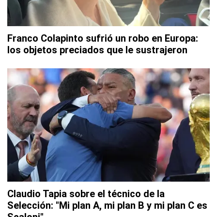
Franco Colapinto sufrió un robo en Europa:
los objetos preciados que le sustrajeron
Claudio Tapia sobre el técnico de la
Selección: "Mi plan A, mi plan B y mi plan C es