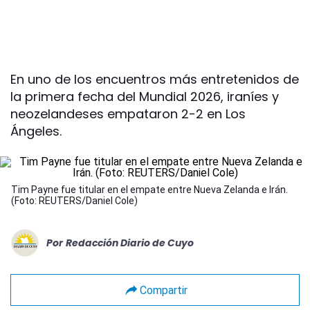
En uno de los encuentros más entretenidos de
la primera fecha del Mundial 2026, iraníes y
neozelandeses empataron 2-2 en Los
Ángeles.
Tim Payne fue titular en el empate entre Nueva Zelanda e Irán.
(Foto: REUTERS/Daniel Cole)
Por
Redacción Diario de Cuyo
Compartir