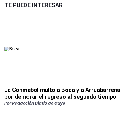
TE PUEDE INTERESAR
La Conmebol multó a Boca y a Arruabarrena
por demorar el regreso al segundo tiempo
Por
Redacción Diario de Cuyo