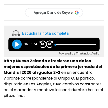
Agregar Diario de Cuyo en
Escuchá la nota completa
1
1.5
10
10
Powered by Thinkindot Audio
Irán y Nueva Zelanda ofrecieron uno de los
mejores espectáculos de la primera jornada del
Mundial 2026 al igualar 2-2
en un encuentro
vibrante correspondiente al Grupo G. El partido,
disputado en Los Ángeles, tuvo cambios constantes
en el marcador y mantuvo la incertidumbre hasta el
pitazo final.