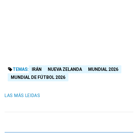
TEMAS:
IRÁN
NUEVA ZELANDA
MUNDIAL 2026
MUNDIAL DE FÚTBOL 2026
LAS MÁS LEIDAS