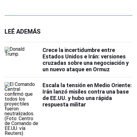
LEÉ ADEMÁS
Crece la incertidumbre entre
Estados Unidos e Irán: versiones
cruzadas sobre una negociación y
un nuevo ataque en Ormuz
Escala la tensión en Medio Oriente:
Irán lanzó misiles contra una base
de EE.UU. y hubo una rápida
respuesta militar