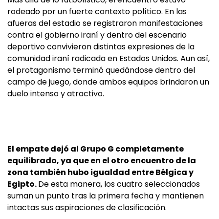
rodeado por un fuerte contexto político. En las
afueras del estadio se registraron manifestaciones
contra el gobierno iraní y dentro del escenario
deportivo convivieron distintas expresiones de la
comunidad iraní radicada en Estados Unidos. Aun así,
el protagonismo terminó quedándose dentro del
campo de juego, donde ambos equipos brindaron un
duelo intenso y atractivo.
El empate dejó al Grupo G completamente
equilibrado, ya que en el otro encuentro de la
zona también hubo igualdad entre Bélgica y
Egipto.
De esta manera, los cuatro seleccionados
suman un punto tras la primera fecha y mantienen
intactas sus aspiraciones de clasificación.