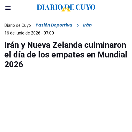
Pasión Deportiva
Irán
Diario de Cuyo
16 de junio de 2026 - 07:00
Irán y Nueva Zelanda culminaron
el día de los empates en Mundial
2026