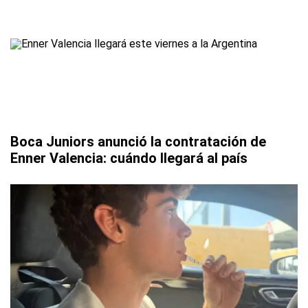
Boca Juniors anunció la contratación de
Enner Valencia: cuándo llegará al país