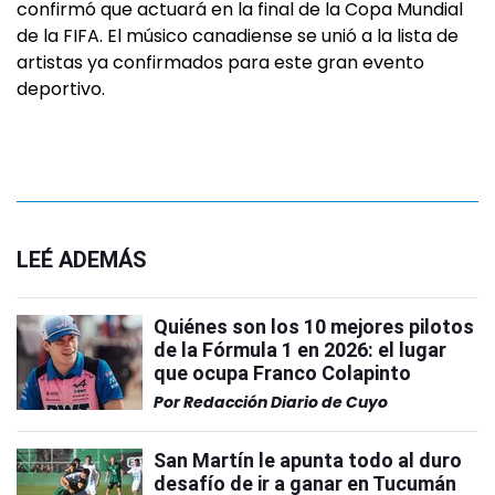
confirmó que actuará en la final de la Copa Mundial
de la FIFA. El músico canadiense se unió a la lista de
artistas ya confirmados para este gran evento
deportivo.
LEÉ ADEMÁS
Quiénes son los 10 mejores pilotos
de la Fórmula 1 en 2026: el lugar
que ocupa Franco Colapinto
Por
Redacción Diario de Cuyo
San Martín le apunta todo al duro
desafío de ir a ganar en Tucumán