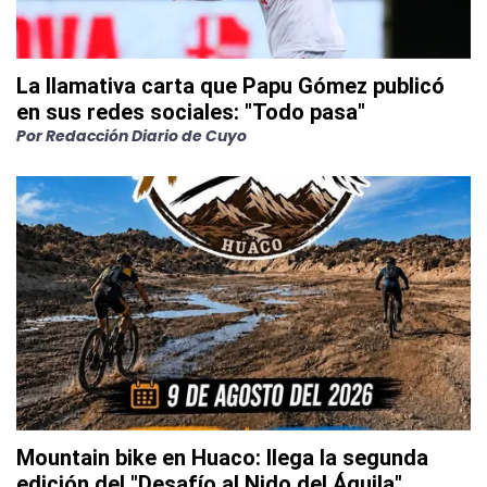
La llamativa carta que Papu Gómez publicó
en sus redes sociales: "Todo pasa"
Por
Redacción Diario de Cuyo
Mountain bike en Huaco: llega la segunda
edición del "Desafío al Nido del Águila"