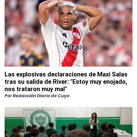
Las explosivas declaraciones de Maxi Salas
tras su salida de River: "Estoy muy enojado,
nos trataron muy mal"
Por
Redacción Diario de Cuyo