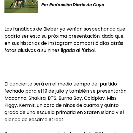
Por
Redacción Diario de Cuyo
Los fanáticos de Bieber ya venían sospechando que
podría ser esta su próxima presentación, dado que,
en sus historias de Instagram compartió días atrás
fotos alusivas a su niñez ligada al fútbol.
El concierto será en el medio tiempo del partido
fechado para el 19 de julio y también se presentarán
Madonna, Shakira, BTS, Burna Boy, Coldplay, Miss
Piggy, Kermit, un coro de niños de cuarto y quinto
grado de una escuela primaria en Staten Island y el
elenco de Sesame Street.