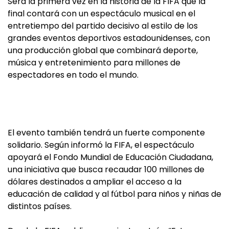
Será la primera vez en la historia de la FIFA que la
final contará con un espectáculo musical en el
entretiempo del partido decisivo al estilo de los
grandes eventos deportivos estadounidenses, con
una producción global que combinará deporte,
música y entretenimiento para millones de
espectadores en todo el mundo.
El evento también tendrá un fuerte componente
solidario. Según informó la FIFA, el espectáculo
apoyará el Fondo Mundial de Educación Ciudadana,
una iniciativa que busca recaudar 100 millones de
dólares destinados a ampliar el acceso a la
educación de calidad y al fútbol para niños y niñas de
distintos países.