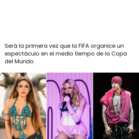
Será la primera vez que la FIFA organice un
espectáculo en el medio tiempo de la Copa
del Mundo.