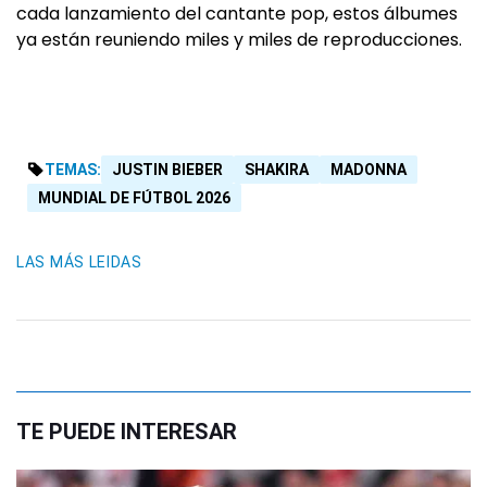
cada lanzamiento del cantante pop, estos álbumes
ya están reuniendo miles y miles de reproducciones.
TEMAS:
JUSTIN BIEBER
SHAKIRA
MADONNA
MUNDIAL DE FÚTBOL 2026
LAS MÁS LEIDAS
TE PUEDE INTERESAR