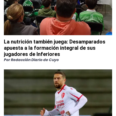
La nutrición también juega: Desamparados
apuesta a la formación integral de sus
jugadores de Inferiores
Por
Redacción Diario de Cuyo