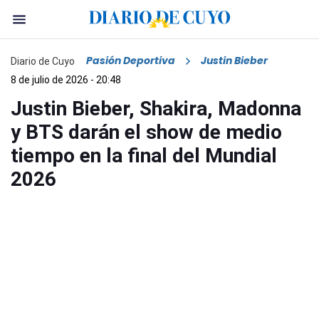
Pasión Deportiva
Justin Bieber
Diario de Cuyo
8 de julio de 2026 - 20:48
Justin Bieber, Shakira, Madonna
y BTS darán el show de medio
tiempo en la final del Mundial
2026