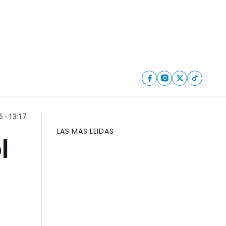
6 - 13:17
LAS MAS LEIDAS
l