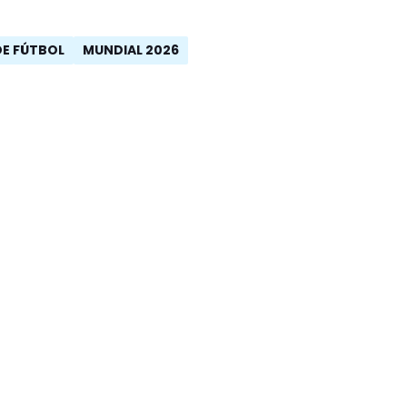
DE FÚTBOL
MUNDIAL 2026