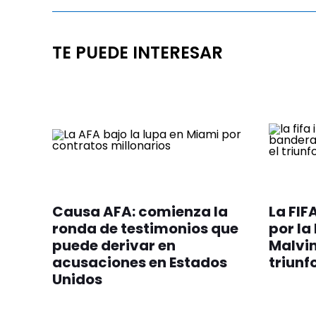
TE PUEDE INTERESAR
Causa AFA: comienza la
La FIF
ronda de testimonios que
por la
puede derivar en
Malvin
acusaciones en Estados
triunf
Unidos