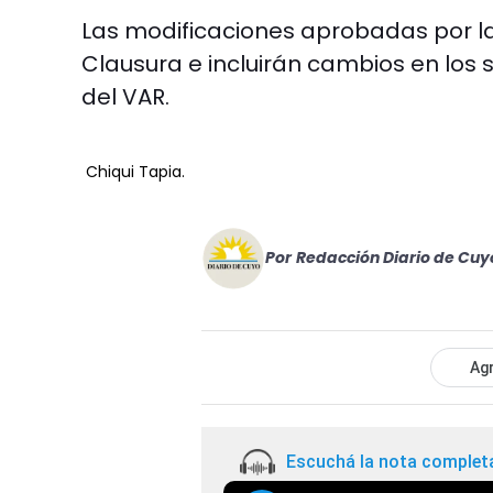
Las modificaciones aprobadas por l
Clausura e incluirán cambios en los s
del VAR.
Chiqui Tapia.
Por
Redacción Diario de Cuy
Agr
Escuchá la nota complet