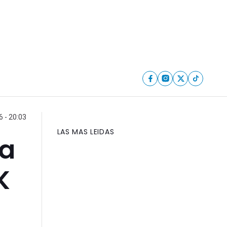
 - 20:03
LAS MAS LEIDAS
ra
K