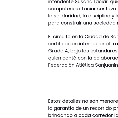
intendente Susana Laciar, qui
competencia. Laciar sostuvo
la solidaridad, la disciplina 
para construir una sociedad 
El circuito en la Ciudad de 
certificación internacional tr
Grado A, bajo los estándares 
quien contó con la colabora
Federación Atlética Sanjuanin
Estos detalles no son menor
la garantía de un recorrido pr
brindando a cada corredor la