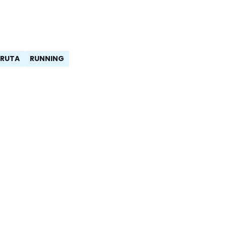
RUTA
RUNNING