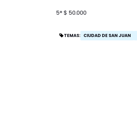
5° $ 50.000
CIUDAD DE SAN JUAN
TEMAS: