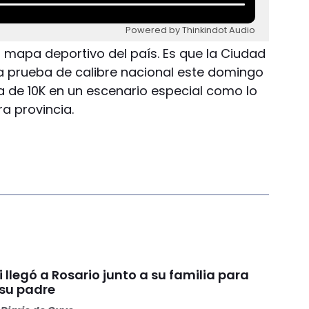
Powered by Thinkindot Audio
l mapa deportivo del país. Es que la Ciudad
a prueba de calibre nacional este domingo
a de 10K en un escenario especial como lo
a provincia.
i llegó a Rosario junto a su familia para
 su padre