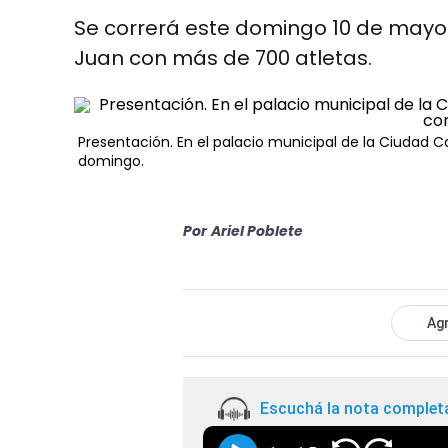
Se correrá este domingo 10 de mayo e
Juan con más de 700 atletas.
Presentación. En el palacio municipal de la Ciudad C
domingo.
Por
Ariel Poblete
Agr
Escuchá la nota complet