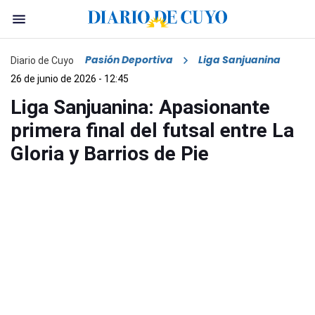
Pasión Deportiva
Liga Sanjuanina
Diario de Cuyo
26 de junio de 2026 - 12:45
Liga Sanjuanina: Apasionante
primera final del futsal entre La
Gloria y Barrios de Pie