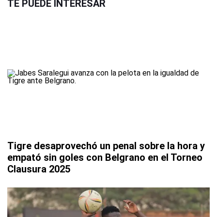
TE PUEDE INTERESAR
Tigre desaprovechó un penal sobre la hora y
empató sin goles con Belgrano en el Torneo
Clausura 2025