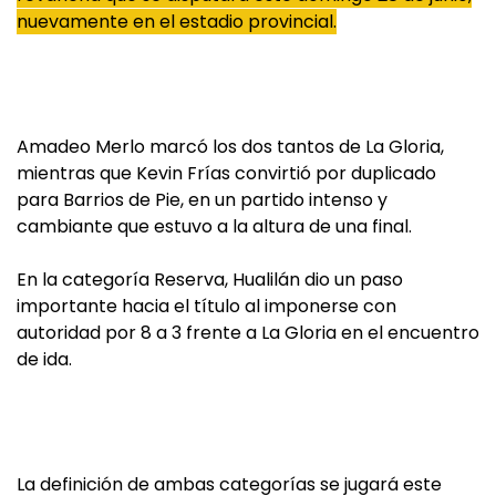
nuevamente en el estadio provincial.
Amadeo Merlo marcó los dos tantos de La Gloria,
mientras que Kevin Frías convirtió por duplicado
para Barrios de Pie, en un partido intenso y
cambiante que estuvo a la altura de una final.
En la categoría Reserva, Hualilán dio un paso
importante hacia el título al imponerse con
autoridad por 8 a 3 frente a La Gloria en el encuentro
de ida.
La definición de ambas categorías se jugará este