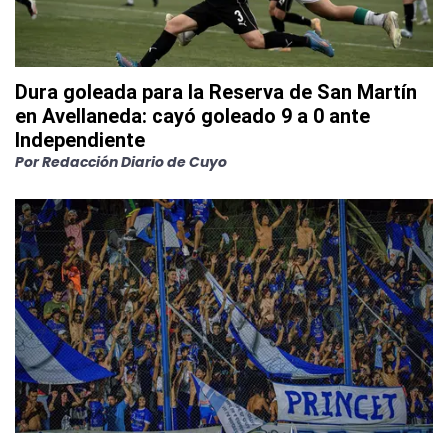
Dura goleada para la Reserva de San Martín
en Avellaneda: cayó goleado 9 a 0 ante
Independiente
Por
Redacción Diario de Cuyo