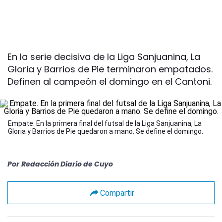
En la serie decisiva de la Liga Sanjuanina, La
Gloria y Barrios de Pie terminaron empatados.
Definen al campeón el domingo en el Cantoni.
Empate. En la primera final del futsal de la Liga Sanjuanina, La
Gloria y Barrios de Pie quedaron a mano. Se define el domingo.
Por
Redacción Diario de Cuyo
Compartir