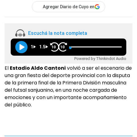
Agregar Diario de Cuyo en
Escuchá la nota completa
1
1.5
10
10
Powered by Thinkindot Audio
El
Estadio Aldo Cantoni
volvió a ser el escenario de
una gran fiesta del deporte provincial con la disputa
de la primera final de la Primera División masculina
del futsal sanjuanino, en una noche cargada de
emociones y con un importante acompañamiento
del público.