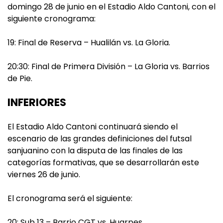
domingo 28 de junio en el Estadio Aldo Cantoni, con el
siguiente cronograma:
19: Final de Reserva – Hualilán vs. La Gloria.
20:30: Final de Primera División – La Gloria vs. Barrios
de Pie.
INFERIORES
El Estadio Aldo Cantoni continuará siendo el
escenario de las grandes definiciones del futsal
sanjuanino con la disputa de las finales de las
categorías formativas, que se desarrollarán este
viernes 26 de junio.
El cronograma será el siguiente:
20: Sub 13 – Barrio CGT vs. Huarpes.