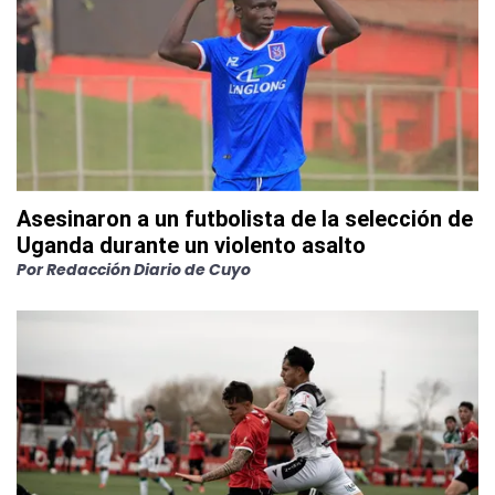
Asesinaron a un futbolista de la selección de
Uganda durante un violento asalto
Por
Redacción Diario de Cuyo