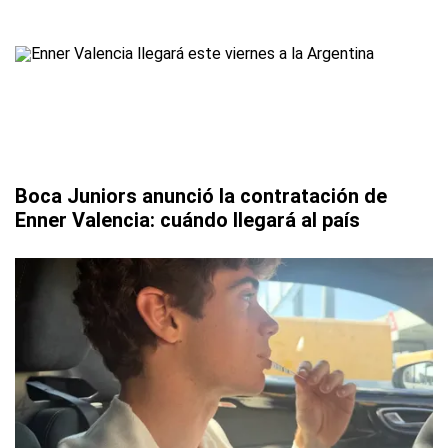
Boca Juniors anunció la contratación de
Enner Valencia: cuándo llegará al país