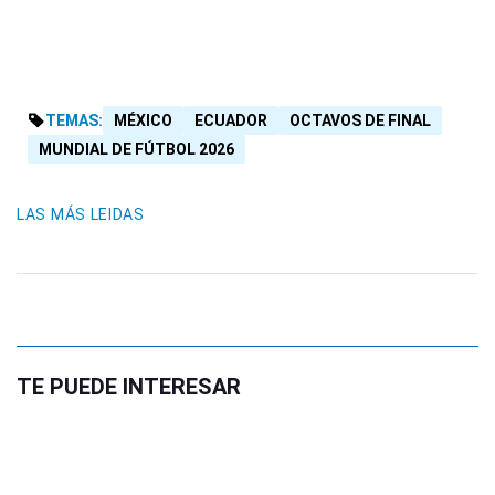
TEMAS:
MÉXICO
ECUADOR
OCTAVOS DE FINAL
MUNDIAL DE FÚTBOL 2026
LAS MÁS LEIDAS
TE PUEDE INTERESAR