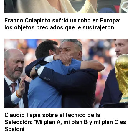
Franco Colapinto sufrió un robo en Europa:
los objetos preciados que le sustrajeron
Claudio Tapia sobre el técnico de la
Selección: "Mi plan A, mi plan B y mi plan C es
Scaloni"