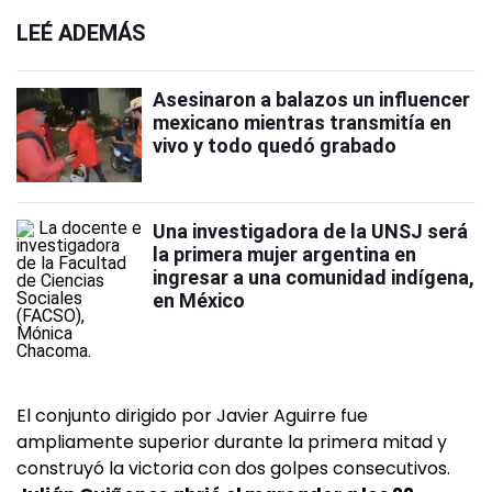
LEÉ ADEMÁS
Asesinaron a balazos un influencer
mexicano mientras transmitía en
vivo y todo quedó grabado
Una investigadora de la UNSJ será
la primera mujer argentina en
ingresar a una comunidad indígena,
en México
El conjunto dirigido por Javier Aguirre fue
ampliamente superior durante la primera mitad y
construyó la victoria con dos golpes consecutivos.