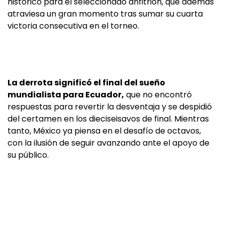
histórico para el seleccionado anfitrión, que además
atraviesa un gran momento tras sumar su cuarta
victoria consecutiva en el torneo.
La derrota significó el final del sueño
mundialista para Ecuador,
que no encontró
respuestas para revertir la desventaja y se despidió
del certamen en los dieciseisavos de final. Mientras
tanto, México ya piensa en el desafío de octavos,
con la ilusión de seguir avanzando ante el apoyo de
su público.