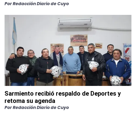
Por
Redacción Diario de Cuyo
Sarmiento recibió respaldo de Deportes y
retoma su agenda
Por
Redacción Diario de Cuyo