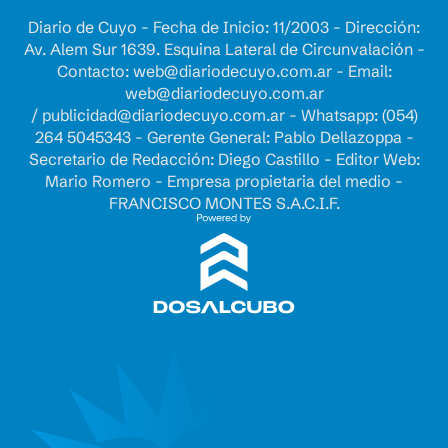
Diario de Cuyo - Fecha de Inicio: 11/2003 - Dirección:
Av. Alem Sur 1639. Esquina Lateral de Circunvalación -
Contacto:
web@diariodecuyo.com.ar
- Email:
web@diariodecuyo.com.ar
/
publicidad@diariodecuyo.com.ar
-
Whatsapp: (054)
264 5045343 - Gerente General: Pablo Dellazoppa -
Secretario de Redacción: Diego Castillo - Editor Web:
Mario Romero - Empresa propietaria del medio -
FRANCISCO MONTES S.A.C.I.F.