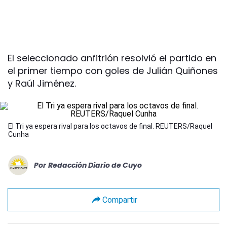
El seleccionado anfitrión resolvió el partido en
el primer tiempo con goles de Julián Quiñones
y Raúl Jiménez.
El Tri ya espera rival para los octavos de final. REUTERS/Raquel
Cunha
Por
Redacción Diario de Cuyo
Compartir