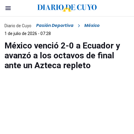
Pasión Deportiva
México
Diario de Cuyo
1 de julio de 2026 - 07:28
México venció 2-0 a Ecuador y
avanzó a los octavos de final
ante un Azteca repleto