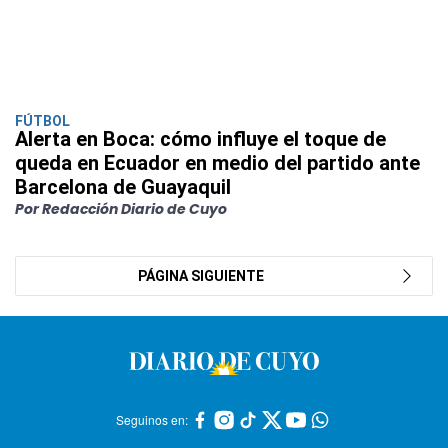
FÚTBOL
Alerta en Boca: cómo influye el toque de
queda en Ecuador en medio del partido ante
Barcelona de Guayaquil
Por Redacción Diario de Cuyo
PÁGINA SIGUIENTE
Seguinos en: