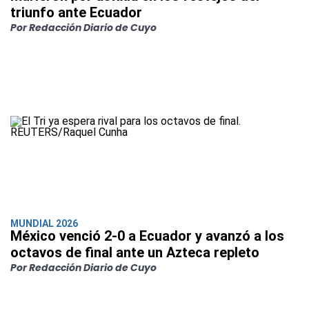
triunfo ante Ecuador
Por Redacción Diario de Cuyo
MUNDIAL 2026
México venció 2-0 a Ecuador y avanzó a los
octavos de final ante un Azteca repleto
Por Redacción Diario de Cuyo