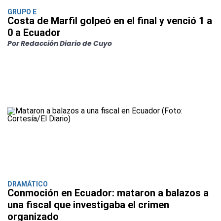
GRUPO E
Costa de Marfil golpeó en el final y venció 1 a
0 a Ecuador
Por Redacción Diario de Cuyo
DRAMÁTICO
Conmoción en Ecuador: mataron a balazos a
una fiscal que investigaba el crimen
organizado