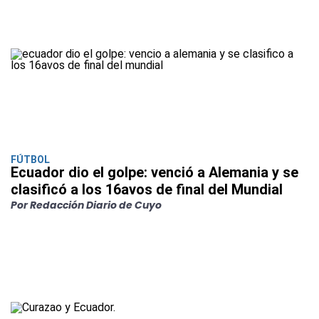
FÚTBOL
Ecuador dio el golpe: venció a Alemania y se
clasificó a los 16avos de final del Mundial
Por Redacción Diario de Cuyo