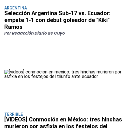
ARGENTINA
Selección Argentina Sub-17 vs. Ecuador:
empate 1-1 con debut goleador de "Kiki"
Ramos
Por Redacción Diario de Cuyo
TERRIBLE
[VIDEOS] Conmoción en México: tres hinchas
murieron por asfixia en los festejos del