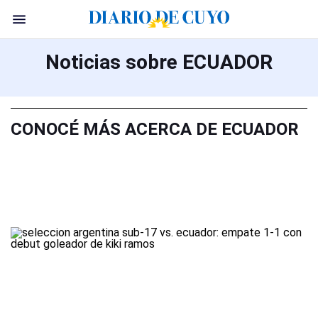
Noticias sobre ECUADOR
CONOCÉ MÁS ACERCA DE ECUADOR