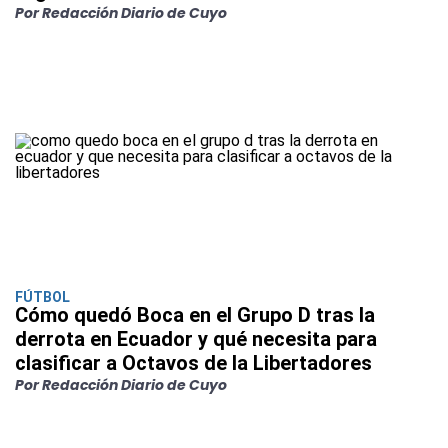
Por Redacción Diario de Cuyo
FÚTBOL
Cómo quedó Boca en el Grupo D tras la
derrota en Ecuador y qué necesita para
clasificar a Octavos de la Libertadores
Por Redacción Diario de Cuyo