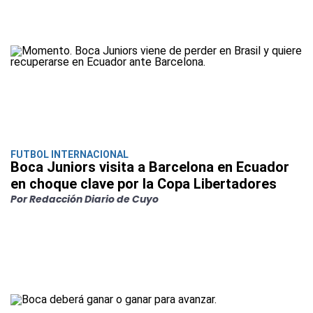
FUTBOL INTERNACIONAL
Boca Juniors visita a Barcelona en Ecuador
en choque clave por la Copa Libertadores
Por Redacción Diario de Cuyo