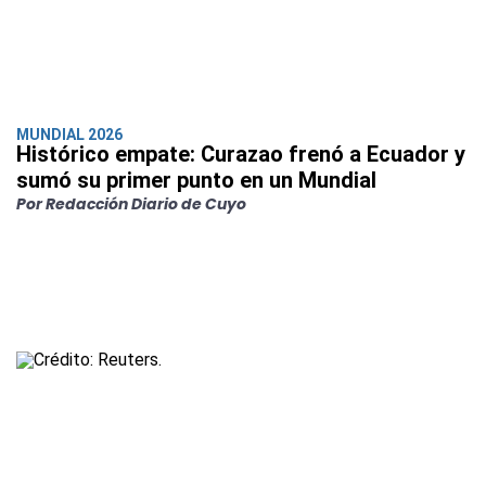
MUNDIAL 2026
Histórico empate: Curazao frenó a Ecuador y
sumó su primer punto en un Mundial
Por Redacción Diario de Cuyo