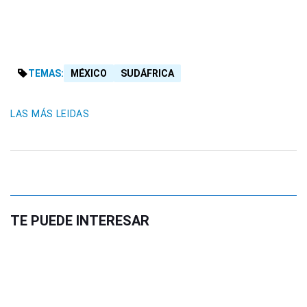
TEMAS:
MÉXICO
SUDÁFRICA
LAS MÁS LEIDAS
TE PUEDE INTERESAR