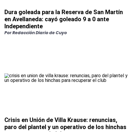
Dura goleada para la Reserva de San Martín
en Avellaneda: cayó goleado 9 a 0 ante
Independiente
Por
Redacción Diario de Cuyo
Crisis en Unión de Villa Krause: renuncias,
paro del plantel y un operativo de los hinchas