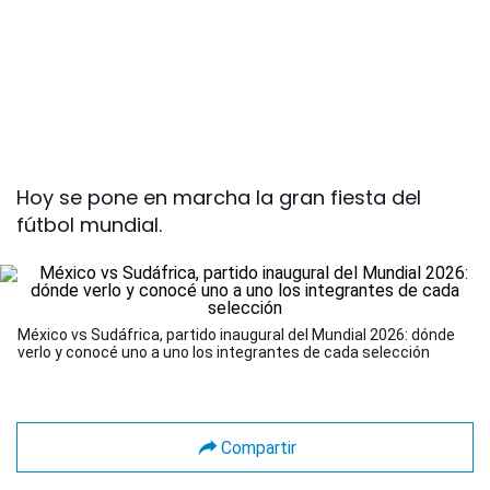
Hoy se pone en marcha la gran fiesta del
fútbol mundial.
México vs Sudáfrica, partido inaugural del Mundial 2026: dónde
verlo y conocé uno a uno los integrantes de cada selección
Compartir