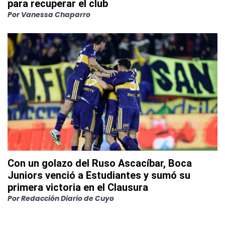
para recuperar el club
Por
Vanessa Chaparro
Con un golazo del Ruso Ascacíbar, Boca
Juniors venció a Estudiantes y sumó su
primera victoria en el Clausura
Por
Redacción Diario de Cuyo