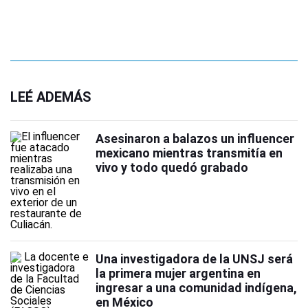
LEÉ ADEMÁS
Asesinaron a balazos un influencer
mexicano mientras transmitía en
vivo y todo quedó grabado
Una investigadora de la UNSJ será
la primera mujer argentina en
ingresar a una comunidad indígena,
en México