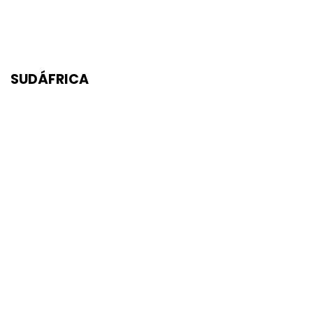
SUDÁFRICA