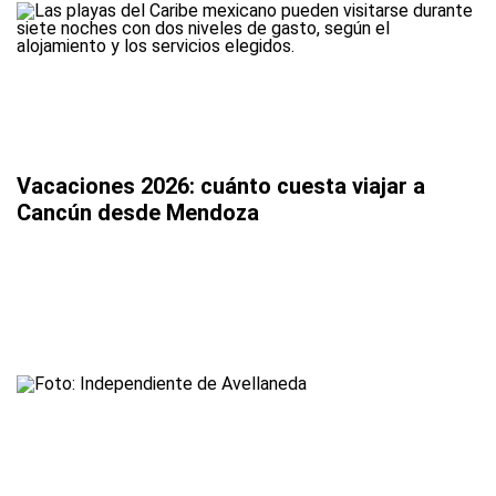
Vacaciones 2026: cuánto cuesta viajar a
Cancún desde Mendoza