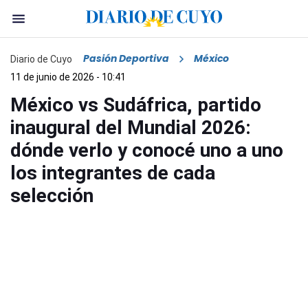
Pasión Deportiva
México
Diario de Cuyo
11 de junio de 2026 - 10:41
México vs Sudáfrica, partido
inaugural del Mundial 2026:
dónde verlo y conocé uno a uno
los integrantes de cada
selección