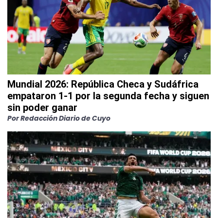
Mundial 2026: República Checa y Sudáfrica
empataron 1-1 por la segunda fecha y siguen
sin poder ganar
Por Redacción Diario de Cuyo