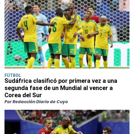
FÚTBOL
Sudáfrica clasificó por primera vez a una
segunda fase de un Mundial al vencer a
Corea del Sur
Por Redacción Diario de Cuyo