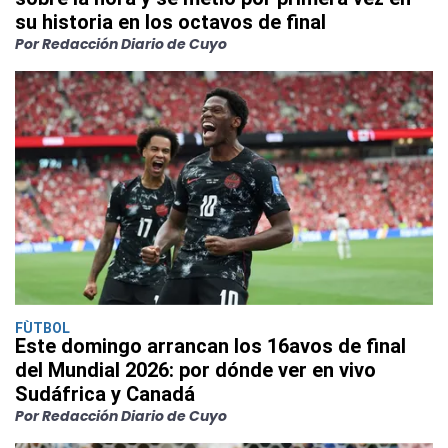
su historia en los octavos de final
Por Redacción Diario de Cuyo
FÙTBOL
Este domingo arrancan los 16avos de final
del Mundial 2026: por dónde ver en vivo
Sudáfrica y Canadá
Por Redacción Diario de Cuyo