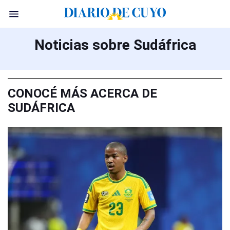
Noticias sobre Sudáfrica
CONOCÉ MÁS ACERCA DE
SUDÁFRICA