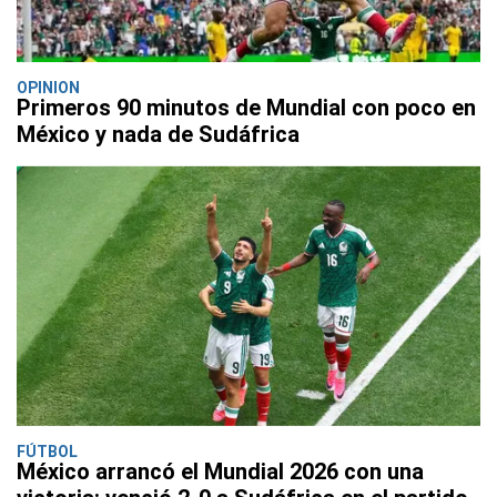
OPINION
Primeros 90 minutos de Mundial con poco en
México y nada de Sudáfrica
FÚTBOL
México arrancó el Mundial 2026 con una