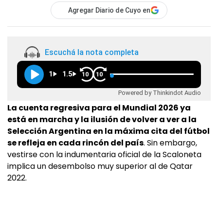
Agregar Diario de Cuyo en
Escuchá la nota completa
1
1.5
10
10
Powered by Thinkindot Audio
La cuenta regresiva para el Mundial 2026 ya
está en marcha y la ilusión de volver a ver a la
Selección Argentina en la máxima cita del fútbol
se refleja en cada rincón del país
. Sin embargo,
vestirse con la indumentaria oficial de la Scaloneta
implica un desembolso muy superior al de Qatar
2022.