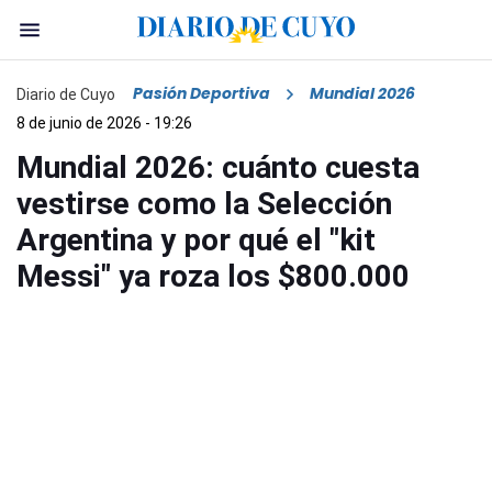
Pasión Deportiva
Mundial 2026
Diario de Cuyo
8 de junio de 2026 - 19:26
Mundial 2026: cuánto cuesta
vestirse como la Selección
Argentina y por qué el "kit
Messi" ya roza los $800.000