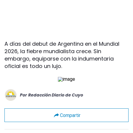
A días del debut de Argentina en el Mundial
2026, la fiebre mundialista crece. Sin
embargo, equiparse con la indumentaria
oficial es todo un lujo.
Por
Redacción Diario de Cuyo
Compartir