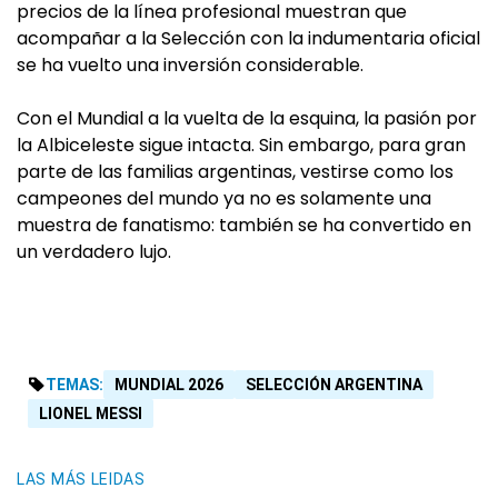
precios de la línea profesional muestran que
acompañar a la Selección con la indumentaria oficial
se ha vuelto una inversión considerable.
Con el Mundial a la vuelta de la esquina, la pasión por
la Albiceleste sigue intacta. Sin embargo, para gran
parte de las familias argentinas, vestirse como los
campeones del mundo ya no es solamente una
muestra de fanatismo: también se ha convertido en
un verdadero lujo.
TEMAS:
MUNDIAL 2026
SELECCIÓN ARGENTINA
LIONEL MESSI
LAS MÁS LEIDAS