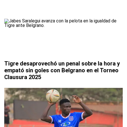
Tigre desaprovechó un penal sobre la hora y
empató sin goles con Belgrano en el Torneo
Clausura 2025