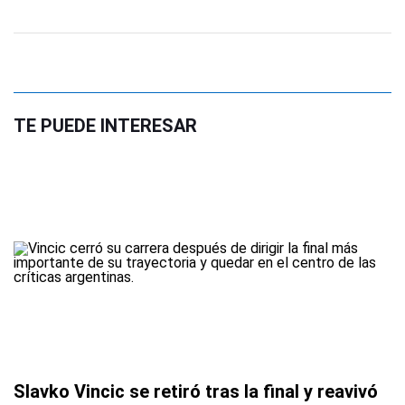
TE PUEDE INTERESAR
Slavko Vincic se retiró tras la final y reavivó