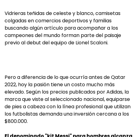
Vidrieras teñidas de celeste y blanco, camisetas
colgadas en comercios deportivos y familias
buscando algún artículo para acompañar a los
campeones del mundo forman parte del paisaje
previo al debut del equipo de Lionel Scaloni.
Pero a diferencia de lo que ocurría antes de Qatar
2022, hoy la pasión tiene un costo mucho más
elevado. Según los precios publicados por Adidas, la
marca que viste al seleccionado nacional, equiparse
de pies a cabeza con la línea profesional que utilizan
los futbolistas demanda una inversión cercana a los
$800.000.
El denominado "kit Messi" para hombres alcanza