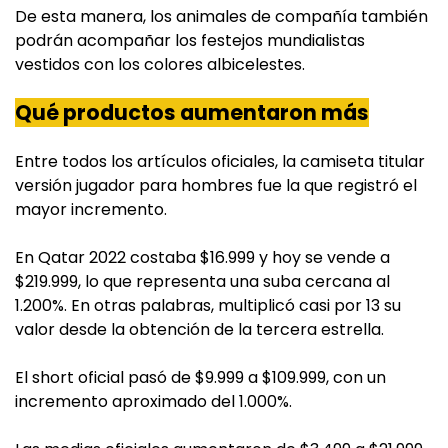
De esta manera, los animales de compañía también
podrán acompañar los festejos mundialistas
vestidos con los colores albicelestes.
Qué productos aumentaron más
Entre todos los artículos oficiales, la camiseta titular
versión jugador para hombres fue la que registró el
mayor incremento.
En Qatar 2022 costaba $16.999 y hoy se vende a
$219.999, lo que representa una suba cercana al
1.200%. En otras palabras, multiplicó casi por 13 su
valor desde la obtención de la tercera estrella.
El short oficial pasó de $9.999 a $109.999, con un
incremento aproximado del 1.000%.