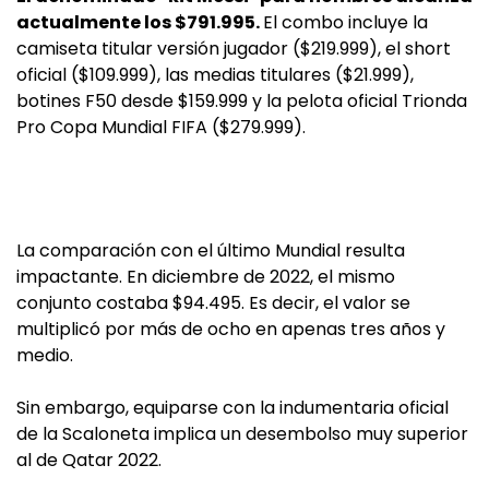
actualmente los $791.995.
El combo incluye la
camiseta titular versión jugador ($219.999), el short
oficial ($109.999), las medias titulares ($21.999),
botines F50 desde $159.999 y la pelota oficial Trionda
Pro Copa Mundial FIFA ($279.999).
La comparación con el último Mundial resulta
impactante. En diciembre de 2022, el mismo
conjunto costaba $94.495. Es decir, el valor se
multiplicó por más de ocho en apenas tres años y
medio.
Sin embargo, equiparse con la indumentaria oficial
de la Scaloneta implica un desembolso muy superior
al de Qatar 2022.