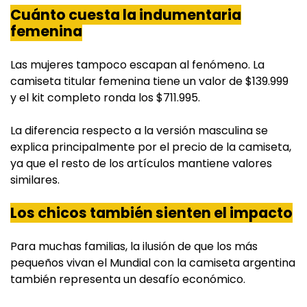
Cuánto cuesta la indumentaria
femenina
Las mujeres tampoco escapan al fenómeno. La
camiseta titular femenina tiene un valor de $139.999
y el kit completo ronda los $711.995.
La diferencia respecto a la versión masculina se
explica principalmente por el precio de la camiseta,
ya que el resto de los artículos mantiene valores
similares.
Los chicos también sienten el impacto
Para muchas familias, la ilusión de que los más
pequeños vivan el Mundial con la camiseta argentina
también representa un desafío económico.