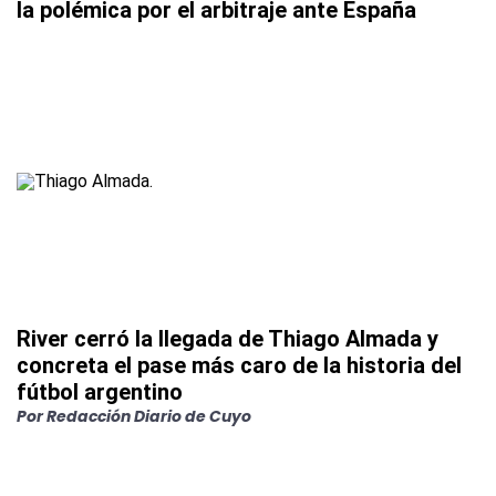
la polémica por el arbitraje ante España
River cerró la llegada de Thiago Almada y
concreta el pase más caro de la historia del
fútbol argentino
Por
Redacción Diario de Cuyo