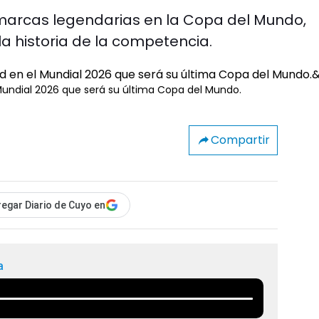
 marcas legendarias en la Copa del Mundo,
la historia de la competencia.
 Mundial 2026 que será su última Copa del Mundo.
Compartir
egar Diario de Cuyo en
a