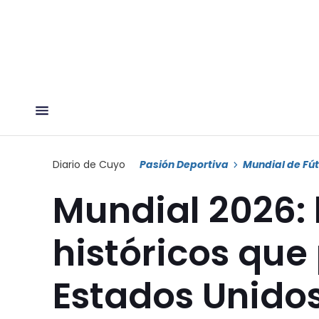
Diario de Cuyo
Pasión Deportiva
Mundial de Fút
Mundial 2026: 
históricos que
Estados Unido