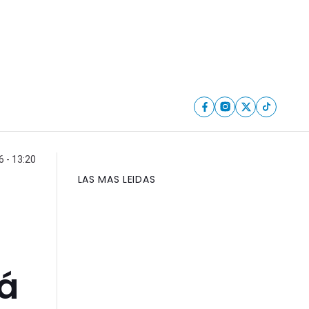
6 - 13:20
LAS MAS LEIDAS
á