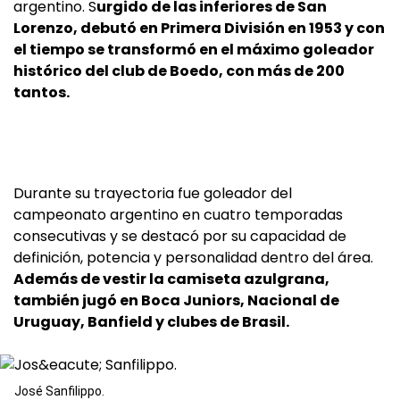
argentino. S
urgido de las inferiores de San
Lorenzo, debutó en Primera División en 1953 y con
el tiempo se transformó en el máximo goleador
histórico del club de Boedo, con más de 200
tantos.
Durante su trayectoria fue goleador del
campeonato argentino en cuatro temporadas
consecutivas y se destacó por su capacidad de
definición, potencia y personalidad dentro del área.
Además de vestir la camiseta azulgrana,
también jugó en Boca Juniors, Nacional de
Uruguay, Banfield y clubes de Brasil.
José Sanfilippo.