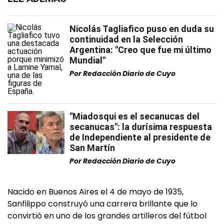
Nicolás Tagliafico puso en duda su
continuidad en la Selección
Argentina: "Creo que fue mi último
Mundial"
Por
Redacción Diario de Cuyo
"Miadosqui es el secanucas del
secanucas": la durísima respuesta
de Independiente al presidente de
San Martín
Por
Redacción Diario de Cuyo
Nacido en Buenos Aires el 4 de mayo de 1935,
Sanfilippo construyó una carrera brillante que lo
convirtió en uno de los grandes artilleros del fútbol