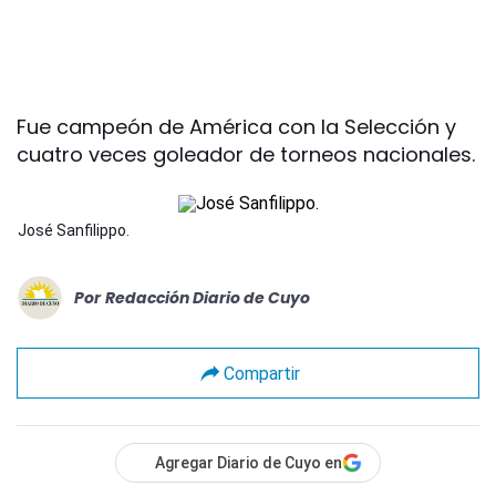
Fue campeón de América con la Selección y
cuatro veces goleador de torneos nacionales.
José Sanfilippo.
Por
Redacción Diario de Cuyo
Compartir
Agregar Diario de Cuyo en