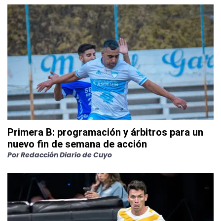
Primera B: programación y árbitros para un
nuevo fin de semana de acción
Por
Redacción Diario de Cuyo