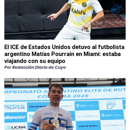
El ICE de Estados Unidos detuvo al futbolista
argentino Matías Pourrain en Miami: estaba
viajando con su equipo
Por
Redacción Diario de Cuyo