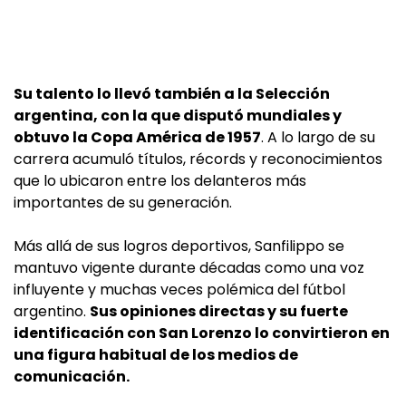
Su talento lo llevó también a la Selección
argentina, con la que disputó mundiales y
obtuvo la Copa América de 1957
. A lo largo de su
carrera acumuló títulos, récords y reconocimientos
que lo ubicaron entre los delanteros más
importantes de su generación.
Más allá de sus logros deportivos, Sanfilippo se
mantuvo vigente durante décadas como una voz
influyente y muchas veces polémica del fútbol
argentino.
Sus opiniones directas y su fuerte
identificación con San Lorenzo lo convirtieron en
una figura habitual de los medios de
comunicación.