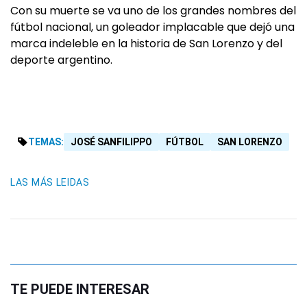
Con su muerte se va uno de los grandes nombres del
fútbol nacional, un goleador implacable que dejó una
marca indeleble en la historia de San Lorenzo y del
deporte argentino.
TEMAS:
JOSÉ SANFILIPPO
FÚTBOL
SAN LORENZO
LAS MÁS LEIDAS
TE PUEDE INTERESAR