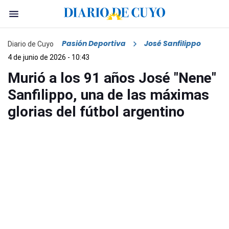
Pasión Deportiva
José Sanfilippo
Diario de Cuyo
4 de junio de 2026 - 10:43
Murió a los 91 años José "Nene"
Sanfilippo, una de las máximas
glorias del fútbol argentino