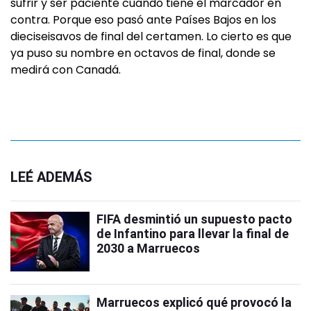
sufrir y ser paciente cuando tiene el marcador en
contra. Porque eso pasó ante Países Bajos en los
dieciseisavos de final del certamen. Lo cierto es que
ya puso su nombre en octavos de final, donde se
medirá con Canadá.
LEÉ ADEMÁS
FIFA desmintió un supuesto pacto
de Infantino para llevar la final de
2030 a Marruecos
Marruecos explicó qué provocó la