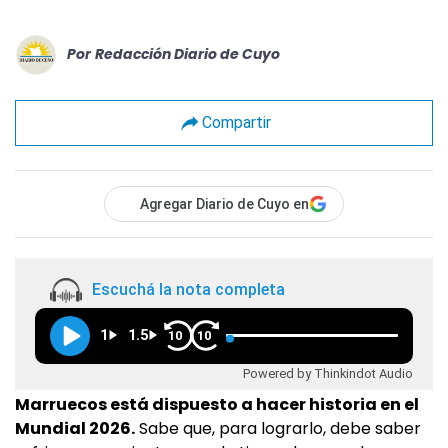
Por
Redacción Diario de Cuyo
Compartir
Agregar Diario de Cuyo en
Escuchá la nota completa
1
1.5
10
10
Powered by Thinkindot Audio
Marruecos está dispuesto a hacer historia en el
Mundial 2026.
Sabe que, para lograrlo, debe saber