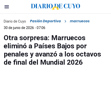
Pasión Deportiva
marruecos
Diario de Cuyo
30 de junio de 2026 - 07:06
Otra sorpresa: Marruecos
eliminó a Países Bajos por
penales y avanzó a los octavos
de final del Mundial 2026