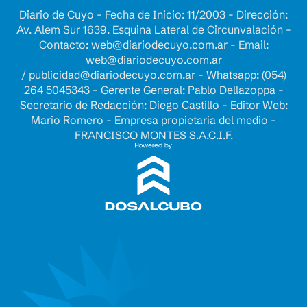
Diario de Cuyo - Fecha de Inicio: 11/2003 - Dirección:
Av. Alem Sur 1639. Esquina Lateral de Circunvalación -
Contacto:
web@diariodecuyo.com.ar
- Email:
web@diariodecuyo.com.ar
/
publicidad@diariodecuyo.com.ar
-
Whatsapp: (054)
264 5045343 - Gerente General: Pablo Dellazoppa -
Secretario de Redacción: Diego Castillo - Editor Web:
Mario Romero - Empresa propietaria del medio -
FRANCISCO MONTES S.A.C.I.F.