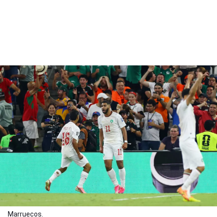
Marruecos.