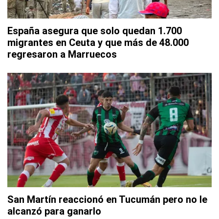
España asegura que solo quedan 1.700
migrantes en Ceuta y que más de 48.000
regresaron a Marruecos
San Martín reaccionó en Tucumán pero no le
alcanzó para ganarlo