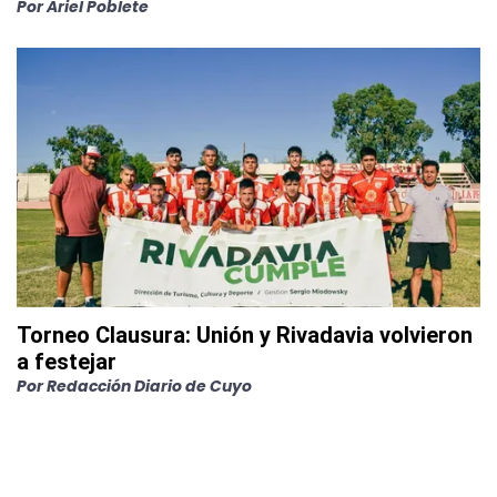
Por
Ariel Poblete
Torneo Clausura: Unión y Rivadavia volvieron
a festejar
Por
Redacción Diario de Cuyo