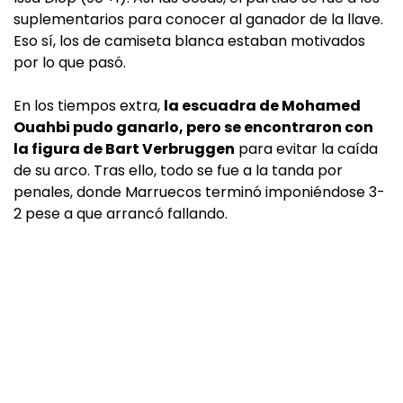
suplementarios para conocer al ganador de la llave.
Eso sí, los de camiseta blanca estaban motivados
por lo que pasó.
En los tiempos extra,
la escuadra de Mohamed
Ouahbi pudo ganarlo, pero se encontraron con
la figura de Bart Verbruggen
para evitar la caída
de su arco. Tras ello, todo se fue a la tanda por
penales, donde Marruecos terminó imponiéndose 3-
2 pese a que arrancó fallando.