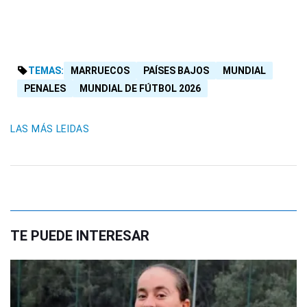
TEMAS:
MARRUECOS
PAÍSES BAJOS
MUNDIAL
PENALES
MUNDIAL DE FÚTBOL 2026
LAS MÁS LEIDAS
TE PUEDE INTERESAR