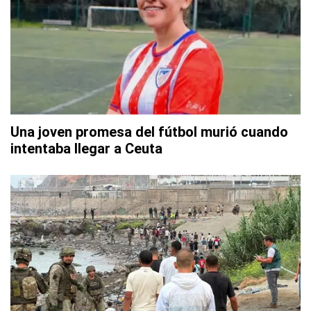
Una joven promesa del fútbol murió cuando
intentaba llegar a Ceuta