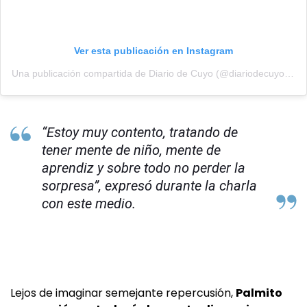
Ver esta publicación en Instagram
Una publicación compartida de Diario de Cuyo (@diariodecuyoweb)
“Estoy muy contento, tratando de
tener mente de niño, mente de
aprendiz y sobre todo no perder la
sorpresa”, expresó durante la charla
con este medio.
Lejos de imaginar semejante repercusión,
Palmito