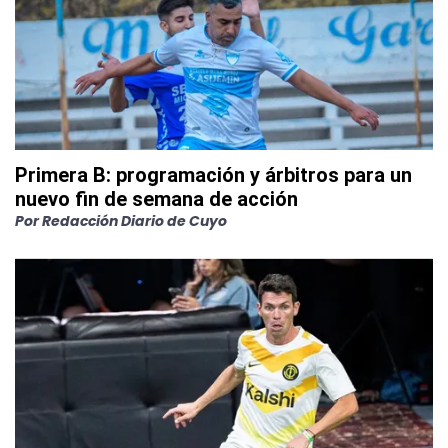
Primera B: programación y árbitros para un
nuevo fin de semana de acción
Por
Redacción Diario de Cuyo