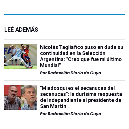
LEÉ ADEMÁS
Nicolás Tagliafico puso en duda su
continuidad en la Selección
Argentina: "Creo que fue mi último
Mundial"
Por
Redacción Diario de Cuyo
"Miadosqui es el secanucas del
secanucas": la durísima respuesta
de Independiente al presidente de
San Martín
Por
Redacción Diario de Cuyo