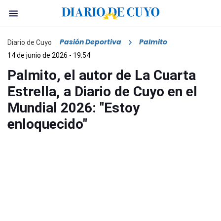
Pasión Deportiva
Palmito
Diario de Cuyo
14 de junio de 2026 - 19:54
Palmito, el autor de La Cuarta
Estrella, a Diario de Cuyo en el
Mundial 2026: "Estoy
enloquecido"