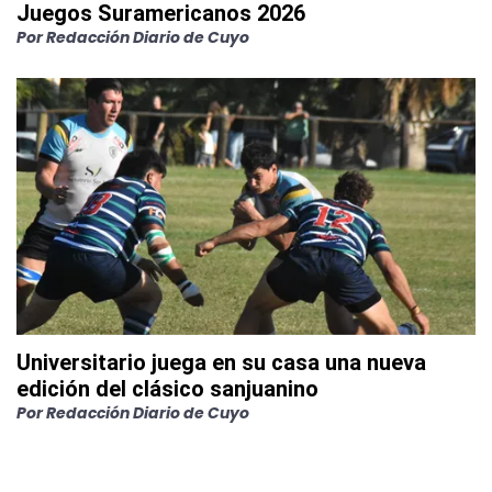
Juegos Suramericanos 2026
Por
Redacción Diario de Cuyo
Universitario juega en su casa una nueva
edición del clásico sanjuanino
Por
Redacción Diario de Cuyo