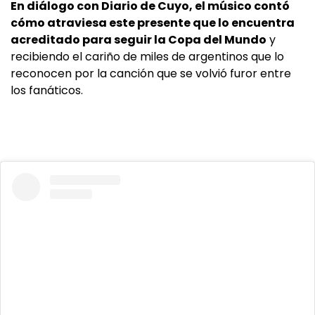
En diálogo con Diario de Cuyo, el músico contó
cómo atraviesa este presente que lo encuentra
acreditado para seguir la Copa del Mundo
y
recibiendo el cariño de miles de argentinos que lo
reconocen por la canción que se volvió furor entre
los fanáticos.