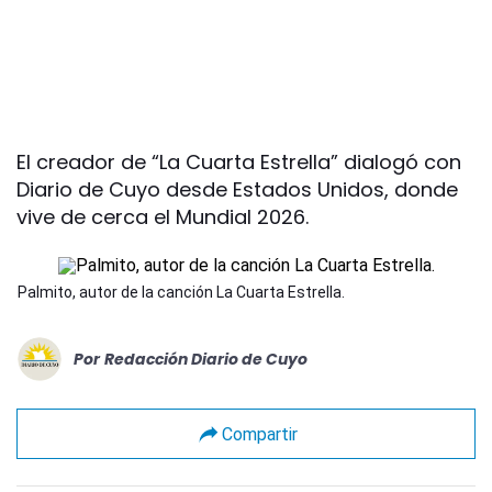
El creador de “La Cuarta Estrella” dialogó con
Diario de Cuyo desde Estados Unidos, donde
vive de cerca el Mundial 2026.
Palmito, autor de la canción La Cuarta Estrella.
Por
Redacción Diario de Cuyo
Compartir