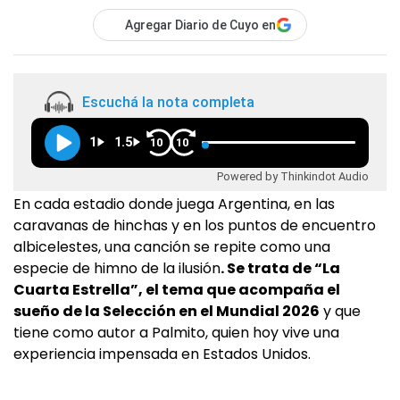
Agregar Diario de Cuyo en
Escuchá la nota completa
1
1.5
10
10
Powered by Thinkindot Audio
En cada estadio donde juega Argentina, en las
caravanas de hinchas y en los puntos de encuentro
albicelestes, una canción se repite como una
especie de himno de la ilusión
. Se trata de “La
Cuarta Estrella”, el tema que acompaña el
sueño de la Selección en el Mundial 2026
y que
tiene como autor a Palmito, quien hoy vive una
experiencia impensada en Estados Unidos.