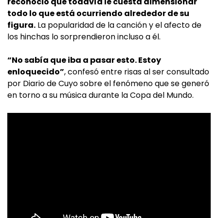
reconoció que todavía le cuesta dimensionar
todo lo que está ocurriendo alrededor de su
figura.
La popularidad de la canción y el afecto de
los hinchas lo sorprendieron incluso a él.
“No sabía que iba a pasar esto. Estoy
enloquecido”
, confesó entre risas al ser consultado
por Diario de Cuyo sobre el fenómeno que se generó
en torno a su música durante la Copa del Mundo.