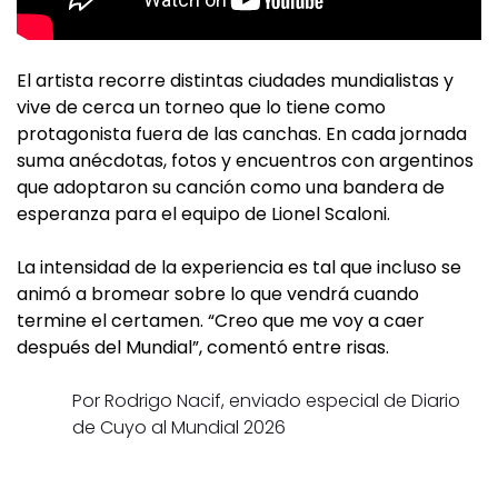
El artista recorre distintas ciudades mundialistas y
vive de cerca un torneo que lo tiene como
protagonista fuera de las canchas. En cada jornada
suma anécdotas, fotos y encuentros con argentinos
que adoptaron su canción como una bandera de
esperanza para el equipo de Lionel Scaloni.
La intensidad de la experiencia es tal que incluso se
animó a bromear sobre lo que vendrá cuando
termine el certamen. “Creo que me voy a caer
después del Mundial”, comentó entre risas.
Por Rodrigo Nacif, enviado especial de Diario
de Cuyo al Mundial 2026