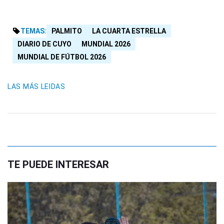
TEMAS:
PALMITO
LA CUARTA ESTRELLA
DIARIO DE CUYO
MUNDIAL 2026
MUNDIAL DE FÚTBOL 2026
LAS MÁS LEIDAS
TE PUEDE INTERESAR