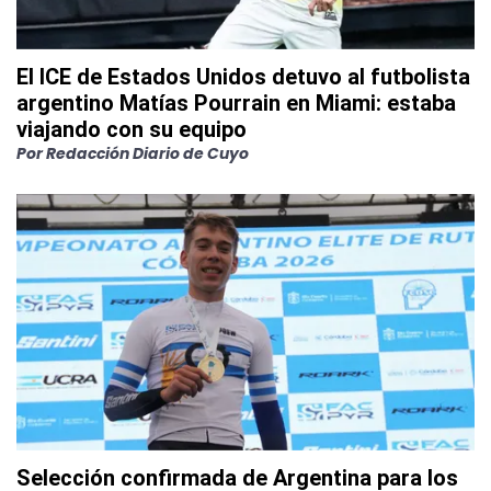
El ICE de Estados Unidos detuvo al futbolista
argentino Matías Pourrain en Miami: estaba
viajando con su equipo
Por
Redacción Diario de Cuyo
Selección confirmada de Argentina para los