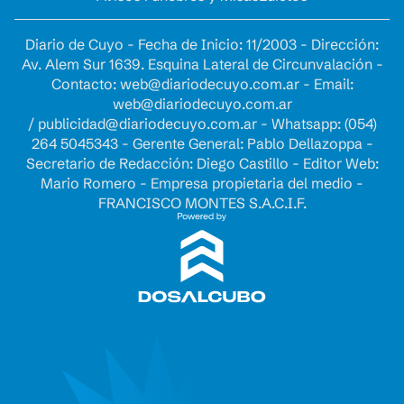
Diario de Cuyo - Fecha de Inicio: 11/2003 - Dirección:
Av. Alem Sur 1639. Esquina Lateral de Circunvalación -
Contacto:
web@diariodecuyo.com.ar
- Email:
web@diariodecuyo.com.ar
/
publicidad@diariodecuyo.com.ar
-
Whatsapp: (054)
264 5045343 - Gerente General: Pablo Dellazoppa -
Secretario de Redacción: Diego Castillo - Editor Web:
Mario Romero - Empresa propietaria del medio -
FRANCISCO MONTES S.A.C.I.F.