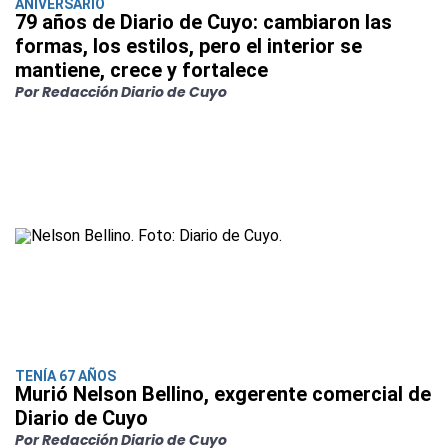
ANIVERSARIO
79 años de Diario de Cuyo: cambiaron las
formas, los estilos, pero el interior se
mantiene, crece y fortalece
Por Redacción Diario de Cuyo
TENÍA 67 AÑOS
Murió Nelson Bellino, exgerente comercial de
Diario de Cuyo
Por Redacción Diario de Cuyo