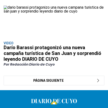
VIDEO
Darío Barassi protagonizó una nueva
campaña turística de San Juan y sorprendió
leyendo DIARIO DE CUYO
Por Redacción Diario de Cuyo
PÁGINA SIGUIENTE