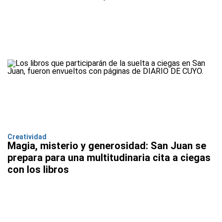
Creatividad
Magia, misterio y generosidad: San Juan se
prepara para una multitudinaria cita a ciegas
con los libros