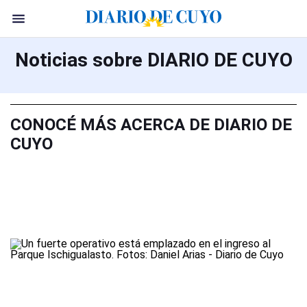
Noticias sobre DIARIO DE CUYO
CONOCÉ MÁS ACERCA DE DIARIO DE
CUYO