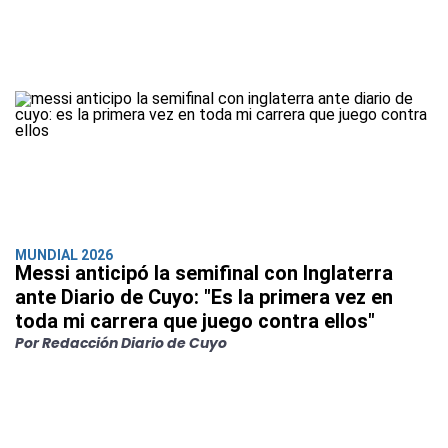
MUNDIAL 2026
Messi anticipó la semifinal con Inglaterra
ante Diario de Cuyo: "Es la primera vez en
toda mi carrera que juego contra ellos"
Por Redacción Diario de Cuyo