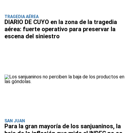
TRAGEDIA AÉREA
DIARIO DE CUYO en la zona de la tragedia
aérea: fuerte operativo para preservar la
escena del siniestro
SAN JUAN
Para la gran mayoría de los sanjuaninos, la