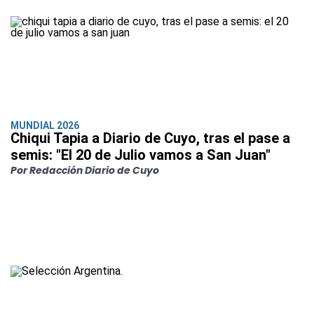
MUNDIAL 2026
Chiqui Tapia a Diario de Cuyo, tras el pase a
semis: "El 20 de Julio vamos a San Juan"
Por Redacción Diario de Cuyo