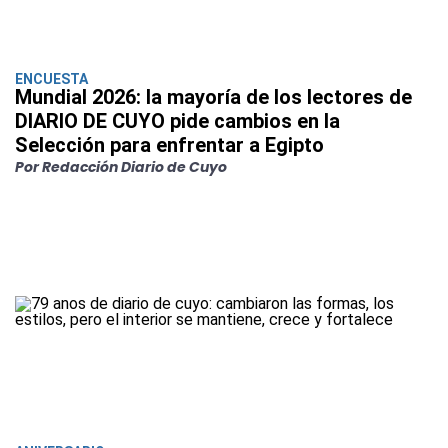
ENCUESTA
Mundial 2026: la mayoría de los lectores de
DIARIO DE CUYO pide cambios en la
Selección para enfrentar a Egipto
Por Redacción Diario de Cuyo