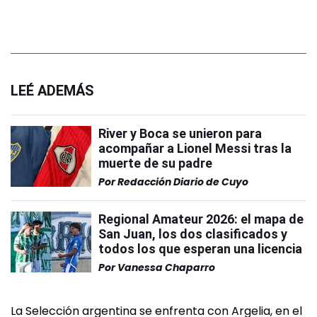
LEÉ ADEMÁS
River y Boca se unieron para
acompañar a Lionel Messi tras la
muerte de su padre
Por
Redacción Diario de Cuyo
Regional Amateur 2026: el mapa de
San Juan, los dos clasificados y
todos los que esperan una licencia
Por
Vanessa Chaparro
La Selección argentina se enfrenta con Argelia, en el