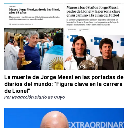
La muerte de Jorge Messi en las portadas de
diarios del mundo: "Figura clave en la carrera
de Lionel"
Por
Redacción Diario de Cuyo