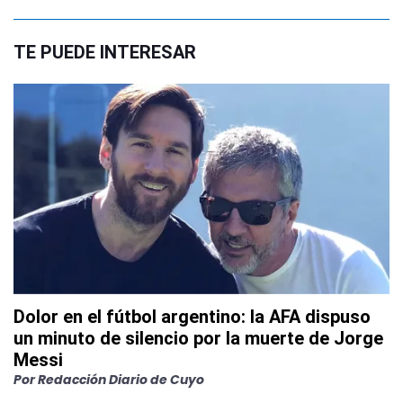
TE PUEDE INTERESAR
Dolor en el fútbol argentino: la AFA dispuso
un minuto de silencio por la muerte de Jorge
Messi
Por
Redacción Diario de Cuyo