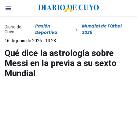
Pasión
Mundial de Fútbol
Diario de
Cuyo
Deportiva
2026
16 de junio de 2026 - 13:28
Qué dice la astrología sobre
Messi en la previa a su sexto
Mundial