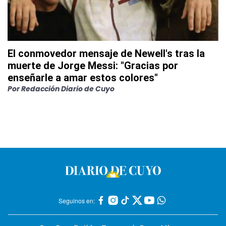
El conmovedor mensaje de Newell's tras la
muerte de Jorge Messi: "Gracias por
enseñarle a amar estos colores"
Por
Redacción Diario de Cuyo
Seguinos en: