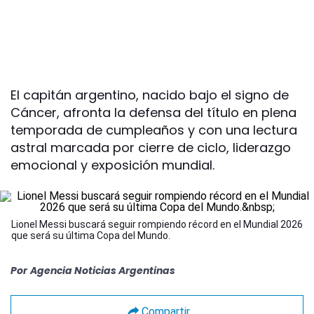
El capitán argentino, nacido bajo el signo de
Cáncer, afronta la defensa del título en plena
temporada de cumpleaños y con una lectura
astral marcada por cierre de ciclo, liderazgo
emocional y exposición mundial.
Lionel Messi buscará seguir rompiendo récord en el Mundial 2026
que será su última Copa del Mundo.
Por
Agencia Noticias Argentinas
Compartir