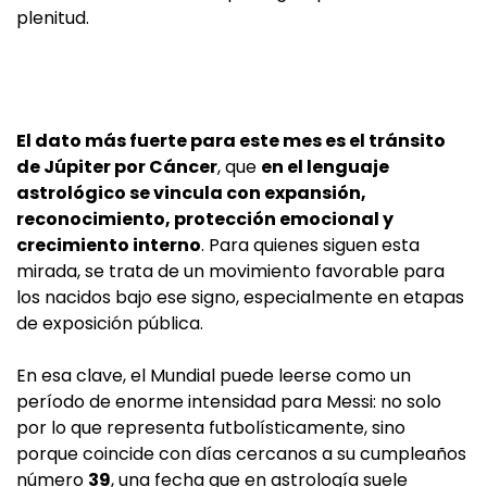
plenitud.
El dato más fuerte para este mes es el tránsito
de Júpiter por Cáncer
, que
en el lenguaje
astrológico se vincula con expansión,
reconocimiento, protección emocional y
crecimiento interno
. Para quienes siguen esta
mirada, se trata de un movimiento favorable para
los nacidos bajo ese signo, especialmente en etapas
de exposición pública.
En esa clave, el Mundial puede leerse como un
período de enorme intensidad para Messi: no solo
por lo que representa futbolísticamente, sino
porque coincide con días cercanos a su cumpleaños
número
39
, una fecha que en astrología suele