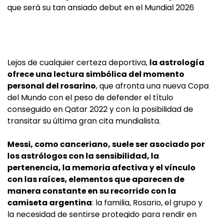
que será su tan ansiado debut en el Mundial 2026
Lejos de cualquier certeza deportiva,
la astrología
ofrece una lectura simbólica del momento
personal del rosarino
, que afronta una nueva Copa
del Mundo con el peso de defender el título
conseguido en Qatar 2022 y con la posibilidad de
transitar su última gran cita mundialista.
Messi, como canceriano, suele ser asociado por
los astrólogos con la sensibilidad, la
pertenencia, la memoria afectiva y el vínculo
con las raíces, elementos que aparecen de
manera constante en su recorrido con la
camiseta argentina
: la familia, Rosario, el grupo y
la necesidad de sentirse protegido para rendir en