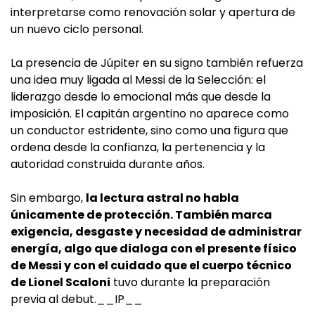
interpretarse como renovación solar y apertura de
un nuevo ciclo personal.
La presencia de Júpiter en su signo también refuerza
una idea muy ligada al Messi de la Selección: el
liderazgo desde lo emocional más que desde la
imposición. El capitán argentino no aparece como
un conductor estridente, sino como una figura que
ordena desde la confianza, la pertenencia y la
autoridad construida durante años.
Sin embargo,
la lectura astral no habla
únicamente de protección. También marca
exigencia, desgaste y necesidad de administrar
energía, algo que dialoga con el presente físico
de Messi y con el cuidado que el cuerpo técnico
de Lionel Scaloni
tuvo durante la preparación
previa al debut.__IP__