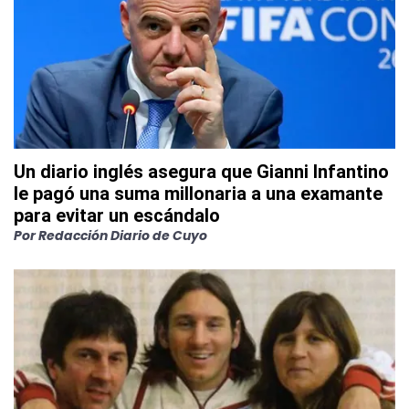
Un diario inglés asegura que Gianni Infantino
le pagó una suma millonaria a una examante
para evitar un escándalo
Por
Redacción Diario de Cuyo