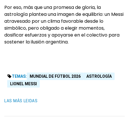
Por eso, más que una promesa de gloria, la
astrología plantea una imagen de equilibrio: un Messi
atravesado por un clima favorable desde lo
simbólico, pero obligado a elegir momentos,
dosificar esfuerzos y apoyarse en el colectivo para
sostener la ilusión argentina.
TEMAS:
MUNDIAL DE FÚTBOL 2026
ASTROLOGÍA
LIONEL MESSI
LAS MÁS LEIDAS