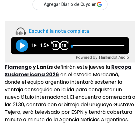
Agregar Diario de Cuyo en
Escuchá la nota completa
1
1.5
10
10
Powered by Thinkindot Audio
Flamengo
y Lanús
definirán este jueves la
Recopa
Sudamericana 2026
en el estadio Maracaná,
donde el equipo argentino intentará sostener la
ventaja conseguida en la ida para conquistar un
nuevo título internacional. El encuentro comenzará a
las 21.30, contará con arbitraje del uruguayo Gustavo
Tejera, será televisado por ESPN y tendrá cobertura
minuto a minuto de la Agencia Noticias Argentinas.