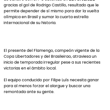
gracias al gol de Rodrigo Castillo, resultado que le
permite depender de sí mismo para dar la vuelta
olímpica en Brasil y sumar la cuarta estrella
internacional de su historia.
El presente del Flamengo, campeón vigente de la
Copa Libertadores y del Brasileirao, atraviesa un
inicio de temporada irregular pese a sus recientes
victorias en el ámbito local.
El equipo conducido por Filipe Luís necesita ganar
para al menos forzar el alargue y buscar una
remontada ante su gente.