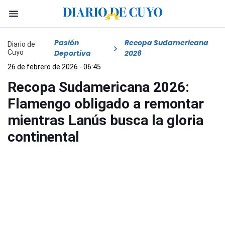
Pasión
Recopa Sudamericana
Diario de
Cuyo
Deportiva
2026
26 de febrero de 2026 - 06:45
Recopa Sudamericana 2026:
Flamengo obligado a remontar
mientras Lanús busca la gloria
continental