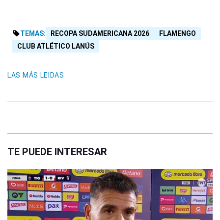
TEMAS:
RECOPA SUDAMERICANA 2026
FLAMENGO
CLUB ATLÉTICO LANÚS
LAS MÁS LEIDAS
TE PUEDE INTERESAR