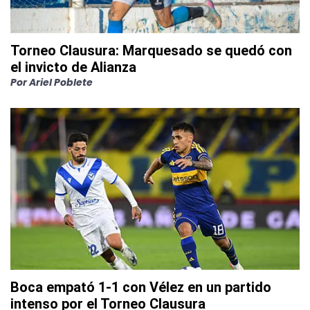
Torneo Clausura: Marquesado se quedó con
el invicto de Alianza
Por
Ariel Poblete
Boca empató 1-1 con Vélez en un partido
intenso por el Torneo Clausura