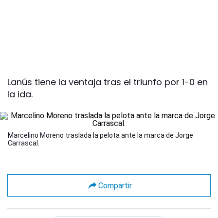
Lanús tiene la ventaja tras el triunfo por 1-0 en
la ida.
Marcelino Moreno traslada la pelota ante la marca de Jorge
Carrascal.
Compartir