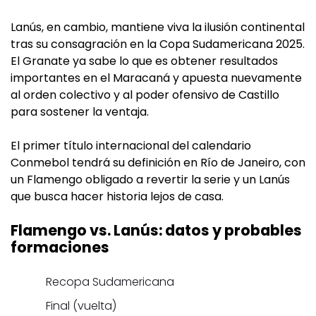
Lanús, en cambio, mantiene viva la ilusión continental
tras su consagración en la Copa Sudamericana 2025.
El Granate ya sabe lo que es obtener resultados
importantes en el Maracaná y apuesta nuevamente
al orden colectivo y al poder ofensivo de Castillo
para sostener la ventaja.
El primer título internacional del calendario
Conmebol tendrá su definición en Río de Janeiro, con
un Flamengo obligado a revertir la serie y un Lanús
que busca hacer historia lejos de casa.
Flamengo vs. Lanús: datos y probables
formaciones
Recopa Sudamericana
Final (vuelta)