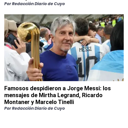
Por
Redacción Diario de Cuyo
Famosos despidieron a Jorge Messi: los
mensajes de Mirtha Legrand, Ricardo
Montaner y Marcelo Tinelli
Por
Redacción Diario de Cuyo