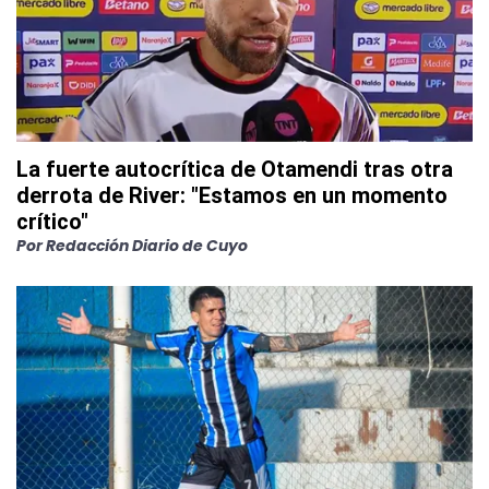
La fuerte autocrítica de Otamendi tras otra
derrota de River: "Estamos en un momento
crítico"
Por
Redacción Diario de Cuyo