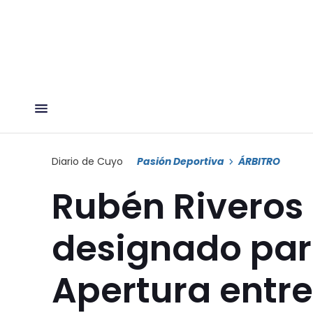
Diario de Cuyo
Pasión Deportiva
ÁRBITRO
Rubén Riveros e
designado para
Apertura entre