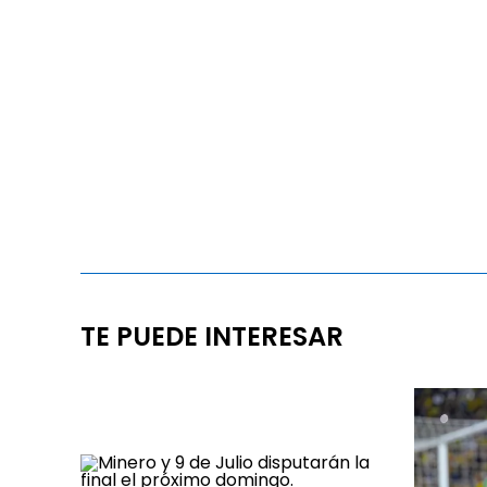
TE PUEDE INTERESAR