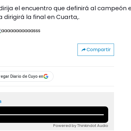
dirija el encuentro que definirá al campeón e
dirigirá la final en Cuarta,.
Compartir
egar Diario de Cuyo en
a
Powered by Thinkindot Audio