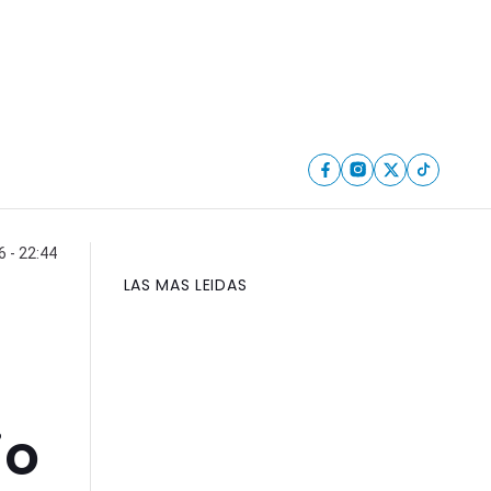
6 - 22:44
LAS MAS LEIDAS
io