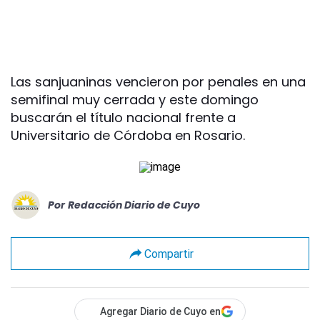
Las sanjuaninas vencieron por penales en una
semifinal muy cerrada y este domingo
buscarán el título nacional frente a
Universitario de Córdoba en Rosario.
Por
Redacción Diario de Cuyo
Compartir
Agregar Diario de Cuyo en