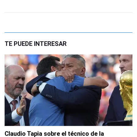
TE PUEDE INTERESAR
Claudio Tapia sobre el técnico de la