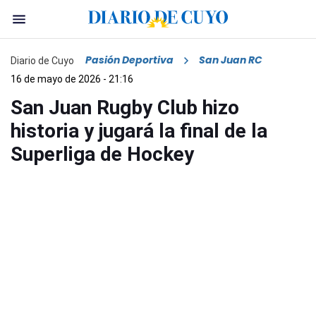
Pasión Deportiva
San Juan RC
Diario de Cuyo
16 de mayo de 2026 - 21:16
San Juan Rugby Club hizo
historia y jugará la final de la
Superliga de Hockey