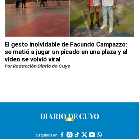
El gesto inolvidable de Facundo Campazzo:
se metió a jugar un picado en una plaza y el
video se volvió viral
Por
Redacción Diario de Cuyo
Seguinos en: