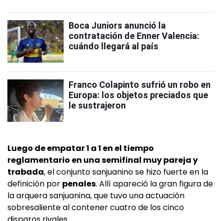
Boca Juniors anunció la
contratación de Enner Valencia:
cuándo llegará al país
Franco Colapinto sufrió un robo en
Europa: los objetos preciados que
le sustrajeron
Luego de empatar 1 a 1 en el tiempo
reglamentario en una semifinal muy pareja y
trabada
, el conjunto sanjuanino se hizo fuerte en la
definición por
penales
. Allí apareció la gran figura de
la arquera sanjuanina, que tuvo una actuación
sobresaliente al contener cuatro de los cinco
disparos rivales.