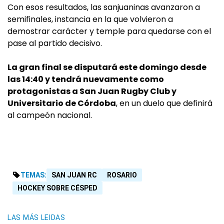
Con esos resultados, las sanjuaninas avanzaron a
semifinales, instancia en la que volvieron a
demostrar carácter y temple para quedarse con el
pase al partido decisivo.
La gran final se disputará este domingo desde
las 14:40 y tendrá nuevamente como
protagonistas a San Juan Rugby Club y
Universitario de Córdoba
, en un duelo que definirá
al campeón nacional.
TEMAS:
SAN JUAN RC
ROSARIO
HOCKEY SOBRE CÉSPED
LAS MÁS LEIDAS