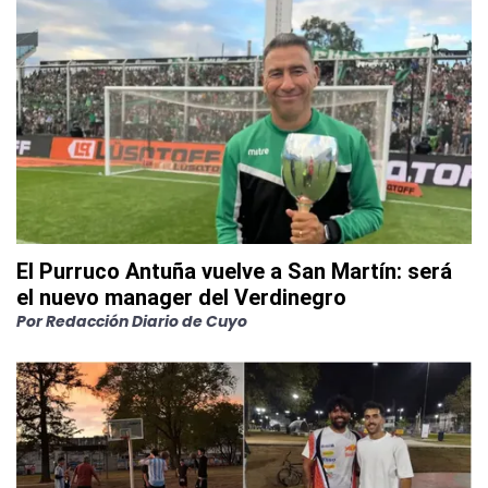
El Purruco Antuña vuelve a San Martín: será
el nuevo manager del Verdinegro
Por
Redacción Diario de Cuyo