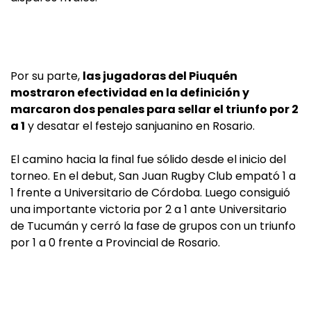
Por su parte,
las jugadoras del Piuquén
mostraron efectividad en la definición y
marcaron dos penales para sellar el triunfo por 2
a 1
y desatar el festejo sanjuanino en Rosario.
El camino hacia la final fue sólido desde el inicio del
torneo. En el debut, San Juan Rugby Club empató 1 a
1 frente a Universitario de Córdoba. Luego consiguió
una importante victoria por 2 a 1 ante Universitario
de Tucumán y cerró la fase de grupos con un triunfo
por 1 a 0 frente a Provincial de Rosario.