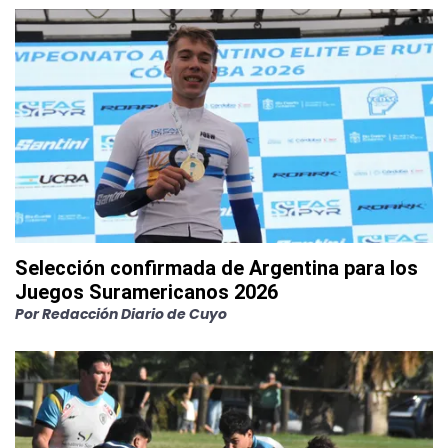
Selección confirmada de Argentina para los
Juegos Suramericanos 2026
Por
Redacción Diario de Cuyo