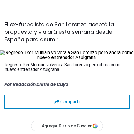
El ex-futbolista de San Lorenzo aceptó la
propuesta y viajará esta semana desde
España para asumir.
Regreso. Iker Muniain volverá a San Lorenzo pero ahora como
nuevo entrenador Azulgrana.
Por
Redacción Diario de Cuyo
Compartir
Agregar Diario de Cuyo en