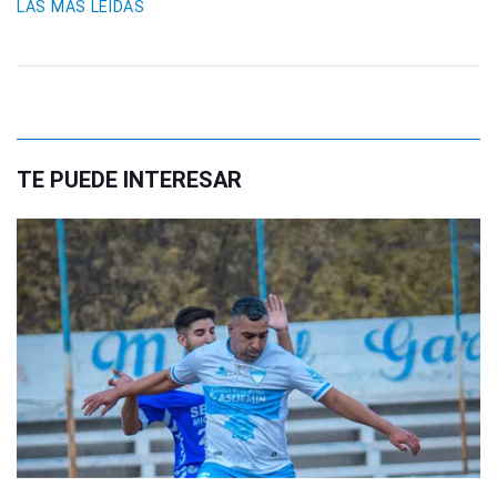
LAS MÁS LEIDAS
TE PUEDE INTERESAR