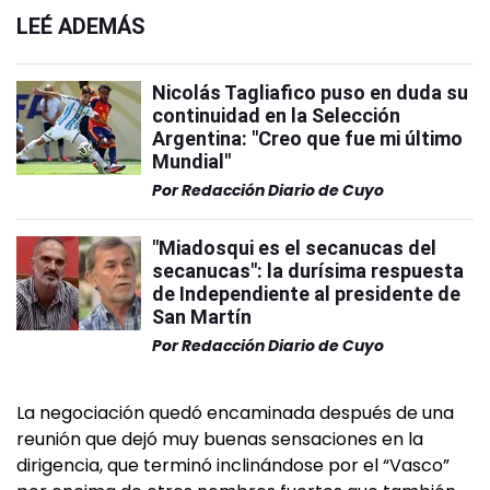
LEÉ ADEMÁS
Nicolás Tagliafico puso en duda su
continuidad en la Selección
Argentina: "Creo que fue mi último
Mundial"
Por
Redacción Diario de Cuyo
"Miadosqui es el secanucas del
secanucas": la durísima respuesta
de Independiente al presidente de
San Martín
Por
Redacción Diario de Cuyo
La negociación quedó encaminada después de una
reunión que dejó muy buenas sensaciones en la
dirigencia, que terminó inclinándose por el “Vasco”