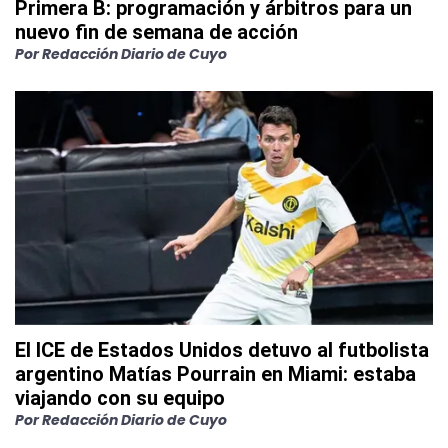
Primera B: programación y árbitros para un
nuevo fin de semana de acción
Por
Redacción Diario de Cuyo
El ICE de Estados Unidos detuvo al futbolista
argentino Matías Pourrain en Miami: estaba
viajando con su equipo
Por
Redacción Diario de Cuyo