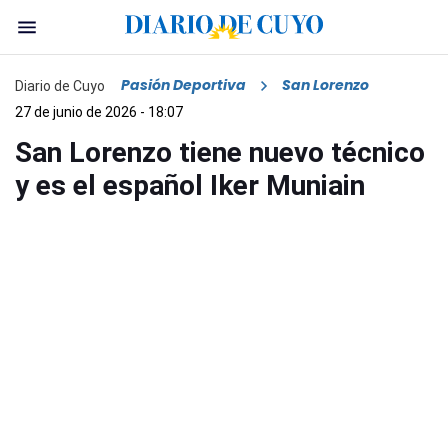
Pasión Deportiva
San Lorenzo
Diario de Cuyo
27 de junio de 2026 - 18:07
San Lorenzo tiene nuevo técnico
y es el español Iker Muniain