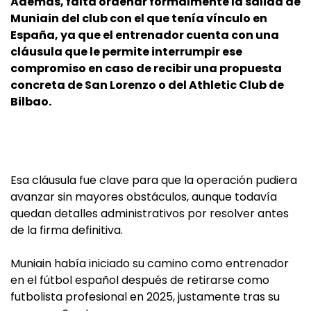
Además, falta ordenar formalmente la salida de
Muniain del club con el que tenía vínculo en
España, ya que el entrenador cuenta con una
cláusula que le permite interrumpir ese
compromiso en caso de recibir una propuesta
concreta de San Lorenzo o del Athletic Club de
Bilbao.
Esa cláusula fue clave para que la operación pudiera
avanzar sin mayores obstáculos, aunque todavía
quedan detalles administrativos por resolver antes
de la firma definitiva.
Muniain había iniciado su camino como entrenador
en el fútbol español después de retirarse como
futbolista profesional en 2025, justamente tras su