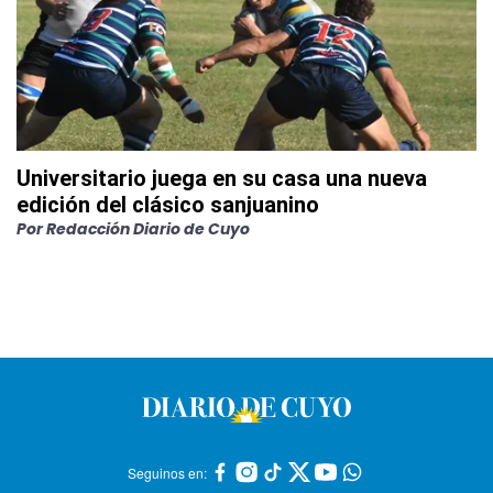
Universitario juega en su casa una nueva
edición del clásico sanjuanino
Por
Redacción Diario de Cuyo
Seguinos en: