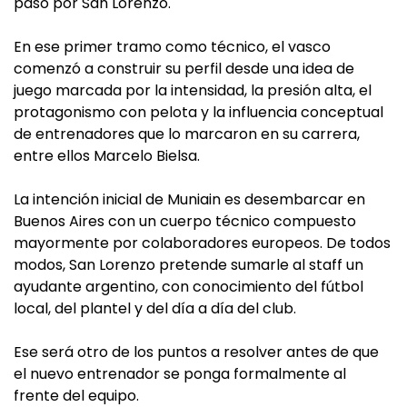
paso por San Lorenzo.
En ese primer tramo como técnico, el vasco
comenzó a construir su perfil desde una idea de
juego marcada por la intensidad, la presión alta, el
protagonismo con pelota y la influencia conceptual
de entrenadores que lo marcaron en su carrera,
entre ellos Marcelo Bielsa.
La intención inicial de Muniain es desembarcar en
Buenos Aires con un cuerpo técnico compuesto
mayormente por colaboradores europeos. De todos
modos, San Lorenzo pretende sumarle al staff un
ayudante argentino, con conocimiento del fútbol
local, del plantel y del día a día del club.
Ese será otro de los puntos a resolver antes de que
el nuevo entrenador se ponga formalmente al
frente del equipo.