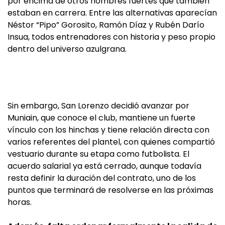
por encima de otros nombres fuertes que también
estaban en carrera. Entre las alternativas aparecían
Néstor “Pipo” Gorosito, Ramón Díaz y Rubén Darío
Insua, todos entrenadores con historia y peso propio
dentro del universo azulgrana.
Sin embargo, San Lorenzo decidió avanzar por
Muniain, que conoce el club, mantiene un fuerte
vínculo con los hinchas y tiene relación directa con
varios referentes del plantel, con quienes compartió
vestuario durante su etapa como futbolista. El
acuerdo salarial ya está cerrado, aunque todavía
resta definir la duración del contrato, uno de los
puntos que terminará de resolverse en las próximas
horas.