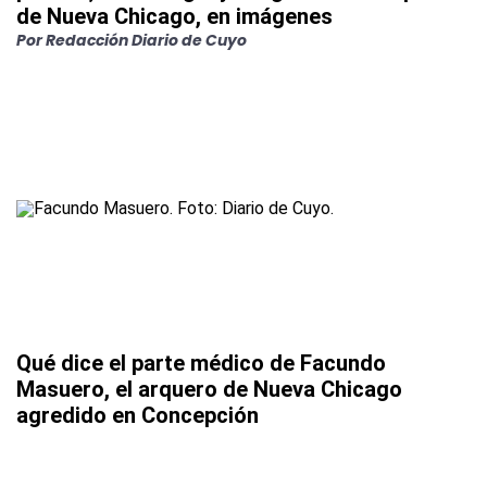
de Nueva Chicago, en imágenes
Por
Redacción Diario de Cuyo
Qué dice el parte médico de Facundo
Masuero, el arquero de Nueva Chicago
agredido en Concepción