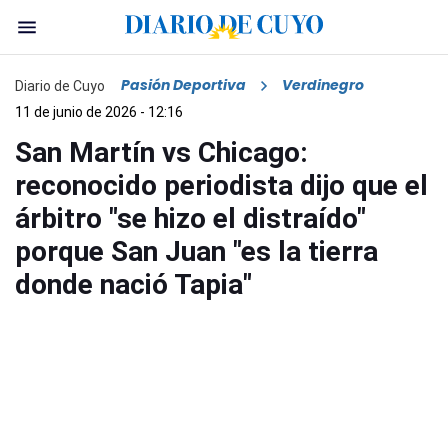
Pasión Deportiva
Verdinegro
Diario de Cuyo
11 de junio de 2026 - 12:16
San Martín vs Chicago:
reconocido periodista dijo que el
árbitro "se hizo el distraído"
porque San Juan "es la tierra
donde nació Tapia"