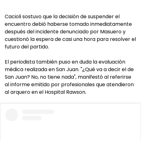
Cacioli sostuvo que la decisión de suspender el
encuentro debió haberse tomado inmediatamente
después del incidente denunciado por Masuero y
cuestionó la espera de casi una hora para resolver el
futuro del partido.
El periodista también puso en duda la evaluación
médica realizada en San Juan. "¿Qué va a decir el de
San Juan? No, no tiene nada", manifestó al referirse
al informe emitido por profesionales que atendieron
al arquero en el Hospital Rawson.