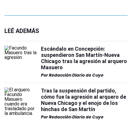
LEÉ ADEMÁS
Escándalo en Concepción:
suspendieron San Martín-Nueva
Chicago tras la agresión al arquero
Masuero
Por
Redacción Diario de Cuyo
Tras la suspensión del partido,
cómo fue la agresión al arquero de
Nueva Chicago y el enojo de los
hinchas de San Martín
Por
Redacción Diario de Cuyo