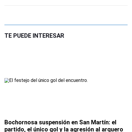
TE PUEDE INTERESAR
Bochornosa suspensión en San Martín: el
partido, el único gol y la agresión al arquero