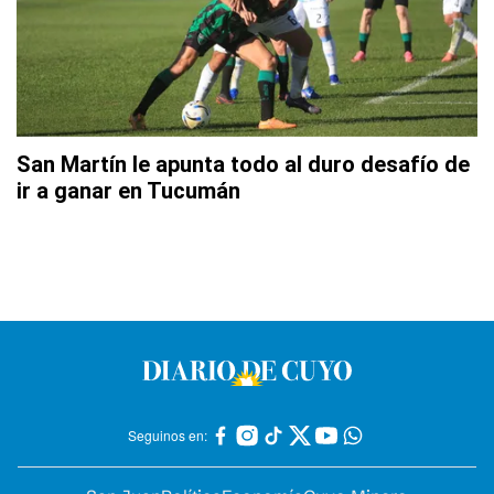
San Martín le apunta todo al duro desafío de
ir a ganar en Tucumán
Seguinos en: