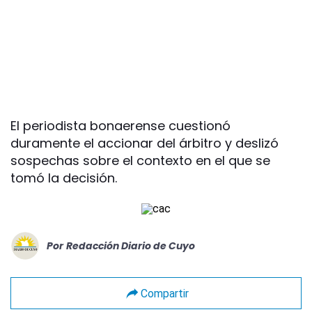
El periodista bonaerense cuestionó
duramente el accionar del árbitro y deslizó
sospechas sobre el contexto en el que se
tomó la decisión.
Por
Redacción Diario de Cuyo
Compartir