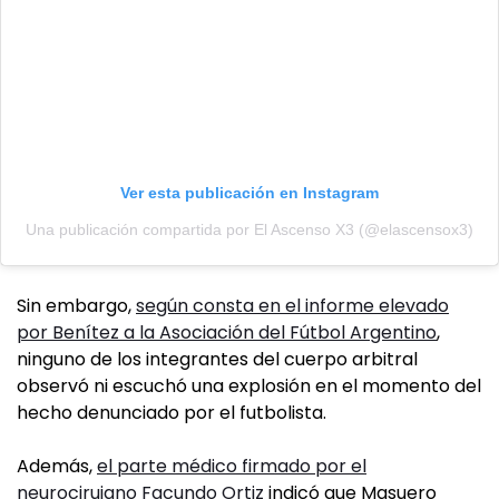
Ver esta publicación en Instagram
Una publicación compartida por El Ascenso X3 (@elascensox3)
Sin embargo,
según consta en el informe elevado
por Benítez a la Asociación del Fútbol Argentino
,
ninguno de los integrantes del cuerpo arbitral
observó ni escuchó una explosión en el momento del
hecho denunciado por el futbolista.
Además,
el parte médico firmado por el
neurocirujano Facundo Ortiz
indicó que Masuero