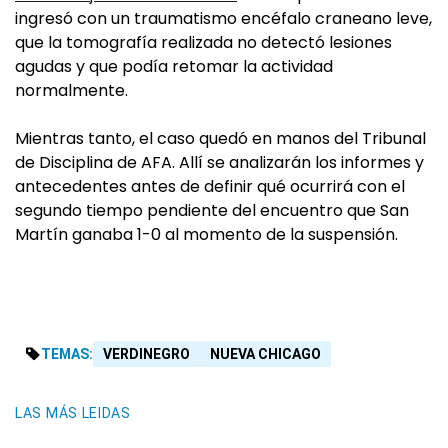
ingresó con un traumatismo encéfalo craneano leve,
que la tomografía realizada no detectó lesiones
agudas y que podía retomar la actividad
normalmente.
Mientras tanto, el caso quedó en manos del Tribunal
de Disciplina de AFA. Allí se analizarán los informes y
antecedentes antes de definir qué ocurrirá con el
segundo tiempo pendiente del encuentro que San
Martín ganaba 1-0 al momento de la suspensión.
TEMAS:
VERDINEGRO
NUEVA CHICAGO
LAS MÁS LEIDAS