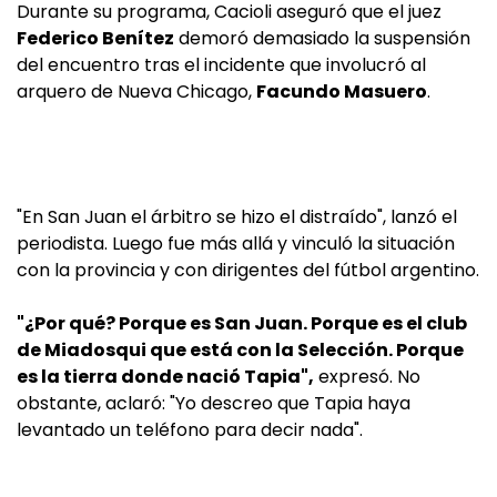
Durante su programa, Cacioli aseguró que el juez
Federico Benítez
demoró demasiado la suspensión
del encuentro tras el incidente que involucró al
arquero de Nueva Chicago,
Facundo Masuero
.
"En San Juan el árbitro se hizo el distraído", lanzó el
periodista. Luego fue más allá y vinculó la situación
con la provincia y con dirigentes del fútbol argentino.
"¿Por qué? Porque es San Juan. Porque es el club
de Miadosqui que está con la Selección. Porque
es la tierra donde nació Tapia",
expresó. No
obstante, aclaró: "Yo descreo que Tapia haya
levantado un teléfono para decir nada".