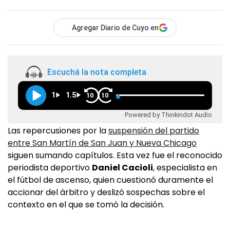
Agregar Diario de Cuyo en
Escuchá la nota completa
1
1.5
10
10
Powered by Thinkindot Audio
Las repercusiones por la
suspensión del partido
entre San Martín de San Juan y Nueva Chicago
siguen sumando capítulos. Esta vez fue el reconocido
periodista deportivo
Daniel Cacioli
, especialista en
el fútbol de ascenso, quien cuestionó duramente el
accionar del árbitro y deslizó sospechas sobre el
contexto en el que se tomó la decisión.