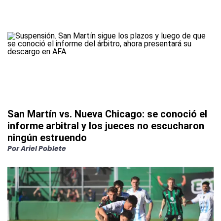
San Martín vs. Nueva Chicago: se conoció el
informe arbitral y los jueces no escucharon
ningún estruendo
Por
Ariel Poblete