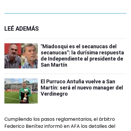
LEÉ ADEMÁS
"Miadosqui es el secanucas del
secanucas": la durísima respuesta
de Independiente al presidente de
San Martín
El Purruco Antuña vuelve a San
Martín: será el nuevo manager del
Verdinegro
Cumpliendo los pasos reglamentarios, el árbitro
Federico Benítez informó en AFA los detalles del