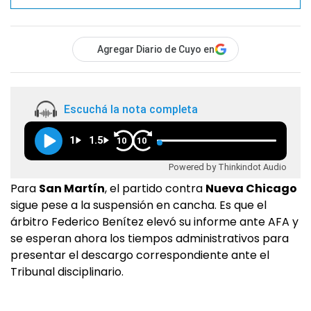
Agregar Diario de Cuyo en
Escuchá la nota completa
1
1.5
10
10
Powered by Thinkindot Audio
Para
San Martín
, el partido contra
Nueva Chicago
sigue pese a la suspensión en cancha. Es que el
árbitro Federico Benítez elevó su informe ante AFA y
se esperan ahora los tiempos administrativos para
presentar el descargo correspondiente ante el
Tribunal disciplinario.