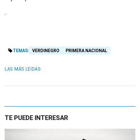
.
TEMAS:
VERDINEGRO
PRIMERA NACIONAL
LAS MÁS LEIDAS
TE PUEDE INTERESAR