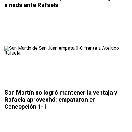
a nada ante Rafaela
San Martín no logró mantener la ventaja y
Rafaela aprovechó: empataron en
Concepción 1-1