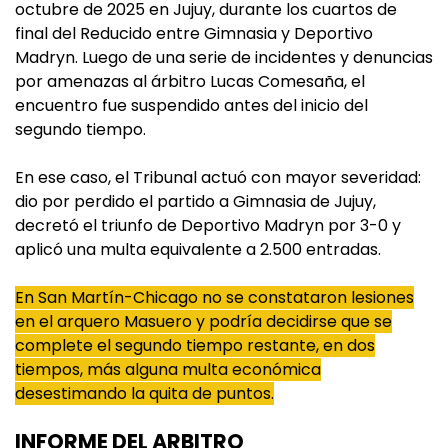
octubre de 2025 en Jujuy, durante los cuartos de
final del Reducido entre Gimnasia y Deportivo
Madryn. Luego de una serie de incidentes y denuncias
por amenazas al árbitro Lucas Comesaña, el
encuentro fue suspendido antes del inicio del
segundo tiempo.
En ese caso, el Tribunal actuó con mayor severidad:
dio por perdido el partido a Gimnasia de Jujuy,
decretó el triunfo de Deportivo Madryn por 3-0 y
aplicó una multa equivalente a 2.500 entradas.
En San Martín-Chicago no se constataron lesiones
en el arquero Masuero y podría decidirse que se
complete el segundo tiempo restante, en dos
tiempos, más alguna multa económica
desestimando la quita de puntos.
INFORME DEL ARBITRO