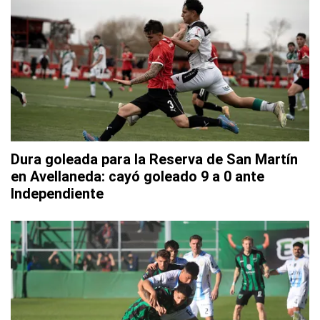
Dura goleada para la Reserva de San Martín
en Avellaneda: cayó goleado 9 a 0 ante
Independiente