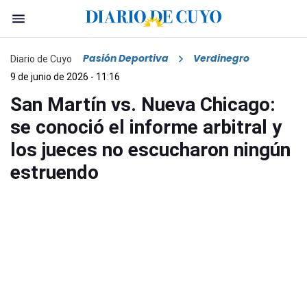
Pasión Deportiva
Verdinegro
Diario de Cuyo
9 de junio de 2026 - 11:16
San Martín vs. Nueva Chicago:
se conoció el informe arbitral y
los jueces no escucharon ningún
estruendo