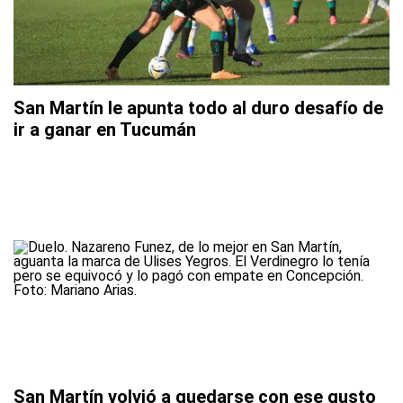
San Martín le apunta todo al duro desafío de
ir a ganar en Tucumán
San Martín volvió a quedarse con ese gusto