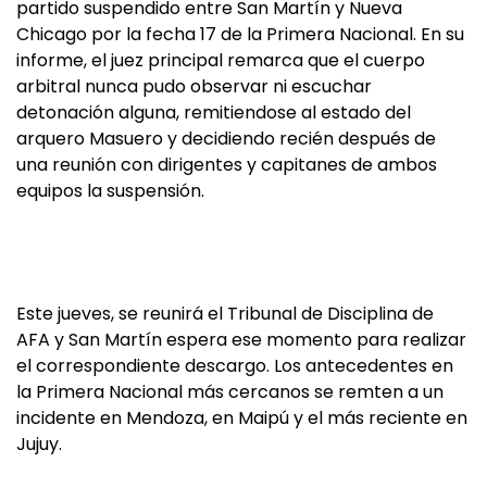
partido suspendido entre San Martín y Nueva
Chicago por la fecha 17 de la Primera Nacional. En su
informe, el juez principal remarca que el cuerpo
arbitral nunca pudo observar ni escuchar
detonación alguna, remitiendose al estado del
arquero Masuero y decidiendo recién después de
una reunión con dirigentes y capitanes de ambos
equipos la suspensión.
Este jueves, se reunirá el Tribunal de Disciplina de
AFA y San Martín espera ese momento para realizar
el correspondiente descargo. Los antecedentes en
la Primera Nacional más cercanos se remten a un
incidente en Mendoza, en Maipú y el más reciente en
Jujuy.