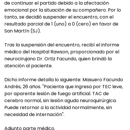
de continuar el partido debido a la afectación
emocional por la situación de su compañero. Por lo
tanto, se decidió suspender el encuentro, con el
resultado parcial de 1 (uno) a 0 (cero) en favor de
San Martín (SJ).
Tras la suspensión del encuentro, recibí el informe
médico del Hospital Rawson, proporcionado por el
neurocirujano Dr. Ortiz Facundo, quien brindó la
atención al paciente.
Dicho informe detalla lo siguiente: Masuero Facundo
Andrés, 26 años. "Paciente que ingresa por TEC leve,
por aparente lesión de fuego artificial. TAC de
cerebro normal, sin lesión aguda neuroquirúrgica.
Puede retornar a la actividad normalmente, sin
necesidad de internación".
Adjunto parte médico.