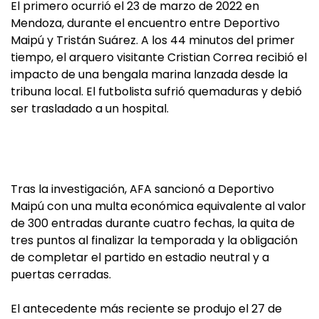
El primero ocurrió el 23 de marzo de 2022 en
Mendoza, durante el encuentro entre Deportivo
Maipú y Tristán Suárez. A los 44 minutos del primer
tiempo, el arquero visitante Cristian Correa recibió el
impacto de una bengala marina lanzada desde la
tribuna local. El futbolista sufrió quemaduras y debió
ser trasladado a un hospital.
Tras la investigación, AFA sancionó a Deportivo
Maipú con una multa económica equivalente al valor
de 300 entradas durante cuatro fechas, la quita de
tres puntos al finalizar la temporada y la obligación
de completar el partido en estadio neutral y a
puertas cerradas.
El antecedente más reciente se produjo el 27 de