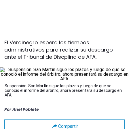
El Verdinegro espera los tiempos
administrativos para realizar su descargo
ante el Tribunal de Discplina de AFA.
Suspensión. San Martín sigue los plazos y luego de que se
conoció el informe del árbitro, ahora presentará su descargo en
AFA.
Por
Ariel Poblete
Compartir