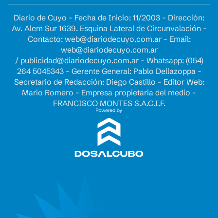
Diario de Cuyo - Fecha de Inicio: 11/2003 - Dirección:
Av. Alem Sur 1639. Esquina Lateral de Circunvalación -
Contacto:
web@diariodecuyo.com.ar
- Email:
web@diariodecuyo.com.ar
/
publicidad@diariodecuyo.com.ar
-
Whatsapp: (054)
264 5045343 - Gerente General: Pablo Dellazoppa -
Secretario de Redacción: Diego Castillo - Editor Web:
Mario Romero - Empresa propietaria del medio -
FRANCISCO MONTES S.A.C.I.F.