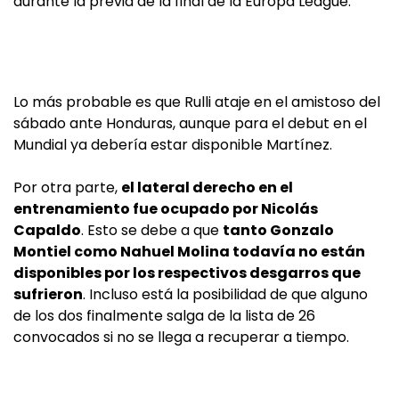
durante la previa de la final de la Europa League.
Lo más probable es que Rulli ataje en el amistoso del
sábado ante Honduras, aunque para el debut en el
Mundial ya debería estar disponible Martínez.
Por otra parte,
el lateral derecho en el
entrenamiento fue ocupado por Nicolás
Capaldo
. Esto se debe a que
tanto Gonzalo
Montiel como Nahuel Molina todavía no están
disponibles por los respectivos desgarros que
sufrieron
. Incluso está la posibilidad de que alguno
de los dos finalmente salga de la lista de 26
convocados si no se llega a recuperar a tiempo.