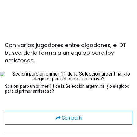
Con varios jugadores entre algodones, el DT
busca darle forma a un equipo para los
amistosos.
Scaloni paró un primer 11 de la Selección argentina: ¿lo elegidos
para el primer amistoso?
Compartir