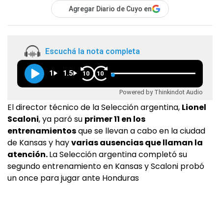
Agregar Diario de Cuyo en
Escuchá la nota completa
1
1.5
10
10
Powered by Thinkindot Audio
El director técnico de la Selección argentina,
Lionel
Scaloni
, ya paró su
primer 11 en los
entrenamientos
que se llevan a cabo en la ciudad
de Kansas y hay
varias ausencias que llaman la
atención.
La Selección argentina completó su
segundo entrenamiento en Kansas y Scaloni probó
un once para jugar ante Honduras