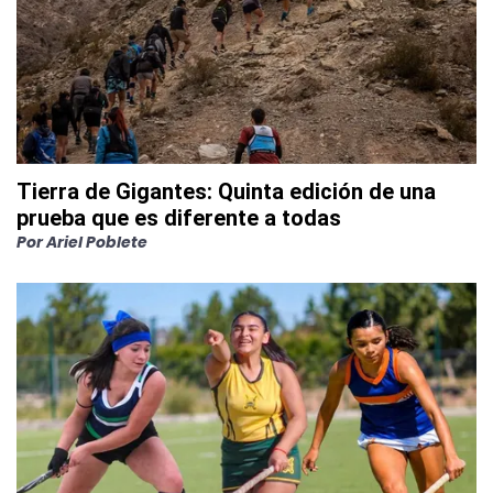
Tierra de Gigantes: Quinta edición de una
prueba que es diferente a todas
Por
Ariel Poblete