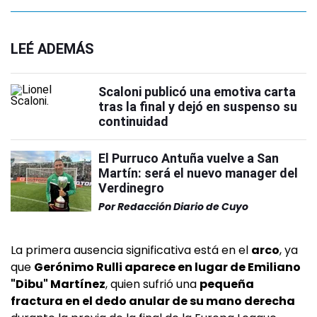
LEÉ ADEMÁS
Scaloni publicó una emotiva carta
tras la final y dejó en suspenso su
continuidad
El Purruco Antuña vuelve a San
Martín: será el nuevo manager del
Verdinegro
Por
Redacción Diario de Cuyo
La primera ausencia significativa está en el
arco
, ya
que
Gerónimo Rulli aparece en lugar de Emiliano
"Dibu" Martínez
, quien sufrió una
pequeña
fractura en el dedo anular de su mano derecha