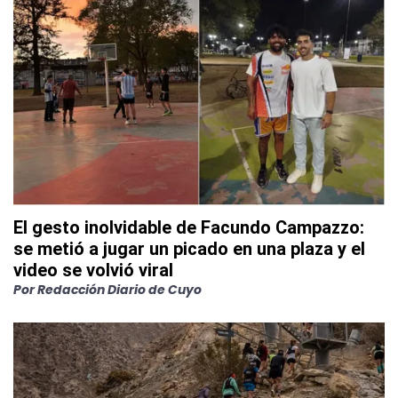
El gesto inolvidable de Facundo Campazzo:
se metió a jugar un picado en una plaza y el
video se volvió viral
Por
Redacción Diario de Cuyo