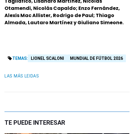
Tagliafico, Lisandro Martínez, Nicolás
Otamendi, Nicolás Capaldo; Enzo Fernández,
Alexis Mac Allister, Rodrigo de Paul; Thiago
Almada, Lautaro Martínez y Giuliano Simeone.
TEMAS:
LIONEL SCALONI
MUNDIAL DE FÚTBOL 2026
LAS MÁS LEIDAS
TE PUEDE INTERESAR