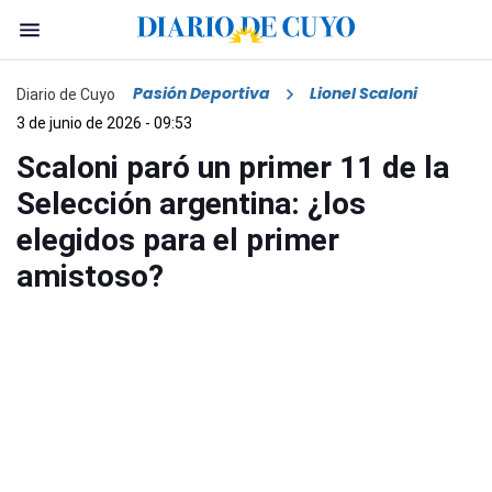
Pasión Deportiva
Lionel Scaloni
Diario de Cuyo
3 de junio de 2026 - 09:53
Scaloni paró un primer 11 de la
Selección argentina: ¿los
elegidos para el primer
amistoso?