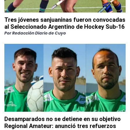
Tres jóvenes sanjuaninas fueron convocadas
al Seleccionado Argentino de Hockey Sub-16
Por
Redacción Diario de Cuyo
Desamparados no se detiene en su objetivo
Regional Amateur: anunció tres refuerzos