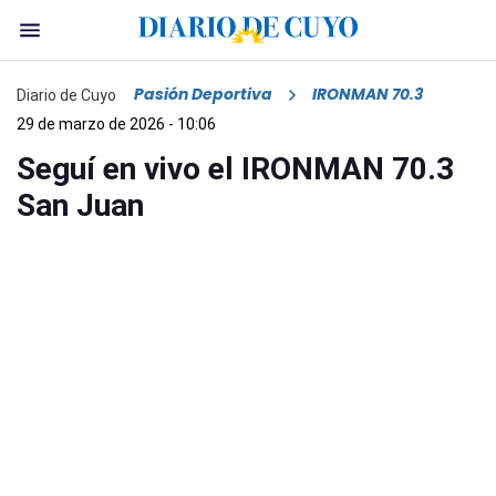
Pasión Deportiva
IRONMAN 70.3
Diario de Cuyo
29 de marzo de 2026 - 10:06
Seguí en vivo el IRONMAN 70.3
San Juan