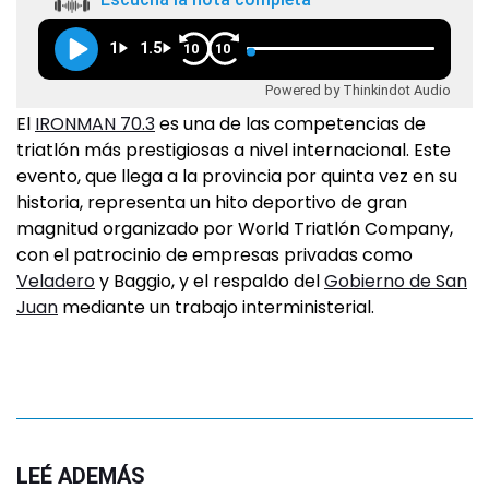
1
1.5
10
10
Powered by Thinkindot Audio
El
IRONMAN 70.3
es una de las competencias de
triatlón más prestigiosas a nivel internacional. Este
evento, que llega a la provincia por quinta vez en su
historia, representa un hito deportivo de gran
magnitud organizado por World Triatlón Company,
con el patrocinio de empresas privadas como
Veladero
y Baggio, y el respaldo del
Gobierno de San
Juan
mediante un trabajo interministerial.
LEÉ ADEMÁS