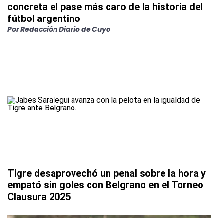
concreta el pase más caro de la historia del
fútbol argentino
Por
Redacción Diario de Cuyo
Tigre desaprovechó un penal sobre la hora y
empató sin goles con Belgrano en el Torneo
Clausura 2025