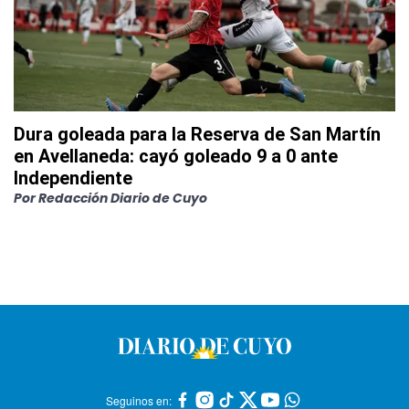
Dura goleada para la Reserva de San Martín
en Avellaneda: cayó goleado 9 a 0 ante
Independiente
Por
Redacción Diario de Cuyo
Seguinos en: