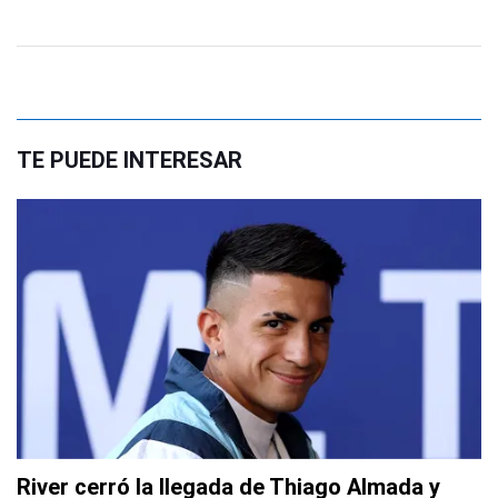
TE PUEDE INTERESAR
River cerró la llegada de Thiago Almada y