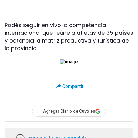
Podés seguir en vivo la competencia
internacional que reúne a atletas de 35 países
y potencia la matriz productiva y turística de
la provincia.
Compartir
Agregar Diario de Cuyo en
Escuchá la nota completa