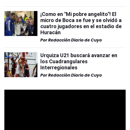
¡Como en "Mi pobre angelito"! El
micro de Boca se fue y se olvidó a
cuatro jugadores en el estadio de
Huracán
Por
Redacción Diario de Cuyo
Urquiza U21 buscará avanzar en
los Cuadrangulares
Interregionales
Por
Redacción Diario de Cuyo