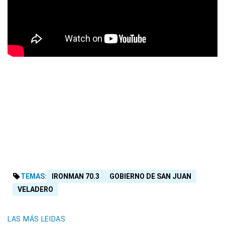
TEMAS:
IRONMAN 70.3
GOBIERNO DE SAN JUAN
VELADERO
LAS MÁS LEIDAS