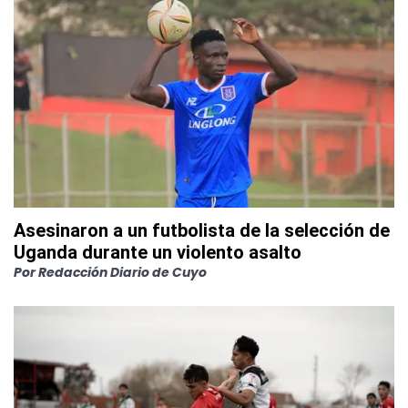
Asesinaron a un futbolista de la selección de
Uganda durante un violento asalto
Por
Redacción Diario de Cuyo