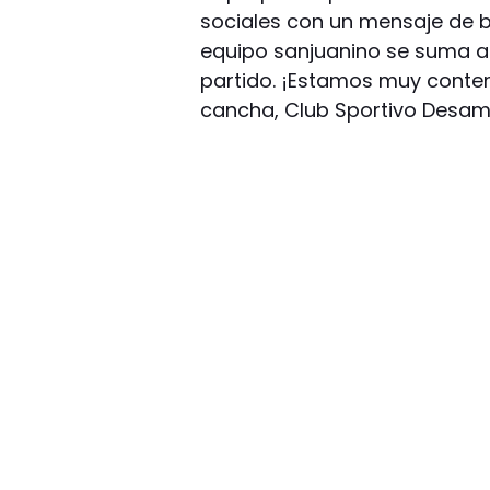
sociales con un mensaje de b
equipo sanjuanino se suma a
partido. ¡Estamos muy conte
cancha, Club Sportivo Desam