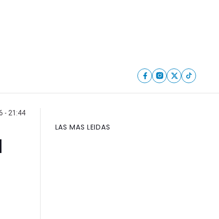
6 - 21:44
LAS MAS LEIDAS
a