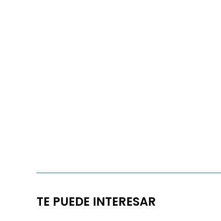
TE PUEDE INTERESAR