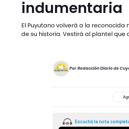
indumentaria
El Puyutano volverá a la reconocida
de su historia. Vestirá al plantel que
Por
Redacción Diario de Cuy
Agr
Escuchá la nota complet