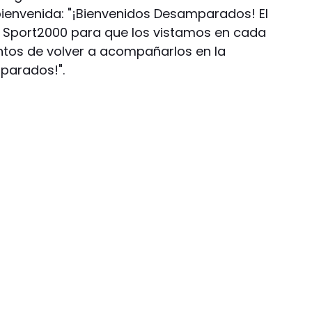
ienvenida: "¡Bienvenidos Desamparados! El
 Sport2000 para que los vistamos en cada
ntos de volver a acompañarlos en la
parados!".