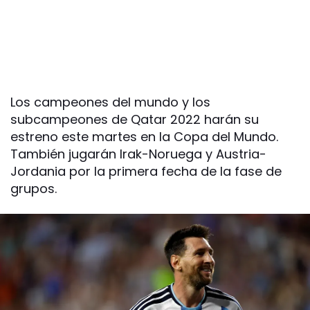
Los campeones del mundo y los
subcampeones de Qatar 2022 harán su
estreno este martes en la Copa del Mundo.
También jugarán Irak-Noruega y Austria-
Jordania por la primera fecha de la fase de
grupos.