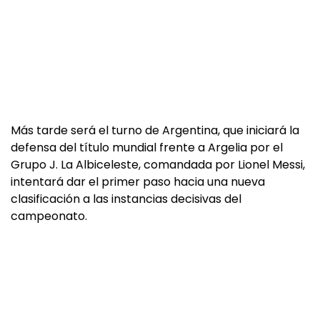
Más tarde será el turno de Argentina, que iniciará la
defensa del título mundial frente a Argelia por el
Grupo J. La Albiceleste, comandada por Lionel Messi,
intentará dar el primer paso hacia una nueva
clasificación a las instancias decisivas del
campeonato.