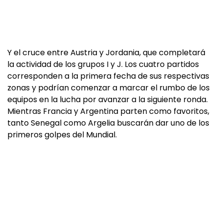
Y el cruce entre Austria y Jordania, que completará
la actividad de los grupos I y J. Los cuatro partidos
corresponden a la primera fecha de sus respectivas
zonas y podrían comenzar a marcar el rumbo de los
equipos en la lucha por avanzar a la siguiente ronda.
Mientras Francia y Argentina parten como favoritos,
tanto Senegal como Argelia buscarán dar uno de los
primeros golpes del Mundial.