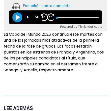
Escuchá la nota completa
1
1.5
10
10
Powered by Thinkindot Audio
La Copa del Mundo 2026 continúa este martes con
una de las jornadas más atractivas de la primera
fecha de la fase de grupos. Los focos estarán
puestos en los estrenos de Francia y Argentina, dos
de los principales candidatos al título, que
comenzarán su camino en el certamen frente a
Senegal y Argelia, respectivamente.
LEÉ ADEMÁS