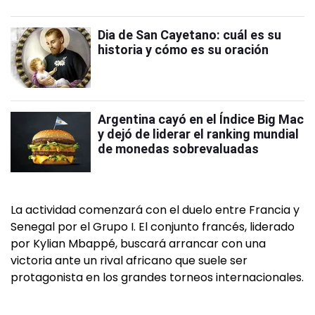
Dia de San Cayetano: cuál es su
historia y cómo es su oración
Argentina cayó en el Índice Big Mac
y dejó de liderar el ranking mundial
de monedas sobrevaluadas
La actividad comenzará con el duelo entre Francia y
Senegal por el Grupo I. El conjunto francés, liderado
por Kylian Mbappé, buscará arrancar con una
victoria ante un rival africano que suele ser
protagonista en los grandes torneos internacionales.