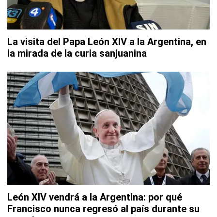
La visita del Papa León XIV a la Argentina, en
la mirada de la curia sanjuanina
León XIV vendrá a la Argentina: por qué
Francisco nunca regresó al país durante su