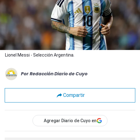
Lionel Messi - Selección Argentina.
Por
Redacción Diario de Cuyo
Compartir
Agregar Diario de Cuyo en