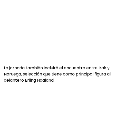
La jornada también incluirá el encuentro entre Irak y
Noruega, selección que tiene como principal figura al
delantero Erling Haaland.