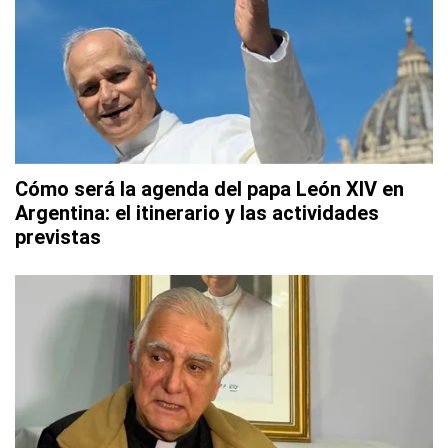
Cómo será la agenda del papa León XIV en
Argentina: el itinerario y las actividades
previstas