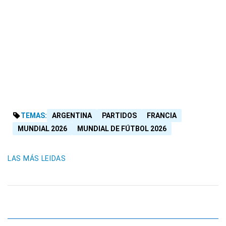
TEMAS:
ARGENTINA
PARTIDOS
FRANCIA
MUNDIAL 2026
MUNDIAL DE FÚTBOL 2026
LAS MÁS LEIDAS