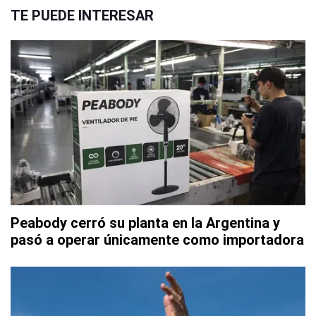
TE PUEDE INTERESAR
Peabody cerró su planta en la Argentina y
pasó a operar únicamente como importadora