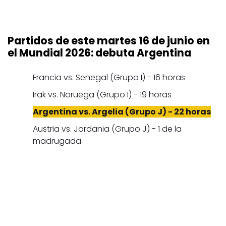
Partidos de este martes 16 de junio en
el Mundial 2026: debuta Argentina
Francia vs. Senegal (Grupo I) - 16 horas
Irak vs. Noruega (Grupo I) - 19 horas
Argentina vs. Argelia (Grupo J) - 22 horas
Austria vs. Jordania (Grupo J) - 1 de la
madrugada