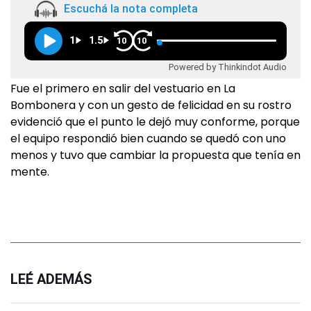
Escuchá la nota completa
1
1.5
10
10
Powered by Thinkindot Audio
Fue el primero en salir del vestuario en La
Bombonera y con un gesto de felicidad en su rostro
evidenció que el punto le dejó muy conforme, porque
el equipo respondió bien cuando se quedó con uno
menos y tuvo que cambiar la propuesta que tenía en
mente.
LEÉ ADEMÁS