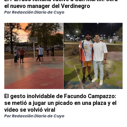
el nuevo manager del Verdinegro
Por
Redacción Diario de Cuyo
El gesto inolvidable de Facundo Campazzo:
se metió a jugar un picado en una plaza y el
video se volvió viral
Por
Redacción Diario de Cuyo