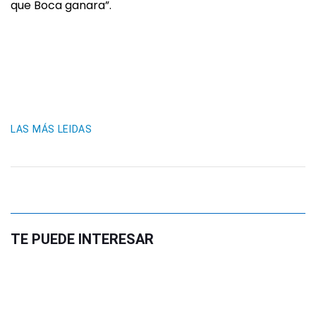
que Boca ganara”.
LAS MÁS LEIDAS
TE PUEDE INTERESAR