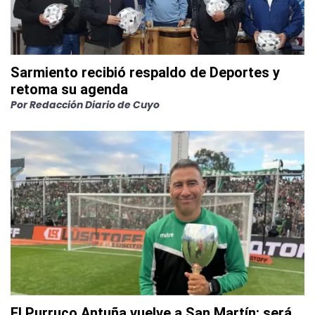
Sarmiento recibió respaldo de Deportes y
retoma su agenda
Por
Redacción Diario de Cuyo
El Purruco Antuña vuelve a San Martín: será