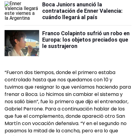
Boca Juniors anunció la
contratación de Enner Valencia:
cuándo llegará al país
Franco Colapinto sufrió un robo en
Europa: los objetos preciados que
le sustrajeron
“Fueron dos tiempos, donde el primero estaba
controlado hasta que nos quedamos con 10 y
tuvimos que resignar lo que veníamos haciendo para
frenar a Boca. Lo hicimos sin cambiar el sistema y
nos salió bien”, fue lo primero que dijo el entrenador,
Gabriel Perrone. Para a continuación hablar de los
que fue el complemento, donde apareció otro San
Martín con vocación defensiva. “Y en el segundo no
pasamos la mitad de la cancha, pero era lo que