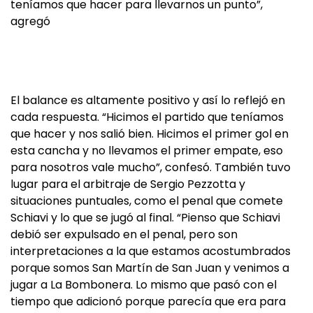
teníamos que hacer para llevarnos un punto”,
agregó
El balance es altamente positivo y así lo reflejó en
cada respuesta. “Hicimos el partido que teníamos
que hacer y nos salió bien. Hicimos el primer gol en
esta cancha y no llevamos el primer empate, eso
para nosotros vale mucho”, confesó. También tuvo
lugar para el arbitraje de Sergio Pezzotta y
situaciones puntuales, como el penal que comete
Schiavi y lo que se jugó al final. “Pienso que Schiavi
debió ser expulsado en el penal, pero son
interpretaciones a la que estamos acostumbrados
porque somos San Martín de San Juan y venimos a
jugar a La Bombonera. Lo mismo que pasó con el
tiempo que adicionó porque parecía que era para