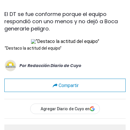
El DT se fue conforme porque el equipo
respondió con uno menos y no dejó a Boca
generarle peligro.
“Destaco la actitud del equipo”
Por
Redacción Diario de Cuyo
Compartir
Agregar Diario de Cuyo en