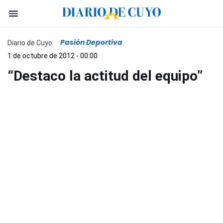
Pasión Deportiva
Diario de Cuyo
1 de octubre de 2012 - 00:00
“Destaco la actitud del equipo”