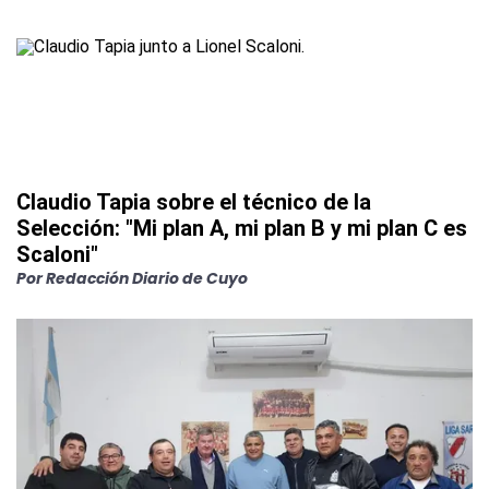
Claudio Tapia sobre el técnico de la
Selección: "Mi plan A, mi plan B y mi plan C es
Scaloni"
Por
Redacción Diario de Cuyo