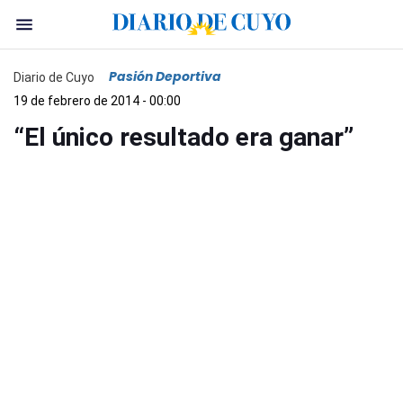
Pasión Deportiva
Diario de Cuyo
19 de febrero de 2014 - 00:00
“El único resultado era ganar”