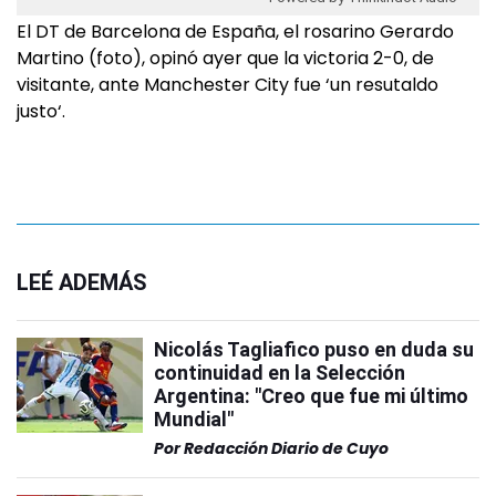
El DT de Barcelona de España, el rosarino Gerardo
Martino (foto), opinó ayer que la victoria 2-0, de
visitante, ante Manchester City fue ‘un resutaldo
justo‘.
LEÉ ADEMÁS
Nicolás Tagliafico puso en duda su
continuidad en la Selección
Argentina: "Creo que fue mi último
Mundial"
Por
Redacción Diario de Cuyo