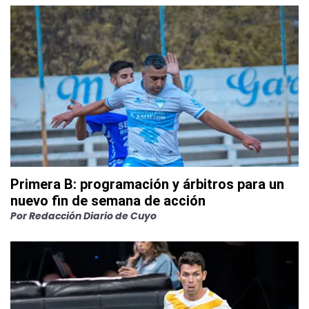
Primera B: programación y árbitros para un
nuevo fin de semana de acción
Por
Redacción Diario de Cuyo