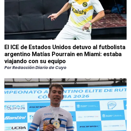
El ICE de Estados Unidos detuvo al futbolista
argentino Matías Pourrain en Miami: estaba
viajando con su equipo
Por
Redacción Diario de Cuyo