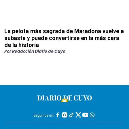
La pelota más sagrada de Maradona vuelve a
subasta y puede convertirse en la más cara
de la historia
Por
Redacción Diario de Cuyo
Seguinos en: