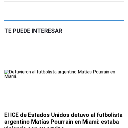
TE PUEDE INTERESAR
El ICE de Estados Unidos detuvo al futbolista
argentino Matías Pourrain en Miami: estaba