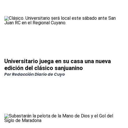
Universitario juega en su casa una nueva
edición del clásico sanjuanino
Por
Redacción Diario de Cuyo