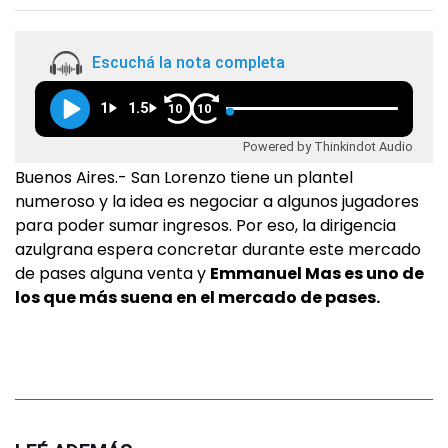
Escuchá la nota completa
1
1.5
10
10
Powered by Thinkindot Audio
Buenos Aires.- San Lorenzo tiene un plantel
numeroso y la idea es negociar a algunos jugadores
para poder sumar ingresos. Por eso, la dirigencia
azulgrana espera concretar durante este mercado
de pases alguna venta y
Emmanuel Mas es uno de
los que más suena en el mercado de pases.