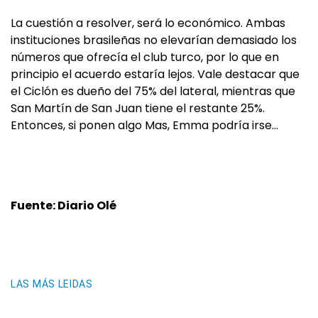
La cuestión a resolver, será lo económico. Ambas
instituciones brasileñas no elevarían demasiado los
números que ofrecía el club turco, por lo que en
principio el acuerdo estaría lejos. Vale destacar que
el Ciclón es dueño del 75% del lateral, mientras que
San Martín de San Juan tiene el restante 25%.
Entonces, si ponen algo Mas, Emma podría irse…
Fuente: Diario Olé
LAS MÁS LEIDAS