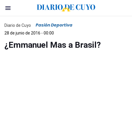
Pasión Deportiva
Diario de Cuyo
28 de junio de 2016 - 00:00
¿Emmanuel Mas a Brasil?