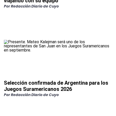
viajando con su equipo
Por
Redacción Diario de Cuyo
Selección confirmada de Argentina para los
Juegos Suramericanos 2026
Por
Redacción Diario de Cuyo