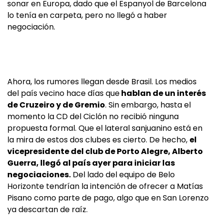
sonar en Europa, dado que el Espanyol de Barcelona
lo tenía en carpeta, pero no llegó a haber
negociación.
Ahora, los rumores llegan desde Brasil. Los medios
del país vecino hace días que
hablan de un interés
de Cruzeiro y de Gremio
. Sin embargo, hasta el
momento la CD del Ciclón no recibió ninguna
propuesta formal. Que el lateral sanjuanino está en
la mira de estos dos clubes es cierto. De hecho,
el
vicepresidente del club de Porto Alegre, Alberto
Guerra, llegó al país ayer para iniciar las
negociaciones.
Del lado del equipo de Belo
Horizonte tendrían la intención de ofrecer a Matías
Pisano como parte de pago, algo que en San Lorenzo
ya descartan de raíz.