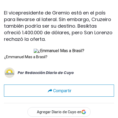
El vicepresidente de Gremio está en el país
para llevarse al lateral. Sin embargo, Cruzeiro
también podría ser su destino. Besiktas
ofreció 1.400.000 de dólares, pero San Lorenzo
rechazó la oferta.
¿Emmanuel Mas a Brasil?
Por
Redacción Diario de Cuyo
Compartir
Agregar Diario de Cuyo en