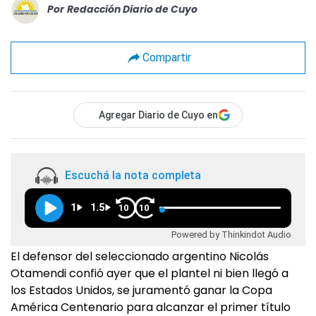
Por
Redacción Diario de Cuyo
Compartir
Agregar Diario de Cuyo en
Escuchá la nota completa
1
1.5
10
10
Powered by Thinkindot Audio
El defensor del seleccionado argentino Nicolás
Otamendi confió ayer que el plantel ni bien llegó a
los Estados Unidos, se juramentó ganar la Copa
América Centenario para alcanzar el primer título