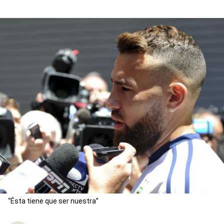
“Ésta tiene que ser nuestra”