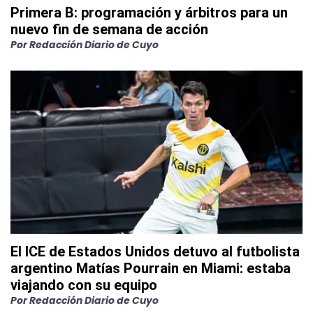
Primera B: programación y árbitros para un
nuevo fin de semana de acción
Por
Redacción Diario de Cuyo
El ICE de Estados Unidos detuvo al futbolista
argentino Matías Pourrain en Miami: estaba
viajando con su equipo
Por
Redacción Diario de Cuyo