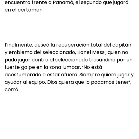
encuentro frente a Panamá, el segundo que jugará
en el certamen.
Finalmente, deseó la recuperación total del capitán
y emblema del seleccionado, Lionel Messi, quien no
pudo jugar contra el seleccionado trasandino por un
fuerte golpe en la zona lumbar. ‘No está
acostumbrado a estar afuera. Siempre quiere jugar y
ayudar al equipo. Dios quiera que lo podamos tener‘,
cerró.