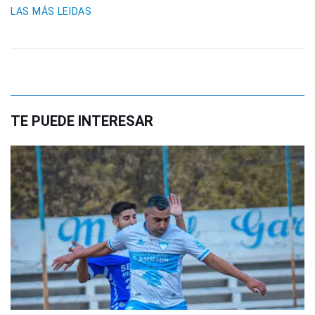
LAS MÁS LEIDAS
TE PUEDE INTERESAR