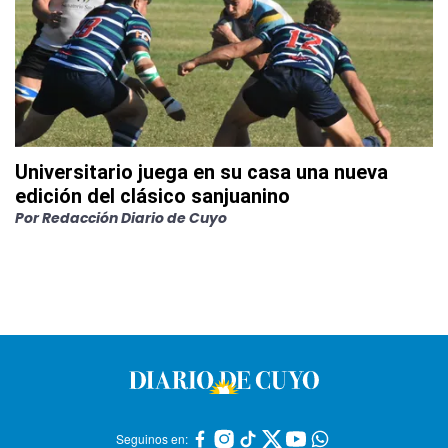
Universitario juega en su casa una nueva
edición del clásico sanjuanino
Por
Redacción Diario de Cuyo
Seguinos en: