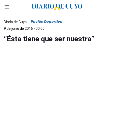
Pasión Deportiva
Diario de Cuyo
9 de junio de 2016 - 00:00
“Ésta tiene que ser nuestra”