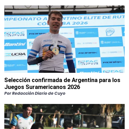
Selección confirmada de Argentina para los
Juegos Suramericanos 2026
Por
Redacción Diario de Cuyo