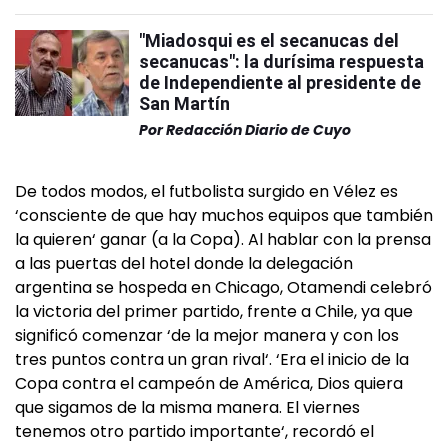
"Miadosqui es el secanucas del
secanucas": la durísima respuesta
de Independiente al presidente de
San Martín
Por
Redacción Diario de Cuyo
De todos modos, el futbolista surgido en Vélez es
‘consciente de que hay muchos equipos que también
la quieren‘ ganar (a la Copa). Al hablar con la prensa
a las puertas del hotel donde la delegación
argentina se hospeda en Chicago, Otamendi celebró
la victoria del primer partido, frente a Chile, ya que
significó comenzar ‘de la mejor manera y con los
tres puntos contra un gran rival‘. ‘Era el inicio de la
Copa contra el campeón de América, Dios quiera
que sigamos de la misma manera. El viernes
tenemos otro partido importante‘, recordó el