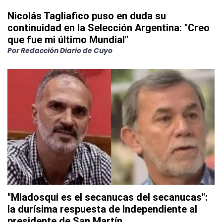
Nicolás Tagliafico puso en duda su
continuidad en la Selección Argentina: "Creo
que fue mi último Mundial"
Por
Redacción Diario de Cuyo
"Miadosqui es el secanucas del secanucas":
la durísima respuesta de Independiente al
presidente de San Martín