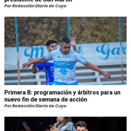
Por
Redacción Diario de Cuyo
Primera B: programación y árbitros para un
nuevo fin de semana de acción
Por
Redacción Diario de Cuyo