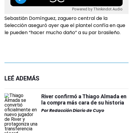
Powered by Thinkindot Audio
Sebastián Domínguez, zaguero central de la
Selección aseguró ayer que el plantel confía en que
le pueden “hacer mucho daño” a su par brasileño.
LEÉ ADEMÁS
River confirmó a Thiago Almada en
la compra más cara de su historia
Por
Redacción Diario de Cuyo