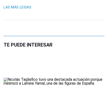
LAS MÁS LEIDAS
TE PUEDE INTERESAR