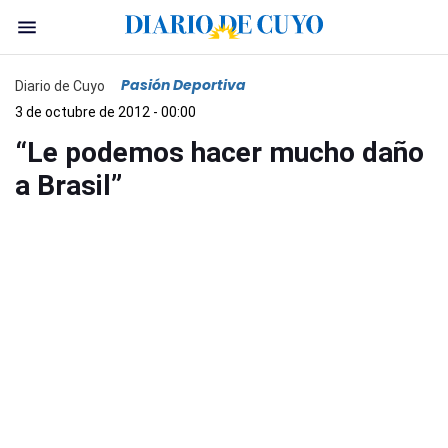
Pasión Deportiva
Diario de Cuyo
3 de octubre de 2012 - 00:00
“Le podemos hacer mucho daño
a Brasil”