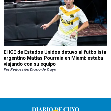
El ICE de Estados Unidos detuvo al futbolista
argentino Matías Pourrain en Miami: estaba
viajando con su equipo
Por
Redacción Diario de Cuyo