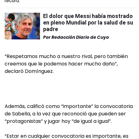
El dolor que Messi había mostrado
en pleno Mundial por la salud de su
padre
Por
Redacción Diario de Cuyo
“Respetamos mucho a nuestro rival, pero también
creemos que le podemos hacer mucho daño”,
declaró Domínguez.
Además, calificó como “importante” la convocatoria
de Sabella, a la vez que reconoció que pueden ser
“protagonistas” y jugar hoy “de igual a igual”.
“Estar en cualquier convocatoria es importante, es