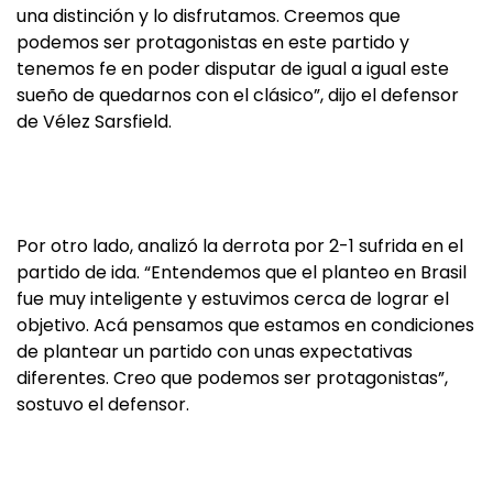
una distinción y lo disfrutamos. Creemos que
podemos ser protagonistas en este partido y
tenemos fe en poder disputar de igual a igual este
sueño de quedarnos con el clásico”, dijo el defensor
de Vélez Sarsfield.
Por otro lado, analizó la derrota por 2-1 sufrida en el
partido de ida. “Entendemos que el planteo en Brasil
fue muy inteligente y estuvimos cerca de lograr el
objetivo. Acá pensamos que estamos en condiciones
de plantear un partido con unas expectativas
diferentes. Creo que podemos ser protagonistas”,
sostuvo el defensor.