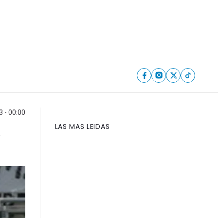
 - 00:00
LAS MAS LEIDAS
”