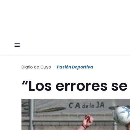
Diario de Cuyo
Pasión Deportiva
“Los errores s