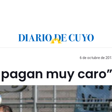
6 de octubre de 2013
e pagan muy caro