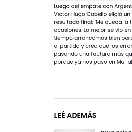
Luego del empate con Argent
Víctor Hugo Cabello eligió un 
resultado final: ‘Me queda la
ocasiones. Lo mejor se vio e
tiempo arrancamos bien pero
al partido y creo que los err
pasando una factura más qu
porque ya nos pasó en Murial
LEÉ ADEMÁS