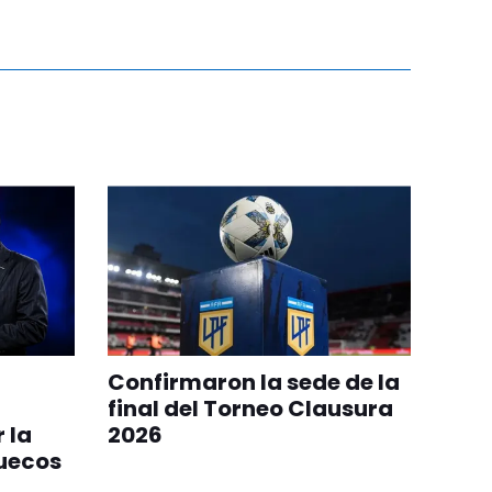
Confirmaron la sede de la
final del Torneo Clausura
 la
2026
ruecos