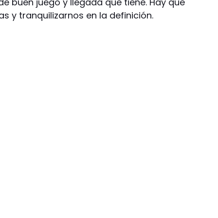
e buen juego y llegada que tiene. Hay que
 y tranquilizarnos en la definición.