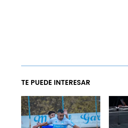
TE PUEDE INTERESAR