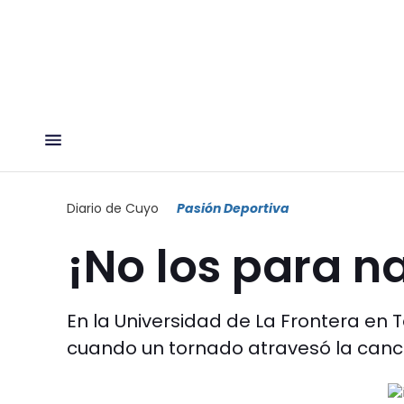
Diario de Cuyo
Pasión Deportiva
¡No los para n
En la Universidad de La Frontera en T
cuando un tornado atravesó la canch