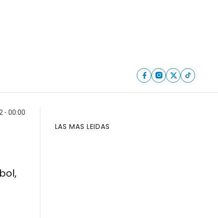
 - 00:00
LAS MAS LEIDAS
bol,