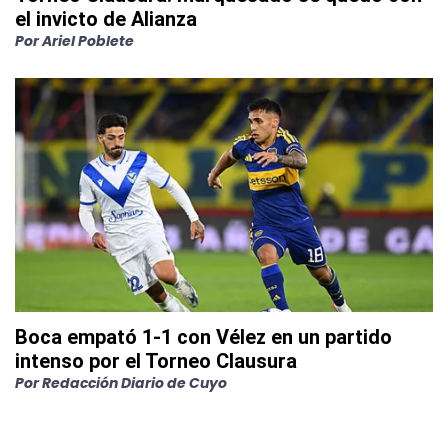
el invicto de Alianza
Por
Ariel Poblete
Boca empató 1-1 con Vélez en un partido
intenso por el Torneo Clausura
Por
Redacción Diario de Cuyo