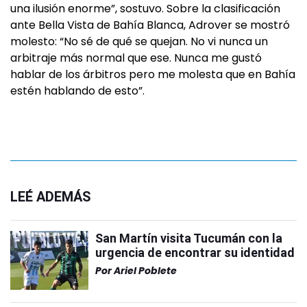
una ilusión enorme”, sostuvo. Sobre la clasificación
ante Bella Vista de Bahía Blanca, Adrover se mostró
molesto: “No sé de qué se quejan. No vi nunca un
arbitraje más normal que ese. Nunca me gustó
hablar de los árbitros pero me molesta que en Bahía
estén hablando de esto”.
LEÉ ADEMÁS
San Martín visita Tucumán con la
urgencia de encontrar su identidad
Por
Ariel Poblete