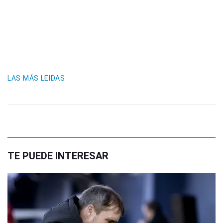
LAS MÁS LEIDAS
TE PUEDE INTERESAR