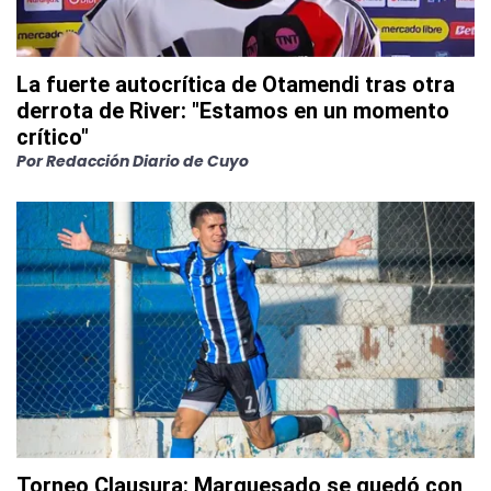
La fuerte autocrítica de Otamendi tras otra
derrota de River: "Estamos en un momento
crítico"
Por
Redacción Diario de Cuyo
Torneo Clausura: Marquesado se quedó con