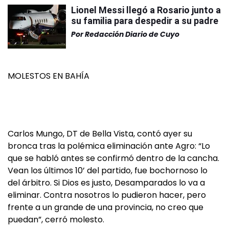
Lionel Messi llegó a Rosario junto a
su familia para despedir a su padre
Por
Redacción Diario de Cuyo
MOLESTOS EN BAHÍA
Carlos Mungo, DT de Bella Vista, contó ayer su
bronca tras la polémica eliminación ante Agro: “Lo
que se habló antes se confirmó dentro de la cancha.
Vean los últimos 10’ del partido, fue bochornoso lo
del árbitro. Si Dios es justo, Desamparados lo va a
eliminar. Contra nosotros lo pudieron hacer, pero
frente a un grande de una provincia, no creo que
puedan”, cerró molesto.