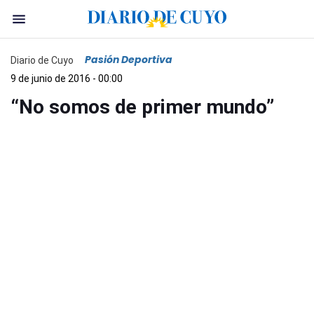
Pasión Deportiva
Diario de Cuyo
9 de junio de 2016 - 00:00
“No somos de primer mundo”