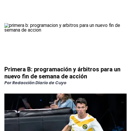
Primera B: programación y árbitros para un
nuevo fin de semana de acción
Por
Redacción Diario de Cuyo