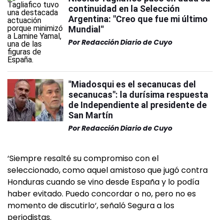
continuidad en la Selección
Argentina: "Creo que fue mi último
Mundial"
Por
Redacción Diario de Cuyo
"Miadosqui es el secanucas del
secanucas": la durísima respuesta
de Independiente al presidente de
San Martín
Por
Redacción Diario de Cuyo
‘Siempre resalté su compromiso con el
seleccionado, como aquel amistoso que jugó contra
Honduras cuando se vino desde España y lo podía
haber evitado. Puedo concordar o no, pero no es
momento de discutirlo‘, señaló Segura a los
periodistas.