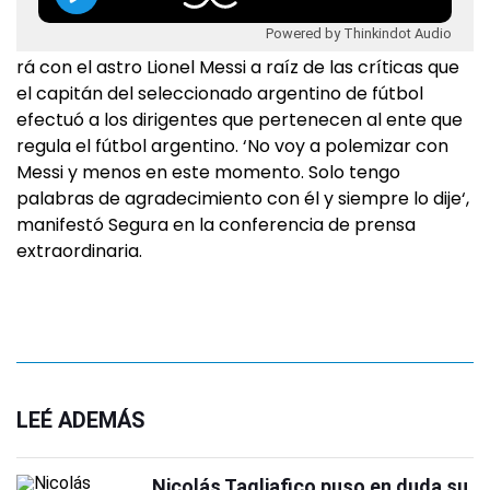
Powered by Thinkindot Audio
rá con el astro Lionel Messi a raíz de las críticas que
el capitán del seleccionado argentino de fútbol
efectuó a los dirigentes que pertenecen al ente que
regula el fútbol argentino. ‘No voy a polemizar con
Messi y menos en este momento. Solo tengo
palabras de agradecimiento con él y siempre lo dije‘,
manifestó Segura en la conferencia de prensa
extraordinaria.
LEÉ ADEMÁS
Nicolás Tagliafico puso en duda su