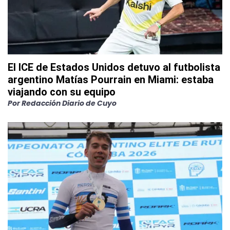
El ICE de Estados Unidos detuvo al futbolista
argentino Matías Pourrain en Miami: estaba
viajando con su equipo
Por
Redacción Diario de Cuyo