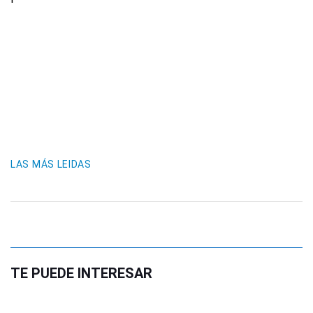
LAS MÁS LEIDAS
TE PUEDE INTERESAR