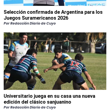
Selección confirmada de Argentina para los
Juegos Suramericanos 2026
Por
Redacción Diario de Cuyo
Universitario juega en su casa una nueva
edición del clásico sanjuanino
Por
Redacción Diario de Cuyo