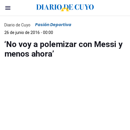
Pasión Deportiva
Diario de Cuyo
26 de junio de 2016 - 00:00
‘No voy a polemizar con Messi y
menos ahora’