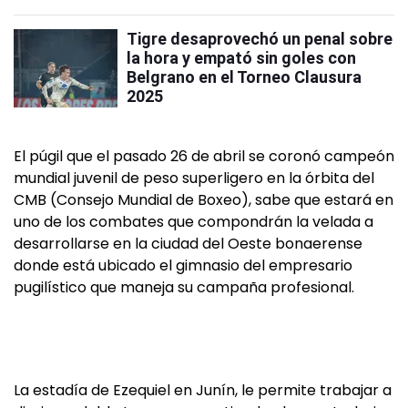
Tigre desaprovechó un penal sobre
la hora y empató sin goles con
Belgrano en el Torneo Clausura
2025
El púgil que el pasado 26 de abril se coronó campeón
mundial juvenil de peso superligero en la órbita del
CMB (Consejo Mundial de Boxeo), sabe que estará en
uno de los combates que compondrán la velada a
desarrollarse en la ciudad del Oeste bonaerense
donde está ubicado el gimnasio del empresario
pugilístico que maneja su campaña profesional.
La estadía de Ezequiel en Junín, le permite trabajar a