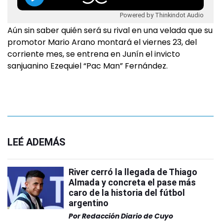
Powered by Thinkindot Audio
Aún sin saber quién será su rival en una velada que su
promotor Mario Arano montará el viernes 23, del
corriente mes, se entrena en Junín el invicto
sanjuanino Ezequiel “Pac Man” Fernández.
LEÉ ADEMÁS
River cerró la llegada de Thiago
Almada y concreta el pase más
caro de la historia del fútbol
argentino
Por
Redacción Diario de Cuyo