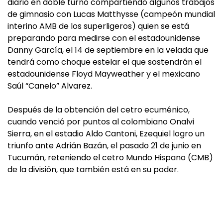
diario en doble turno compartiendo algunos trabajos
de gimnasio con Lucas Matthysse (campeón mundial
interino AMB de los superligeros) quien se está
preparando para medirse con el estadounidense
Danny García, el 14 de septiembre en la velada que
tendrá como choque estelar el que sostendrán el
estadounidense Floyd Mayweather y el mexicano
Saúl “Canelo” Alvarez.
Después de la obtención del cetro ecuménico,
cuando venció por puntos al colombiano Onalvi
Sierra, en el estadio Aldo Cantoni, Ezequiel logro un
triunfo ante Adrián Bazán, el pasado 21 de junio en
Tucumán, reteniendo el cetro Mundo Hispano (CMB)
de la división, que también está en su poder.