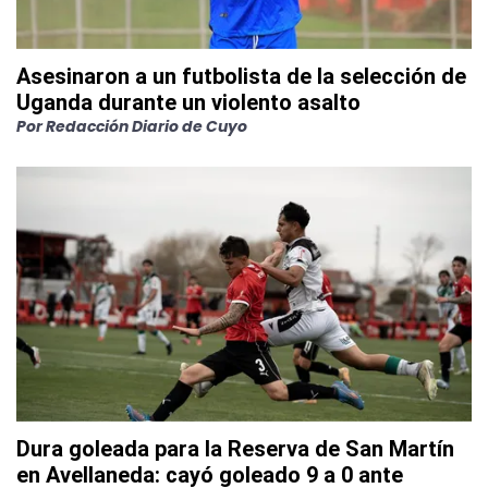
Asesinaron a un futbolista de la selección de
Uganda durante un violento asalto
Por
Redacción Diario de Cuyo
Dura goleada para la Reserva de San Martín
en Avellaneda: cayó goleado 9 a 0 ante