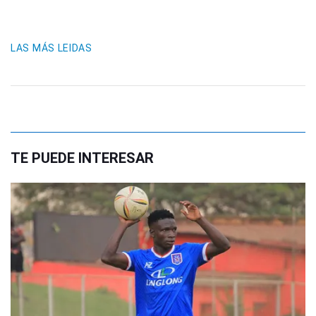
LAS MÁS LEIDAS
TE PUEDE INTERESAR