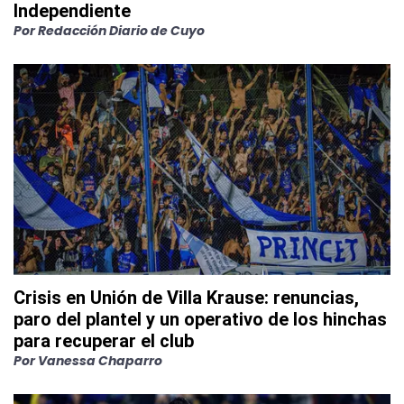
Independiente
Por
Redacción Diario de Cuyo
Crisis en Unión de Villa Krause: renuncias,
paro del plantel y un operativo de los hinchas
para recuperar el club
Por
Vanessa Chaparro