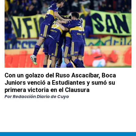
Con un golazo del Ruso Ascacíbar, Boca
Juniors venció a Estudiantes y sumó su
primera victoria en el Clausura
Por
Redacción Diario de Cuyo