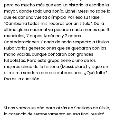
pero no mucho más que eso. La historia la escribe la
mayor, donde toda una ironía, Lionel Messi no sabe lo
que es dar una vuelta olímpica. Por eso su frase:
”Cambiaría todos mis récords por un título”. De la
última gloria nacional ya pasaron nada menos que 6
mundiales, 7 copas América y 2 copas
Confederaciones. Y nada de nada respecto a títulos.
Hubo varias generaciones que se quedaron con las
mano vacías, aunque contaron con grandes
futbolistas. Pero este grupo tiene a uno de los
mejores cinco de la historia (Messi, claro) y sigue en
el mismo sendero que sus antecesores. ¿Qué falta?
Esa es la cuestión…
Si nos vamos un año para atrás en Santiago de Chile,
la carencia de temperamento en esa final resultó