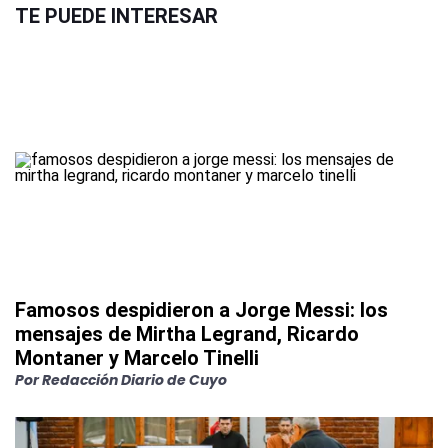
TE PUEDE INTERESAR
Famosos despidieron a Jorge Messi: los
mensajes de Mirtha Legrand, Ricardo
Montaner y Marcelo Tinelli
Por
Redacción Diario de Cuyo