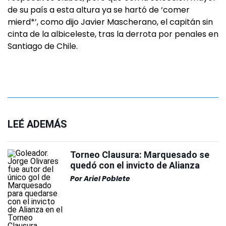
de su país a esta altura ya se hartó de ‘comer
mierd*’, como dijo Javier Mascherano, el capitán sin
cinta de la albiceleste, tras la derrota por penales en
Santiago de Chile.
LEÉ ADEMÁS
Torneo Clausura: Marquesado se
quedó con el invicto de Alianza
Por
Ariel Poblete