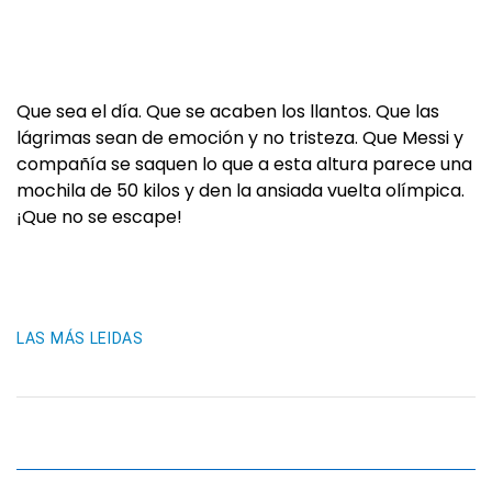
Que sea el día. Que se acaben los llantos. Que las
lágrimas sean de emoción y no tristeza. Que Messi y
compañía se saquen lo que a esta altura parece una
mochila de 50 kilos y den la ansiada vuelta olímpica.
¡Que no se escape!
LAS MÁS LEIDAS