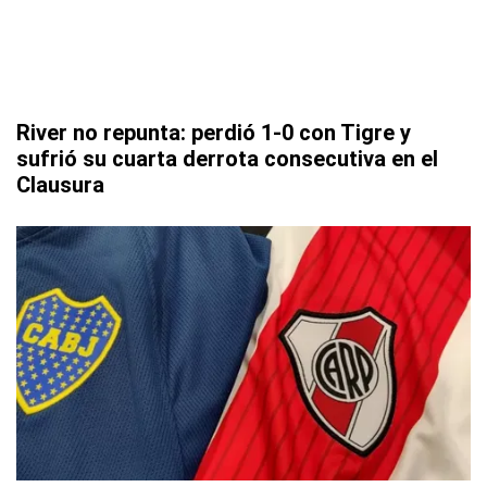
River no repunta: perdió 1-0 con Tigre y
sufrió su cuarta derrota consecutiva en el
Clausura