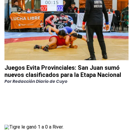
Juegos Evita Provinciales: San Juan sumó
nuevos clasificados para la Etapa Nacional
Por
Redacción Diario de Cuyo