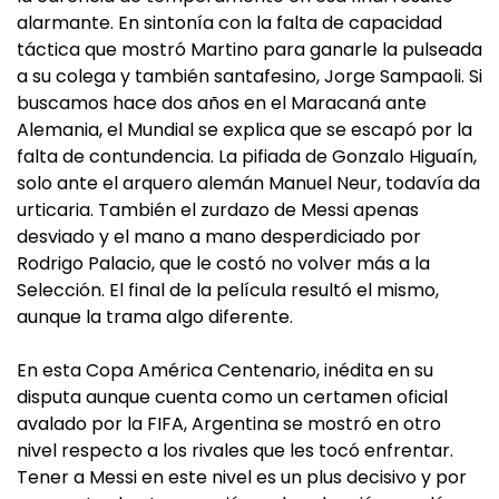
alarmante. En sintonía con la falta de capacidad
táctica que mostró Martino para ganarle la pulseada
a su colega y también santafesino, Jorge Sampaoli. Si
buscamos hace dos años en el Maracaná ante
Alemania, el Mundial se explica que se escapó por la
falta de contundencia. La pifiada de Gonzalo Higuaín,
solo ante el arquero alemán Manuel Neur, todavía da
urticaria. También el zurdazo de Messi apenas
desviado y el mano a mano desperdiciado por
Rodrigo Palacio, que le costó no volver más a la
Selección. El final de la película resultó el mismo,
aunque la trama algo diferente.
En esta Copa América Centenario, inédita en su
disputa aunque cuenta como un certamen oficial
avalado por la FIFA, Argentina se mostró en otro
nivel respecto a los rivales que les tocó enfrentar.
Tener a Messi en este nivel es un plus decisivo y por