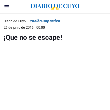
Pasión Deportiva
Diario de Cuyo
26 de junio de 2016 - 00:00
¡Que no se escape!