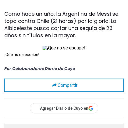
Como hace un año, la Argentina de Messi se
topa contra Chile (21 horas) por la gloria. La
Albiceleste busca cortar una sequía de 23
años sin títulos en la mayor.
¡Que no se escape!
Por
Colaboradores Diario de Cuyo
Compartir
Agregar Diario de Cuyo en