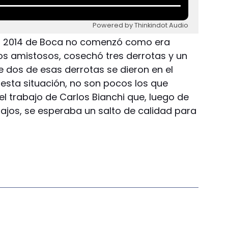
Powered by Thinkindot Audio
 El 2014 de Boca no comenzó como era
os amistosos, cosechó tres derrotas y un
 dos de esas derrotas se dieron en el
 esta situación, no son pocos los que
l trabajo de Carlos Bianchi que, luego de
ajos, se esperaba un salto de calidad para