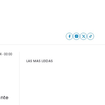
4 - 00:00
LAS MAS LEIDAS
ante