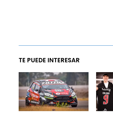
TE PUEDE INTERESAR