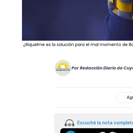
¿Riquelme es la solución para el mal momento de B
Por
Redacción Diario de Cuy
Agr
Escuchá la nota complet