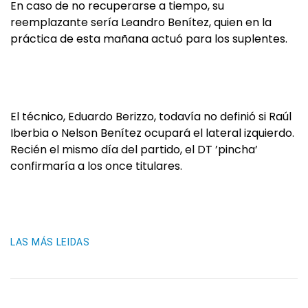
En caso de no recuperarse a tiempo, su
reemplazante sería Leandro Benítez, quien en la
práctica de esta mañana actuó para los suplentes.
El técnico, Eduardo Berizzo, todavía no definió si Raúl
Iberbia o Nelson Benítez ocupará el lateral izquierdo.
Recién el mismo día del partido, el DT ’pincha’
confirmaría a los once titulares.
LAS MÁS LEIDAS