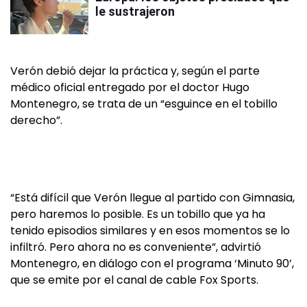
le sustrajeron
Verón debió dejar la práctica y, según el parte
médico oficial entregado por el doctor Hugo
Montenegro, se trata de un “esguince en el tobillo
derecho”.
“Está difícil que Verón llegue al partido con Gimnasia,
pero haremos lo posible. Es un tobillo que ya ha
tenido episodios similares y en esos momentos se lo
infiltró. Pero ahora no es conveniente”, advirtió
Montenegro, en diálogo con el programa ‘Minuto 90’,
que se emite por el canal de cable Fox Sports.