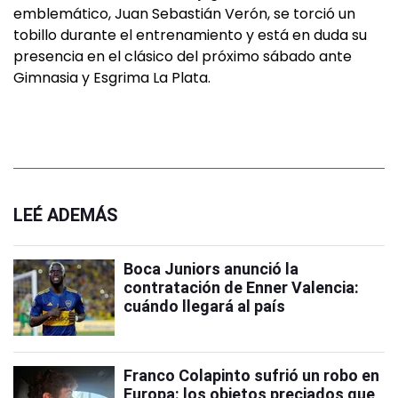
emblemático, Juan Sebastián Verón, se torció un
tobillo durante el entrenamiento y está en duda su
presencia en el clásico del próximo sábado ante
Gimnasia y Esgrima La Plata.
LEÉ ADEMÁS
Boca Juniors anunció la
contratación de Enner Valencia:
cuándo llegará al país
Franco Colapinto sufrió un robo en
Europa: los objetos preciados que