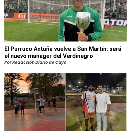
El Purruco Antuña vuelve a San Martín: será
el nuevo manager del Verdinegro
Por
Redacción Diario de Cuyo