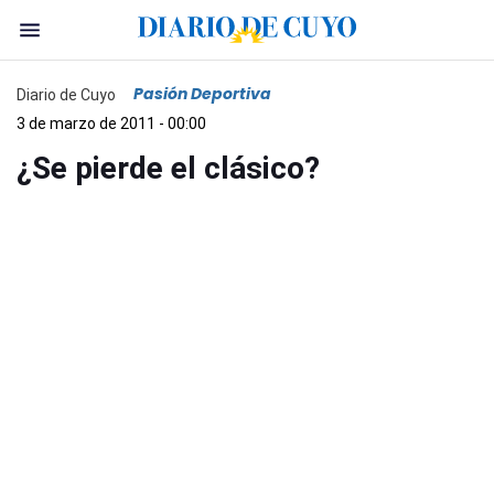
Pasión Deportiva
Diario de Cuyo
3 de marzo de 2011 - 00:00
¿Se pierde el clásico?