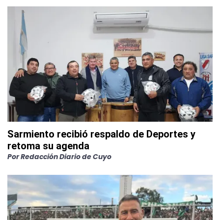
Sarmiento recibió respaldo de Deportes y
retoma su agenda
Por
Redacción Diario de Cuyo