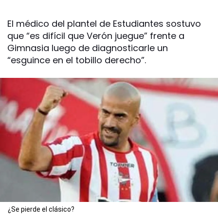
El médico del plantel de Estudiantes sostuvo
que “es difícil que Verón juegue” frente a
Gimnasia luego de diagnosticarle un
“esguince en el tobillo derecho”.
¿Se pierde el clásico?