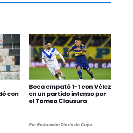
Boca empató 1-1 con Vélez
dó con
en un partido intenso por
el Torneo Clausura
Por
Redacción Diario de Cuyo