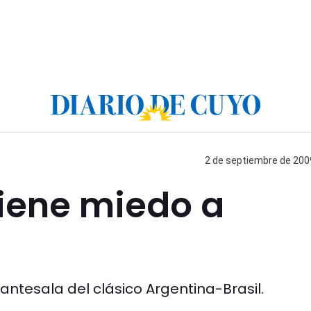
2 de septiembre de 2009
tiene miedo a
antesala del clásico Argentina-Brasil.