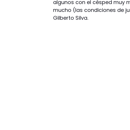
algunos con el césped muy m
mucho (las condiciones de ju
Gilberto Silva.