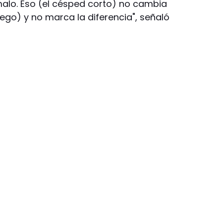
alo. Eso (el césped corto) no cambia
ego) y no marca la diferencia", señaló