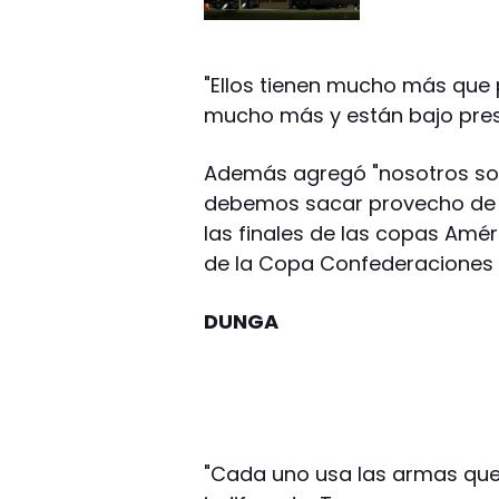
"Ellos tienen mucho más que 
mucho más y están bajo presió
Además agregó "nosotros so
debemos sacar provecho de ell
las finales de las copas Améri
de la Copa Confederaciones 
DUNGA
"Cada uno usa las armas que 