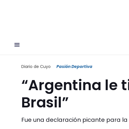
Diario de Cuyo
Pasión Deportiva
“Argentina le 
Brasil”
Fue una declaración picante para la 