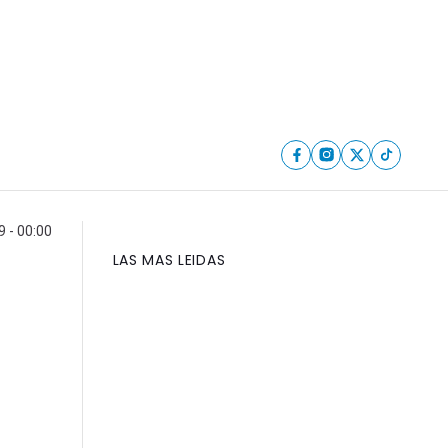
 - 00:00
LAS MAS LEIDAS