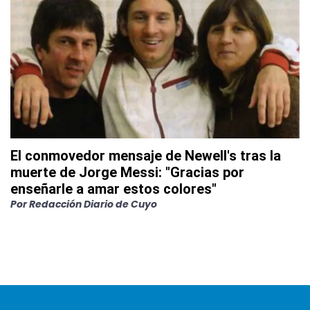
El conmovedor mensaje de Newell's tras la
muerte de Jorge Messi: "Gracias por
enseñarle a amar estos colores"
Por
Redacción Diario de Cuyo