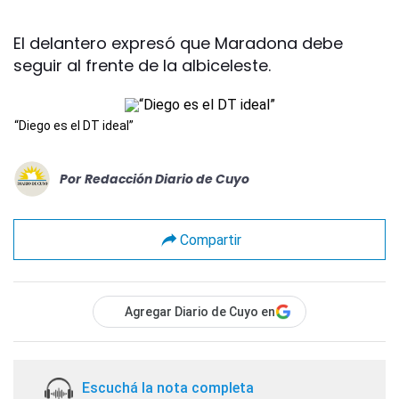
El delantero expresó que Maradona debe
seguir al frente de la albiceleste.
“Diego es el DT ideal”
Por
Redacción Diario de Cuyo
Compartir
Agregar Diario de Cuyo en
Escuchá la nota completa