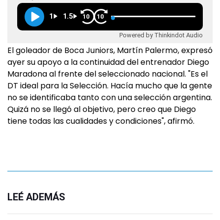
1
1.5
10
10
Powered by Thinkindot Audio
El goleador de Boca Juniors, Martín Palermo, expresó
ayer su apoyo a la continuidad del entrenador Diego
Maradona al frente del seleccionado nacional. "Es el
DT ideal para la Selección. Hacía mucho que la gente
no se identificaba tanto con una selección argentina.
Quizá no se llegó al objetivo, pero creo que Diego
tiene todas las cualidades y condiciones", afirmó.
LEÉ ADEMÁS