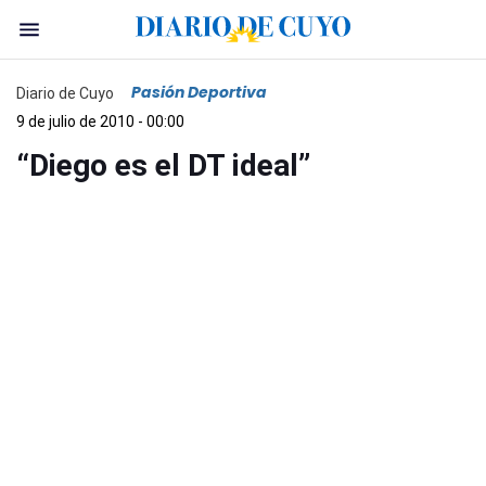
Pasión Deportiva
Diario de Cuyo
9 de julio de 2010 - 00:00
“Diego es el DT ideal”