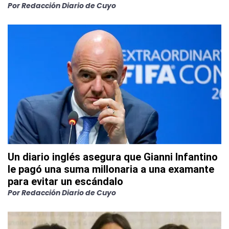
Por
Redacción Diario de Cuyo
Un diario inglés asegura que Gianni Infantino
le pagó una suma millonaria a una examante
para evitar un escándalo
Por
Redacción Diario de Cuyo