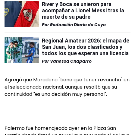
River y Boca se unieron para
acompañar a Lionel Messi tras la
muerte de su padre
Por
Redacción Diario de Cuyo
Regional Amateur 2026: el mapa de
San Juan, los dos clasificados y
todos los que esperan una licencia
Por
Vanessa Chaparro
Agregó que Maradona "tiene que tener revancha" en
el seleccionado nacional, aunque resaltó que su
continuidad "es una decisión muy personal".
Palermo fue homenajeado ayer en la Plaza San