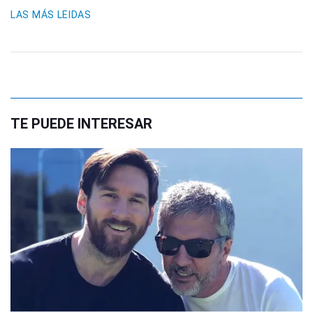
LAS MÁS LEIDAS
TE PUEDE INTERESAR