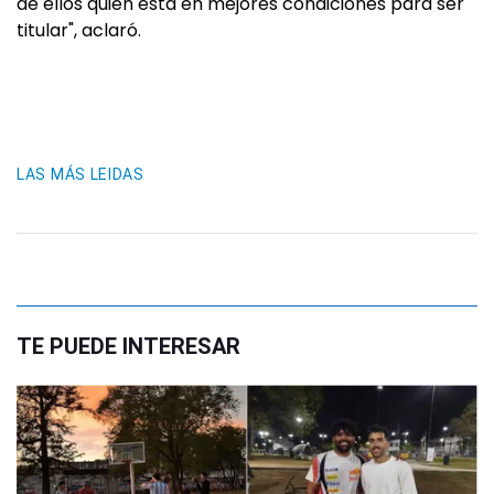
de ellos quién está en mejores condiciones para ser
titular", aclaró.
LAS MÁS LEIDAS
TE PUEDE INTERESAR