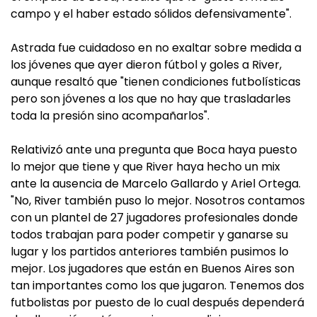
campo y el haber estado sólidos defensivamente".
Astrada fue cuidadoso en no exaltar sobre medida a
los jóvenes que ayer dieron fútbol y goles a River,
aunque resaltó que "tienen condiciones futbolísticas
pero son jóvenes a los que no hay que trasladarles
toda la presión sino acompañarlos".
Relativizó ante una pregunta que Boca haya puesto
lo mejor que tiene y que River haya hecho un mix
ante la ausencia de Marcelo Gallardo y Ariel Ortega.
"No, River también puso lo mejor. Nosotros contamos
con un plantel de 27 jugadores profesionales donde
todos trabajan para poder competir y ganarse su
lugar y los partidos anteriores también pusimos lo
mejor. Los jugadores que están en Buenos Aires son
tan importantes como los que jugaron. Tenemos dos
futbolistas por puesto de lo cual después dependerá