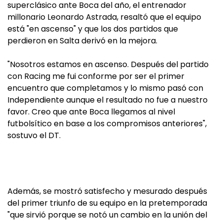
superclásico ante Boca del año, el entrenador
millonario Leonardo Astrada, resaltó que el equipo
está "en ascenso" y que los dos partidos que
perdieron en Salta derivó en la mejora.
"Nosotros estamos en ascenso. Después del partido
con Racing me fui conforme por ser el primer
encuentro que completamos y lo mismo pasó con
Independiente aunque el resultado no fue a nuestro
favor. Creo que ante Boca llegamos al nivel
futbolsítico en base a los compromisos anteriores",
sostuvo el DT.
Además, se mostró satisfecho y mesurado después
del primer triunfo de su equipo en la pretemporada
"que sirvió porque se notó un cambio en la unión del