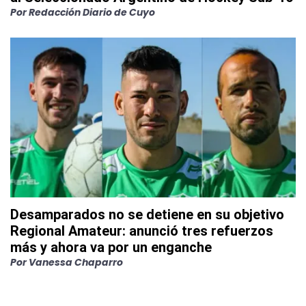
Por
Redacción Diario de Cuyo
Desamparados no se detiene en su objetivo
Regional Amateur: anunció tres refuerzos
más y ahora va por un enganche
Por
Vanessa Chaparro