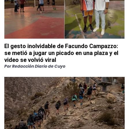
El gesto inolvidable de Facundo Campazzo:
se metió a jugar un picado en una plaza y el
video se volvió viral
Por
Redacción Diario de Cuyo