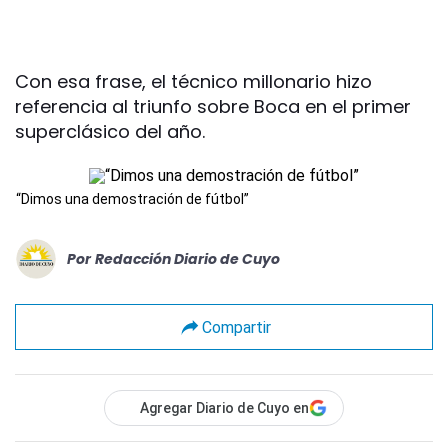
Con esa frase, el técnico millonario hizo
referencia al triunfo sobre Boca en el primer
superclásico del año.
“Dimos una demostración de fútbol”
Por
Redacción Diario de Cuyo
Compartir
Agregar Diario de Cuyo en