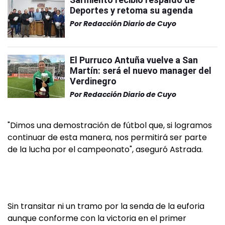
Deportes y retoma su agenda
Por
Redacción Diario de Cuyo
El Purruco Antuña vuelve a San
Martín: será el nuevo manager del
Verdinegro
Por
Redacción Diario de Cuyo
"Dimos una demostración de fútbol que, si logramos
continuar de esta manera, nos permitirá ser parte
de la lucha por el campeonato", aseguró Astrada.
Sin transitar ni un tramo por la senda de la euforia
aunque conforme con la victoria en el primer