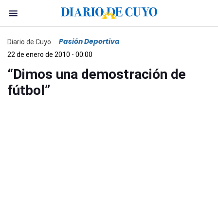
Pasión Deportiva
Diario de Cuyo
22 de enero de 2010 - 00:00
“Dimos una demostración de
fútbol”