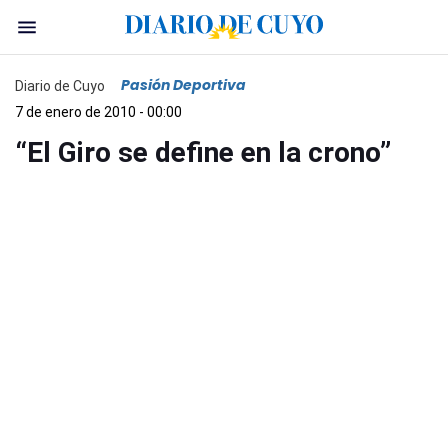
Pasión Deportiva
Diario de Cuyo
7 de enero de 2010 - 00:00
“El Giro se define en la crono”