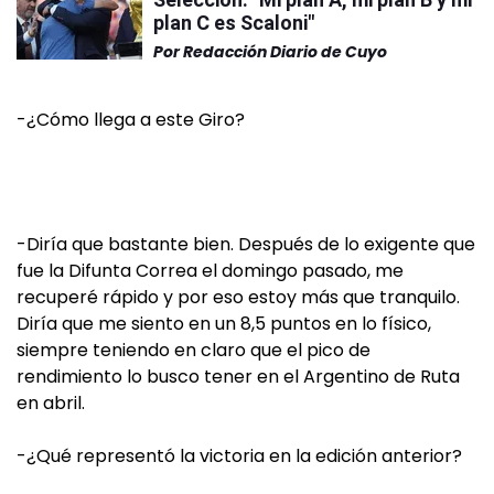
plan C es Scaloni"
Por
Redacción Diario de Cuyo
-¿Cómo llega a este Giro?
-Diría que bastante bien. Después de lo exigente que
fue la Difunta Correa el domingo pasado, me
recuperé rápido y por eso estoy más que tranquilo.
Diría que me siento en un 8,5 puntos en lo físico,
siempre teniendo en claro que el pico de
rendimiento lo busco tener en el Argentino de Ruta
en abril.
-¿Qué representó la victoria en la edición anterior?