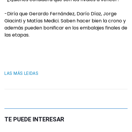
-Diría que Gerardo Fernández, Darío Díaz, Jorge
Giacinti y Matías Medici. Saben hacer bien la crono y
además pueden bonificar en los embalajes finales de
las etapas.
LAS MÁS LEIDAS
TE PUEDE INTERESAR