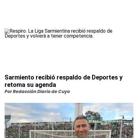
Sarmiento recibió respaldo de Deportes y
retoma su agenda
Por
Redacción Diario de Cuyo