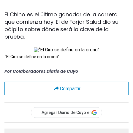
El Chino es el último ganador de la carrera
que comienza hoy. El de Forjar Salud dio su
pálpito sobre dónde será la clave de la
prueba.
“El Giro se define en la crono”
Por
Colaboradores Diario de Cuyo
Compartir
Agregar Diario de Cuyo en