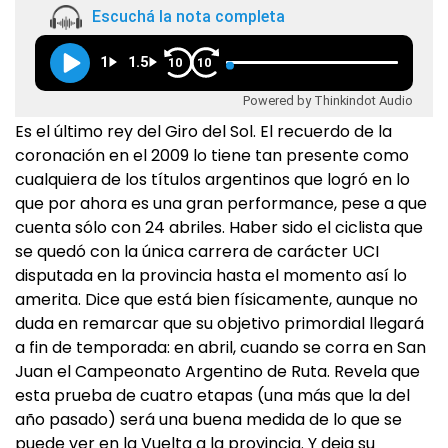
Escuchá la nota completa
1
1.5
10
10
Powered by Thinkindot Audio
Es el último rey del Giro del Sol. El recuerdo de la
coronación en el 2009 lo tiene tan presente como
cualquiera de los títulos argentinos que logró en lo
que por ahora es una gran performance, pese a que
cuenta sólo con 24 abriles. Haber sido el ciclista que
se quedó con la única carrera de carácter UCI
disputada en la provincia hasta el momento así lo
amerita. Dice que está bien físicamente, aunque no
duda en remarcar que su objetivo primordial llegará
a fin de temporada: en abril, cuando se corra en San
Juan el Campeonato Argentino de Ruta. Revela que
esta prueba de cuatro etapas (una más que la del
año pasado) será una buena medida de lo que se
puede ver en la Vuelta a la provincia. Y deja su