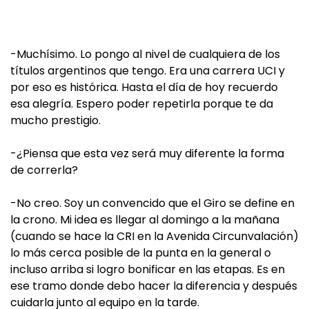
-Muchísimo. Lo pongo al nivel de cualquiera de los
títulos argentinos que tengo. Era una carrera UCI y
por eso es histórica. Hasta el día de hoy recuerdo
esa alegría. Espero poder repetirla porque te da
mucho prestigio.
-¿Piensa que esta vez será muy diferente la forma
de correrla?
-No creo. Soy un convencido que el Giro se define en
la crono. Mi idea es llegar al domingo a la mañana
(cuando se hace la CRI en la Avenida Circunvalación)
lo más cerca posible de la punta en la general o
incluso arriba si logro bonificar en las etapas. Es en
ese tramo donde debo hacer la diferencia y después
cuidarla junto al equipo en la tarde.