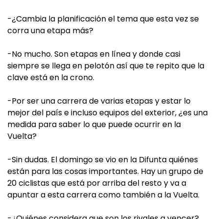
-¿Cambia la planificación el tema que esta vez se
corra una etapa más?
-No mucho. Son etapas en línea y donde casi
siempre se llega en pelotón así que te repito que la
clave está en la crono.
-Por ser una carrera de varias etapas y estar lo
mejor del país e incluso equipos del exterior, ¿es una
medida para saber lo que puede ocurrir en la
Vuelta?
-Sin dudas. El domingo se vio en la Difunta quiénes
están para las cosas importantes. Hay un grupo de
20 ciclistas que está por arriba del resto y va a
apuntar a esta carrera como también a la Vuelta.
-¿Quiénes considera que son los rivales a vencer?