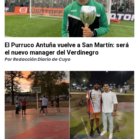
El Purruco Antuña vuelve a San Martín: será
el nuevo manager del Verdinegro
Por
Redacción Diario de Cuyo