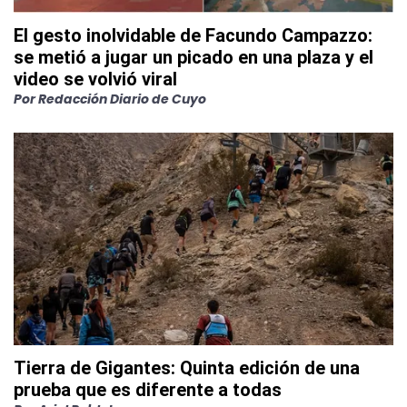
El gesto inolvidable de Facundo Campazzo:
se metió a jugar un picado en una plaza y el
video se volvió viral
Por
Redacción Diario de Cuyo
Tierra de Gigantes: Quinta edición de una
prueba que es diferente a todas