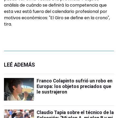
análisis de cuándo se definirá la competencia que
esta vez está fuera del calendario profesional por
motivos económicos: "El Giro se define en la crono",
tira.
LEÉ ADEMÁS
Franco Colapinto sufrió un robo en
Europa: los objetos preciados que
le sustrajeron
Claudio Tapia sobre el técnico de la
Selección: "Mi plan A, mi plan B y mi