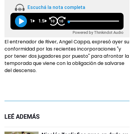
Escuchá la nota completa
1
1.5
10
10
Powered by Thinkindot Audio
El entrenador de River, Angel Cappa, expresó ayer su
conformidad por las recientes incorporaciones "y
por tener dos jugadores por puesto" para afrontar la
temporada que viene con la obligación de salvarse
del descenso.
LEÉ ADEMÁS