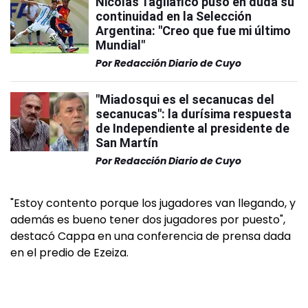
Nicolás Tagliafico puso en duda su
continuidad en la Selección
Argentina: "Creo que fue mi último
Mundial"
Por
Redacción Diario de Cuyo
"Miadosqui es el secanucas del
secanucas": la durísima respuesta
de Independiente al presidente de
San Martín
Por
Redacción Diario de Cuyo
"Estoy contento porque los jugadores van llegando, y
además es bueno tener dos jugadores por puesto",
destacó Cappa en una conferencia de prensa dada
en el predio de Ezeiza.