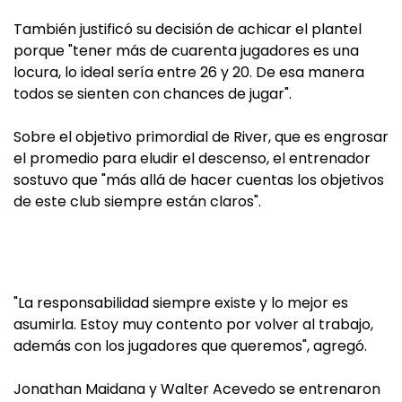
También justificó su decisión de achicar el plantel
porque "tener más de cuarenta jugadores es una
locura, lo ideal sería entre 26 y 20. De esa manera
todos se sienten con chances de jugar".
Sobre el objetivo primordial de River, que es engrosar
el promedio para eludir el descenso, el entrenador
sostuvo que "más allá de hacer cuentas los objetivos
de este club siempre están claros".
"La responsabilidad siempre existe y lo mejor es
asumirla. Estoy muy contento por volver al trabajo,
además con los jugadores que queremos", agregó.
Jonathan Maidana y Walter Acevedo se entrenaron