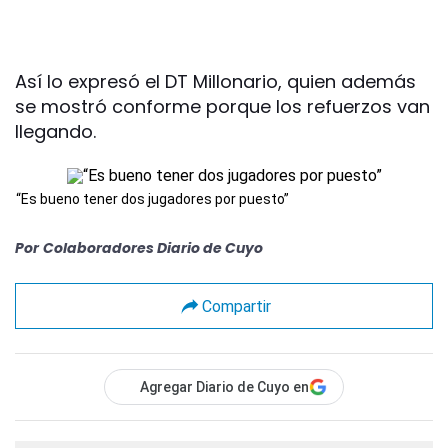
Así lo expresó el DT Millonario, quien además
se mostró conforme porque los refuerzos van
llegando.
“Es bueno tener dos jugadores por puesto”
Por
Colaboradores Diario de Cuyo
Compartir
Agregar Diario de Cuyo en