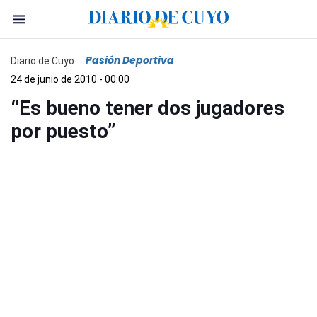
Pasión Deportiva
Diario de Cuyo
24 de junio de 2010 - 00:00
“Es bueno tener dos jugadores
por puesto”