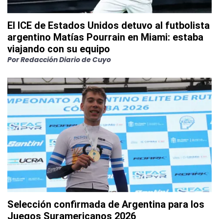
El ICE de Estados Unidos detuvo al futbolista
argentino Matías Pourrain en Miami: estaba
viajando con su equipo
Por
Redacción Diario de Cuyo
Selección confirmada de Argentina para los
Juegos Suramericanos 2026