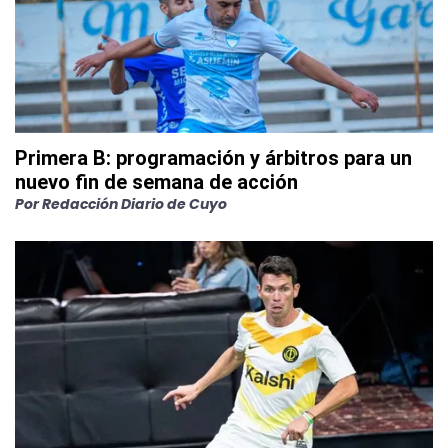
Primera B: programación y árbitros para un
nuevo fin de semana de acción
Por
Redacción Diario de Cuyo