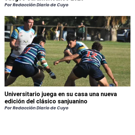
Por
Redacción Diario de Cuyo
Universitario juega en su casa una nueva
edición del clásico sanjuanino
Por
Redacción Diario de Cuyo