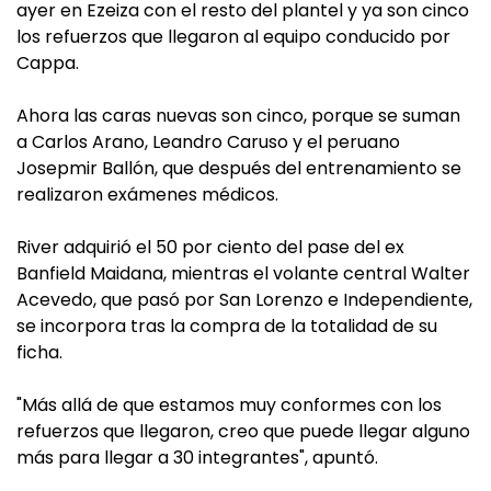
ayer en Ezeiza con el resto del plantel y ya son cinco
los refuerzos que llegaron al equipo conducido por
Cappa.
Ahora las caras nuevas son cinco, porque se suman
a Carlos Arano, Leandro Caruso y el peruano
Josepmir Ballón, que después del entrenamiento se
realizaron exámenes médicos.
River adquirió el 50 por ciento del pase del ex
Banfield Maidana, mientras el volante central Walter
Acevedo, que pasó por San Lorenzo e Independiente,
se incorpora tras la compra de la totalidad de su
ficha.
"Más allá de que estamos muy conformes con los
refuerzos que llegaron, creo que puede llegar alguno
más para llegar a 30 integrantes", apuntó.