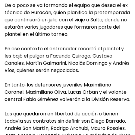
De a poco se va formando el equipo que desea el ex
técnico de Huracán, quien planifica la pretemporada
que continuará en julio con el viaje a Salta, donde no
estarán varios jugadores que formaron parte del
plantel en el último torneo.
En ese contexto el entrenador recortó el plantel y
les bajó el pulgar a Facundo Quiroga, Gustavo
Canales, Martín Galmarini, Nicolás Domingo y Andrés
Ríos, quienes serán negociados.
En tanto, los defensores juveniles Maximiliano
Coronel, Maximiliano Oliva, Lucas Orban y el volante
central Fabio Giménez volverán a la División Reserva.
Los que quedaron en libertad de acción o tienen
todavía sus contratos sin definir son Diego Barrado,
Andrés San Martín, Rodrigo Archubi, Mauro Rosales,