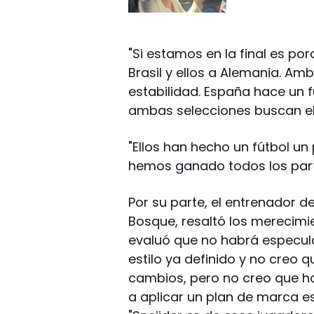
"Si estamos en la final es 
Brasil y ellos a Alemania. 
estabilidad. España hace un f
ambas selecciones buscan el 
"Ellos han hecho un fútbol un
hemos ganado todos los parti
Por su parte, el entrenador d
Bosque, resaltó los merecimie
evaluó que no habrá especula
estilo ya definido y no creo
cambios, pero no creo que h
a aplicar un plan de marca es