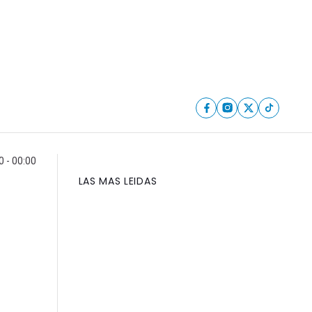
0 - 00:00
LAS MAS LEIDAS