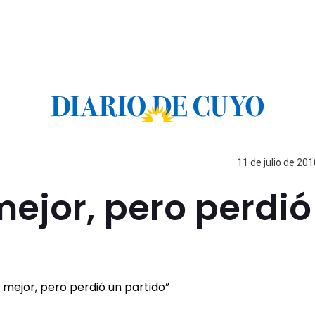
11 de julio de 201
ejor, pero perdió