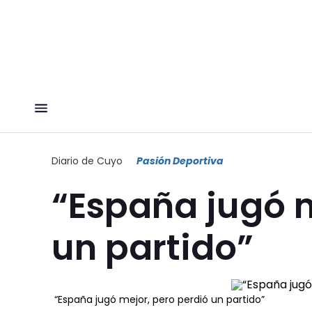
Diario de Cuyo
Pasión Deportiva
“España jugó m
un partido”
“España jugó mejor, pero perdió un partido”