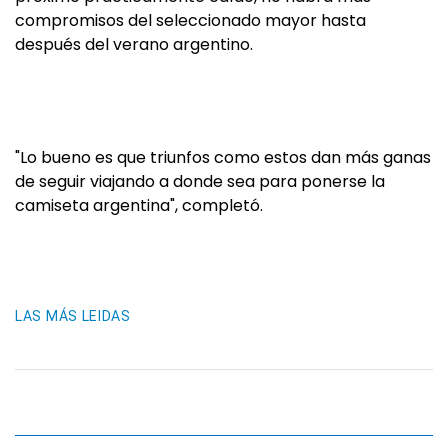
compromisos del seleccionado mayor hasta
después del verano argentino.
"Lo bueno es que triunfos como estos dan más ganas
de seguir viajando a donde sea para ponerse la
camiseta argentina", completó.
LAS MÁS LEIDAS