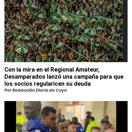
Con la mira en el Regional Amateur,
Desamparados lanzó una campaña para que
los socios regularicen su deuda
Por
Redacción Diario de Cuyo