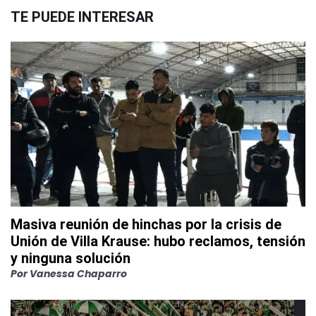
TE PUEDE INTERESAR
Masiva reunión de hinchas por la crisis de
Unión de Villa Krause: hubo reclamos, tensión
y ninguna solución
Por
Vanessa Chaparro