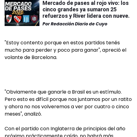
Mercado de pases al rojo vivo: los
cinco grandes ya sumaron 25
refuerzos y River lidera con nueve.
Por
Redacción Diario de Cuyo
"Estoy contento porque en estos partidos tenés
mucho para perder y poco para ganar", apreció el
volante de Barcelona.
"Obviamente que ganarle a Brasil es un estímulo.
Pero esto es difícil porque nos juntamos por un ratito
y ahora no nos volveremos a ver por cuatro o cinco
meses", analizó.
Con el partido con Inglaterra de principios del año
próximo prácticamente caído, no habrá más