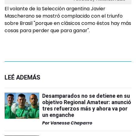
El volante de la Selección argentina Javier
Mascherano se mostró complacido con el triunfo
sobre Brasil "porque en clásicos como éstos hay más
cosas para perder que para ganar".
LEÉ ADEMÁS
Desamparados no se detiene en su
objetivo Regional Amateur: anunció
tres refuerzos más y ahora va por
un enganche
Por
Vanessa Chaparro