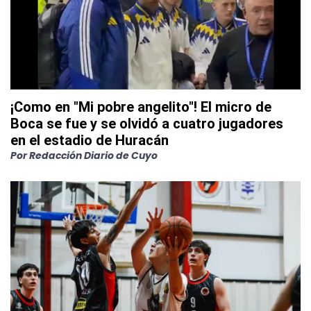
¡Como en "Mi pobre angelito"! El micro de
Boca se fue y se olvidó a cuatro jugadores
en el estadio de Huracán
Por
Redacción Diario de Cuyo