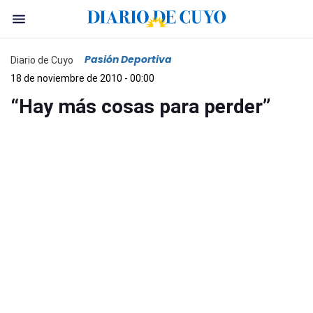
Pasión Deportiva
Diario de Cuyo
18 de noviembre de 2010 - 00:00
“Hay más cosas para perder”