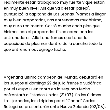
realmente están trabajando muy fuerte y que están
en muy buen nivel. Así que va a estar parejo",
puntualizó la capitana de Las Leonas. "Vamos a llegar
muy bien preparadas, nos entrenamos muchísimo,
muy duro realmente. Costó mucho cada plan que
hicimos con el preparador físico como con los
entrenadores. Allá tendríamos que tener la
capacidad de plasmar dentro de la cancha todo lo
que entrenamos", agregó Lucha.
Argentina, último campeón del Mundo, debutará en
los Juegos el domingo 29 de julio frente a Sudáfrica
por el Grupo B, en tanto en la segunda fecha
enfrentará a Estados Unidos (31/07). En las últimas
tres jornadas, las dirigidas por el "Chapa" Carlos
Retegui se presentarán ante Nueva Zelanda (02/08),