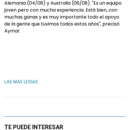
Alemania (04/08) y Australia (06/08). "Es un equipo
joven pero con mucha experiencia. Está bien, con
muchas ganas y es muy importante todo el apoyo
de la gente que tuvimos todos estos años", precisó
Aymar.
LAS MÁS LEIDAS
TE PUEDE INTERESAR