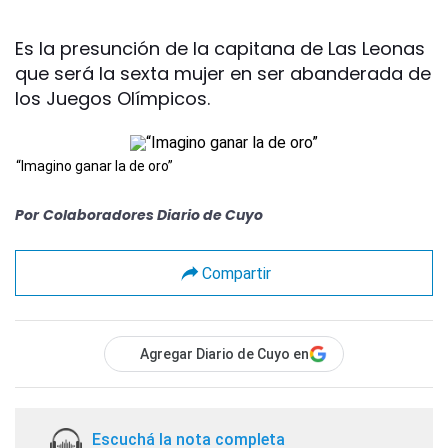
Es la presunción de la capitana de Las Leonas
que será la sexta mujer en ser abanderada de
los Juegos Olímpicos.
“Imagino ganar la de oro”
Por
Colaboradores Diario de Cuyo
Compartir
Agregar Diario de Cuyo en
Escuchá la nota completa