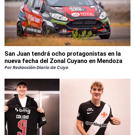
San Juan tendrá ocho protagonistas en la
nueva fecha del Zonal Cuyano en Mendoza
Por
Redacción Diario de Cuyo