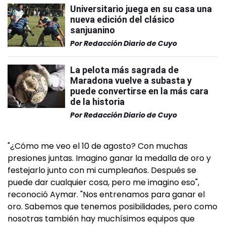
Universitario juega en su casa una
nueva edición del clásico
sanjuanino
Por
Redacción Diario de Cuyo
La pelota más sagrada de
Maradona vuelve a subasta y
puede convertirse en la más cara
de la historia
Por
Redacción Diario de Cuyo
"¿Cómo me veo el 10 de agosto? Con muchas
presiones juntas. Imagino ganar la medalla de oro y
festejarlo junto con mi cumpleaños. Después se
puede dar cualquier cosa, pero me imagino eso",
reconoció Aymar. "Nos entrenamos para ganar el
oro. Sabemos que tenemos posibilidades, pero como
nosotras también hay muchísimos equipos que