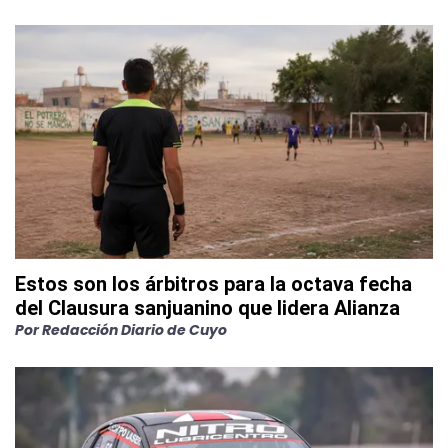
Estos son los árbitros para la octava fecha
del Clausura sanjuanino que lidera Alianza
Por
Redacción Diario de Cuyo