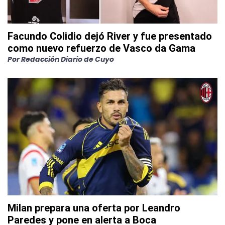
Facundo Colidio dejó River y fue presentado
como nuevo refuerzo de Vasco da Gama
Por
Redacción Diario de Cuyo
Milan prepara una oferta por Leandro
Paredes y pone en alerta a Boca