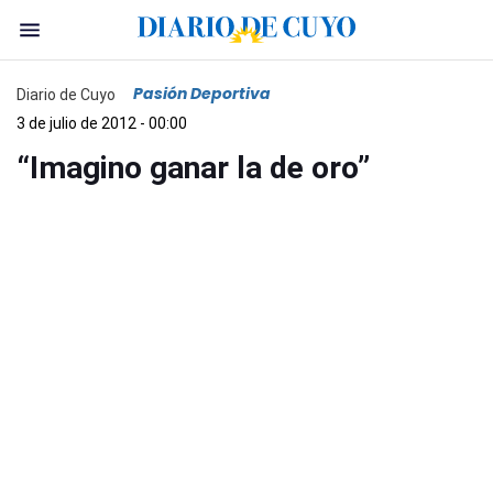
Pasión Deportiva
Diario de Cuyo
3 de julio de 2012 - 00:00
“Imagino ganar la de oro”