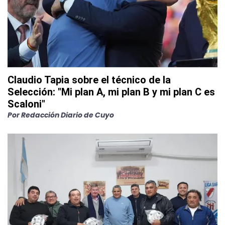
Claudio Tapia sobre el técnico de la
Selección: "Mi plan A, mi plan B y mi plan C es
Scaloni"
Por
Redacción Diario de Cuyo