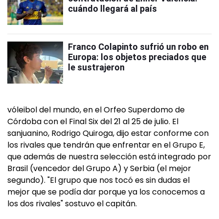
cuándo llegará al país
Franco Colapinto sufrió un robo en
Europa: los objetos preciados que
le sustrajeron
vóleibol del mundo, en el Orfeo Superdomo de
Córdoba con el Final Six del 21 al 25 de julio. El
sanjuanino, Rodrigo Quiroga, dijo estar conforme con
los rivales que tendrán que enfrentar en el Grupo E,
que además de nuestra selección está integrado por
Brasil (vencedor del Grupo A) y Serbia (el mejor
segundo). "El grupo que nos tocó es sin dudas el
mejor que se podía dar porque ya los conocemos a
los dos rivales" sostuvo el capitán.