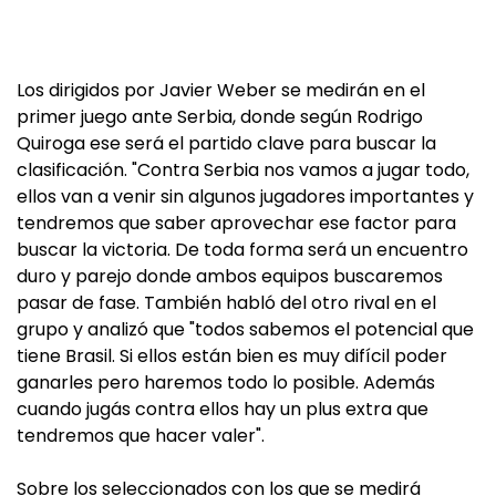
Los dirigidos por Javier Weber se medirán en el
primer juego ante Serbia, donde según Rodrigo
Quiroga ese será el partido clave para buscar la
clasificación. "Contra Serbia nos vamos a jugar todo,
ellos van a venir sin algunos jugadores importantes y
tendremos que saber aprovechar ese factor para
buscar la victoria. De toda forma será un encuentro
duro y parejo donde ambos equipos buscaremos
pasar de fase. También habló del otro rival en el
grupo y analizó que "todos sabemos el potencial que
tiene Brasil. Si ellos están bien es muy difícil poder
ganarles pero haremos todo lo posible. Además
cuando jugás contra ellos hay un plus extra que
tendremos que hacer valer".
Sobre los seleccionados con los que se medirá