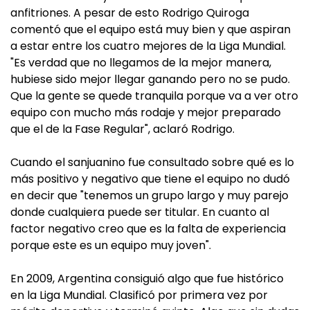
anfitriones. A pesar de esto Rodrigo Quiroga
comentó que el equipo está muy bien y que aspiran
a estar entre los cuatro mejores de la Liga Mundial.
"Es verdad que no llegamos de la mejor manera,
hubiese sido mejor llegar ganando pero no se pudo.
Que la gente se quede tranquila porque va a ver otro
equipo con mucho más rodaje y mejor preparado
que el de la Fase Regular", aclaró Rodrigo.
Cuando el sanjuanino fue consultado sobre qué es lo
más positivo y negativo que tiene el equipo no dudó
en decir que "tenemos un grupo largo y muy parejo
donde cualquiera puede ser titular. En cuanto al
factor negativo creo que es la falta de experiencia
porque este es un equipo muy joven".
En 2009, Argentina consiguió algo que fue histórico
en la Liga Mundial. Clasificó por primera vez por