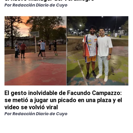
Por
Redacción Diario de Cuyo
El gesto inolvidable de Facundo Campazzo:
se metió a jugar un picado en una plaza y el
video se volvió viral
Por
Redacción Diario de Cuyo