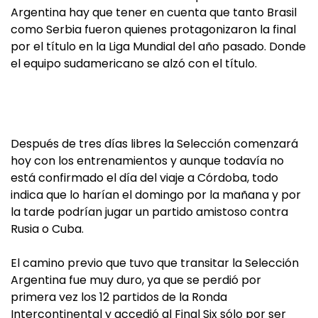
Argentina hay que tener en cuenta que tanto Brasil
como Serbia fueron quienes protagonizaron la final
por el título en la Liga Mundial del año pasado. Donde
el equipo sudamericano se alzó con el título.
Después de tres días libres la Selección comenzará
hoy con los entrenamientos y aunque todavía no
está confirmado el día del viaje a Córdoba, todo
indica que lo harían el domingo por la mañana y por
la tarde podrían jugar un partido amistoso contra
Rusia o Cuba.
El camino previo que tuvo que transitar la Selección
Argentina fue muy duro, ya que se perdió por
primera vez los 12 partidos de la Ronda
Intercontinental y accedió al Final Six sólo por ser