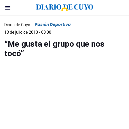
Pasión Deportiva
Diario de Cuyo
13 de julio de 2010 - 00:00
“Me gusta el grupo que nos
tocó”