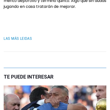
mérito deportivo y terminó quinto. Algo que sin dudas
jugando en casa tratarán de mejorar.
LAS MÁS LEIDAS
TE PUEDE INTERESAR