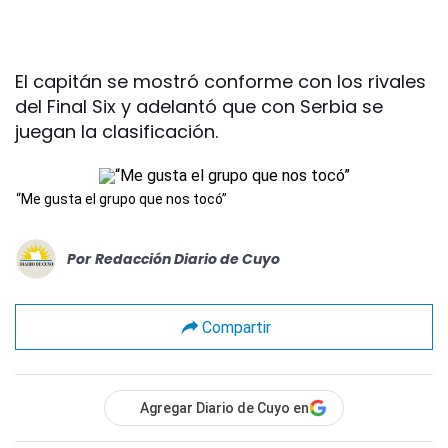
El capitán se mostró conforme con los rivales
del Final Six y adelantó que con Serbia se
juegan la clasificación.
“Me gusta el grupo que nos tocó”
Por
Redacción Diario de Cuyo
Compartir
Agregar Diario de Cuyo en