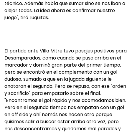
técnico. Además había que sumar sino se nos iban a
alejar todos. La idea ahora es confirmar nuestro
juego", tiró Luquitas.
El partido ante Villa Mitre tuvo pasajes positivos para
Desamparados, como cuando se puso arriba en el
marcador y dominó gran parte del primer tiempo,
pero se encontró en el complemento con un gol
dudoso, sumado a que en la jugada siguiente le
anotaron el segundo. Pero se repuso, con ese "orden
y sacrificio" para empatarlo sobre el final.
"Encontramos el gol rápido y nos acomodamos bien.
Pero en el segundo tiempo nos empatan con un gol
en off side y ahí nomás nos hacen otro porque
quisimos salir a buscar estar arriba otra vez, pero
nos desconcentramos y quedamos mal parados y