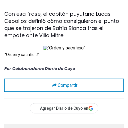
Con esa frase, el capitán puyutano Lucas
Ceballos definió cómo consiguieron el punto
que se trajeron de Bahía Blanca tras el
empate ante Villa Mitre.
“Orden y sacrificio”
Por
Colaboradores Diario de Cuyo
Compartir
Agregar Diario de Cuyo en