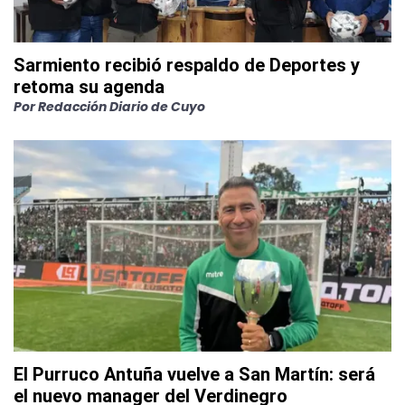
Sarmiento recibió respaldo de Deportes y
retoma su agenda
Por
Redacción Diario de Cuyo
El Purruco Antuña vuelve a San Martín: será
el nuevo manager del Verdinegro