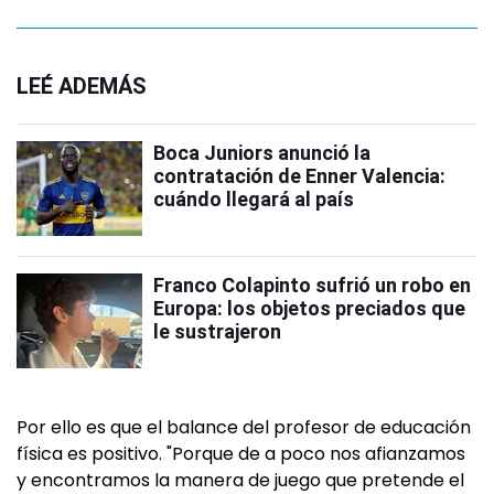
LEÉ ADEMÁS
Boca Juniors anunció la
contratación de Enner Valencia:
cuándo llegará al país
Franco Colapinto sufrió un robo en
Europa: los objetos preciados que
le sustrajeron
Por ello es que el balance del profesor de educación
física es positivo. "Porque de a poco nos afianzamos
y encontramos la manera de juego que pretende el