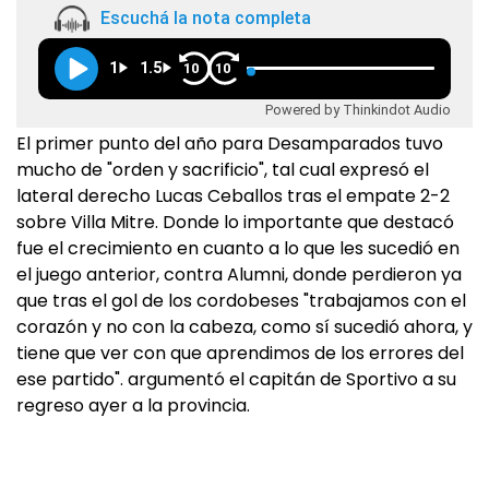
Escuchá la nota completa
1
1.5
10
10
Powered by Thinkindot Audio
El primer punto del año para Desamparados tuvo
mucho de "orden y sacrificio", tal cual expresó el
lateral derecho Lucas Ceballos tras el empate 2-2
sobre Villa Mitre. Donde lo importante que destacó
fue el crecimiento en cuanto a lo que les sucedió en
el juego anterior, contra Alumni, donde perdieron ya
que tras el gol de los cordobeses "trabajamos con el
corazón y no con la cabeza, como sí sucedió ahora, y
tiene que ver con que aprendimos de los errores del
ese partido". argumentó el capitán de Sportivo a su
regreso ayer a la provincia.