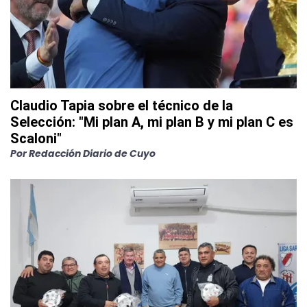
Claudio Tapia sobre el técnico de la
Selección: "Mi plan A, mi plan B y mi plan C es
Scaloni"
Por
Redacción Diario de Cuyo