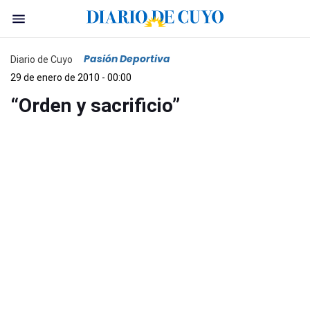
Pasión Deportiva
Diario de Cuyo
29 de enero de 2010 - 00:00
“Orden y sacrificio”