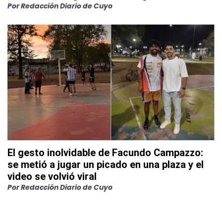
Por
Redacción Diario de Cuyo
El gesto inolvidable de Facundo Campazzo:
se metió a jugar un picado en una plaza y el
video se volvió viral
Por
Redacción Diario de Cuyo