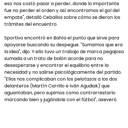
eso nos costó pasar a perder, donde lo importante
fue no perder el orden y así encontramos el gol del
empate", detalló Ceballos sobre cómo se dieron los
trámites del encuentro.
Sportivo encontró en Bahía el punto que sirve para
apoyarse buscando su despegue. "Sumamos que era
la idea", dijo. Y ello tuvo un trabajo de marca pegajosa
sumada a un trato de balón acorde para no
desesperarse y encontrar el equilibrio entre la
necesidad y no salirse psicológicamente del partido.
"Ellos nos complicaban con los pelotazos a los dos
delanteros (Martín Carrillo e Iván Agudiak) que
aguantaban, pero supimos como contrarrestarlo
marcando bien y jugándole con el fútbol", aseveró.