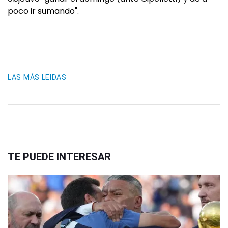
poco ir sumando".
LAS MÁS LEIDAS
TE PUEDE INTERESAR