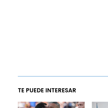
TE PUEDE INTERESAR