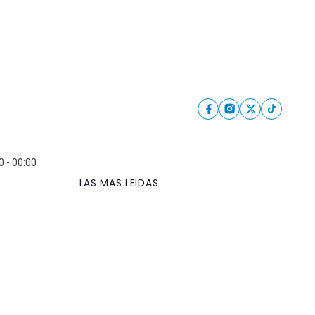
 - 00:00
LAS MAS LEIDAS