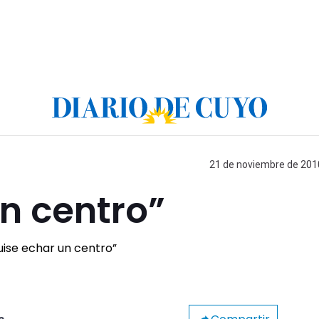
21 de noviembre de 2010
n centro”