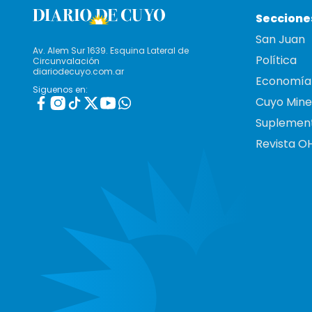
Seccione
San Juan
Av. Alem Sur 1639. Esquina Lateral de
Política
Circunvalación
diariodecuyo.com.ar
Economía
Siguenos en:
Cuyo Mine
Suplemen
Revista O