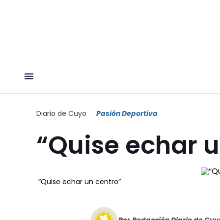
Diario de Cuyo
Pasión Deportiva
“Quise echar u
“Quise echar un centro”